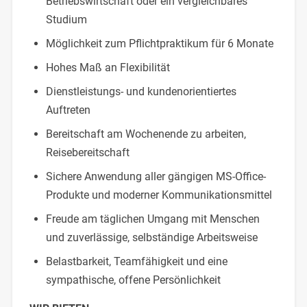
Betriebswirtschaft oder ein vergleichbares
Studium
Möglichkeit zum Pflichtpraktikum für 6 Monate
Hohes Maß an Flexibilität
Dienstleistungs- und kundenorientiertes
Auftreten
Bereitschaft am Wochenende zu arbeiten,
Reisebereitschaft
Sichere Anwendung aller gängigen MS-Office-
Produkte und moderner Kommunikationsmittel
Freude am täglichen Umgang mit Menschen
und zuverlässige, selbständige Arbeitsweise
Belastbarkeit, Teamfähigkeit und eine
sympathische, offene Persönlichkeit