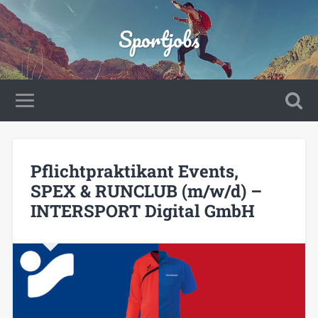
Sportjobs
Pflichtpraktikant Events,
SPEX & RUNCLUB (m/w/d) –
INTERSPORT Digital GmbH