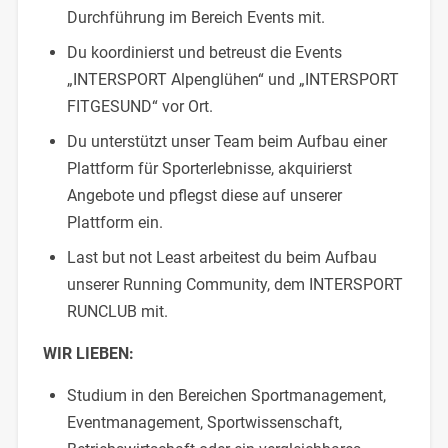
Durchführung im Bereich Events mit.
Du koordinierst und betreust die Events
„INTERSPORT Alpenglühen“ und „INTERSPORT
FITGESUND“ vor Ort.
Du unterstützt unser Team beim Aufbau einer
Plattform für Sporterlebnisse, akquirierst
Angebote und pflegst diese auf unserer
Plattform ein.
Last but not Least arbeitest du beim Aufbau
unserer Running Community, dem INTERSPORT
RUNCLUB mit.
WIR LIEBEN:
Studium in den Bereichen Sportmanagement,
Eventmanagement, Sportwissenschaft,