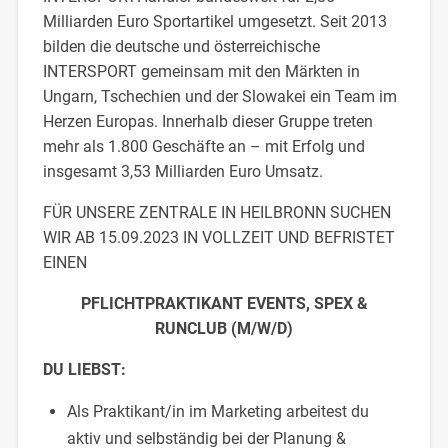
Milliarden Euro Sportartikel umgesetzt. Seit 2013
bilden die deutsche und österreichische
INTERSPORT gemeinsam mit den Märkten in
Ungarn, Tschechien und der Slowakei ein Team im
Herzen Europas. Innerhalb dieser Gruppe treten
mehr als 1.800 Geschäfte an – mit Erfolg und
insgesamt 3,53 Milliarden Euro Umsatz.
FÜR UNSERE ZENTRALE IN HEILBRONN SUCHEN
WIR AB 15.09.2023 IN VOLLZEIT UND BEFRISTET
EINEN
PFLICHTPRAKTIKANT EVENTS, SPEX &
RUNCLUB (M/W/D)
DU LIEBST:
Als Praktikant/in im Marketing arbeitest du
aktiv und selbständig bei der Planung &