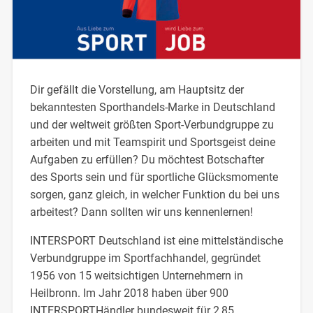
Dir gefällt die Vorstellung, am Hauptsitz der
bekanntesten Sporthandels-Marke in Deutschland
und der weltweit größten Sport-Verbundgruppe zu
arbeiten und mit Teamspirit und Sportsgeist deine
Aufgaben zu erfüllen? Du möchtest Botschafter
des Sports sein und für sportliche Glücksmomente
sorgen, ganz gleich, in welcher Funktion du bei uns
arbeitest? Dann sollten wir uns kennenlernen!
INTERSPORT Deutschland ist eine mittelständische
Verbundgruppe im Sportfachhandel, gegründet
1956 von 15 weitsichtigen Unternehmern in
Heilbronn. Im Jahr 2018 haben über 900
INTERSPORTHändler bundesweit für 2,85