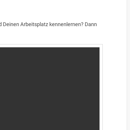
 Deinen Arbeitsplatz kennenlernen? Dann