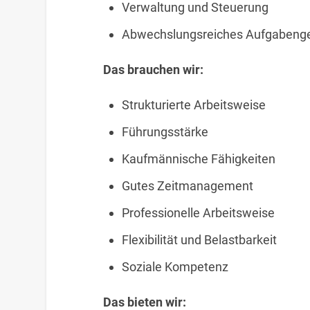
Verwaltung und Steuerung
Abwechslungsreiches Aufgabenge
Das brauchen wir:
Strukturierte Arbeitsweise
Führungsstärke
Kaufmännische Fähigkeiten
Gutes Zeitmanagement
Professionelle Arbeitsweise
Flexibilität und Belastbarkeit
Soziale Kompetenz
Das bieten wir: