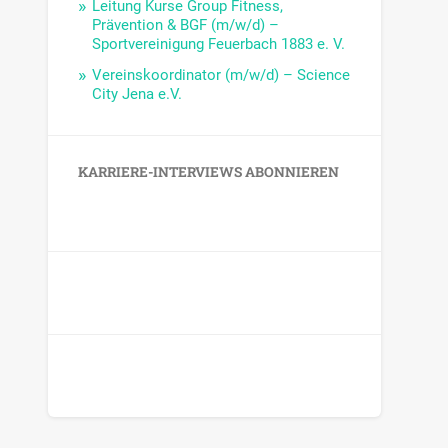
Leitung Kurse Group Fitness,
Prävention & BGF (m/w/d) –
Sportvereinigung Feuerbach 1883 e. V.
Vereinskoordinator (m/w/d) – Science
City Jena e.V.
KARRIERE-INTERVIEWS ABONNIEREN