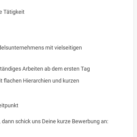
 Tätigkeit
elsunternehmens mit vielseitigen
ständiges Arbeiten ab dem ersten Tag
 flachen Hierarchien und kurzen
itpunkt
t, dann schick uns Deine kurze Bewerbung an: