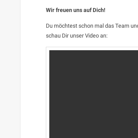
Wir freuen uns auf Dich!
Du möchtest schon mal das Team und
schau Dir unser Video an: