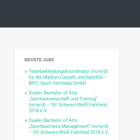
NEUSTE JOBS
Teambekleidungskoordinator (m/w/d)
für die Marken Castelli und Sportful –
MVC Sport Vertriebs GmbH
Dualer Bachelor of Arts
„Sportwissenschaft und Training“
(m/w/d) – SV Schwarz-Weiß Fahrland
2018 e.V.
Dualer Bachelor of Arts
„Sportbusiness Management“ (m/w/d)
– SV Schwarz-Weiß Fahrland 2018 e.V.