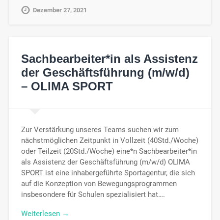
Dezember 27, 2021
Sachbearbeiter*in als Assistenz
der Geschäftsführung (m/w/d)
– OLIMA SPORT
Zur Verstärkung unseres Teams suchen wir zum
nächstmöglichen Zeitpunkt in Vollzeit (40Std./Woche)
oder Teilzeit (20Std./Woche) eine*n Sachbearbeiter*in
als Assistenz der Geschäftsführung (m/w/d) OLIMA
SPORT ist eine inhabergeführte Sportagentur, die sich
auf die Konzeption von Bewegungsprogrammen
insbesondere für Schulen spezialisiert hat….
Weiterlesen →