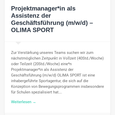
Projektmanager*in als
Assistenz der
Geschäftsführung (m/w/d) –
OLIMA SPORT
Zur Verstärkung unseres Teams suchen wir zum
nächstmöglichen Zeitpunkt in Vollzeit (40Std./Woche)
oder Teilzeit (20Std./Woche) eine*n
Projektmanager*in als Assistenz der
Geschäftsführung (m/w/d) OLIMA SPORT ist eine
inhabergeführte Sportagentur, die sich auf die
Konzeption von Bewegungsprogrammen insbesondere
für Schulen spezialisiert hat….
Weiterlesen →