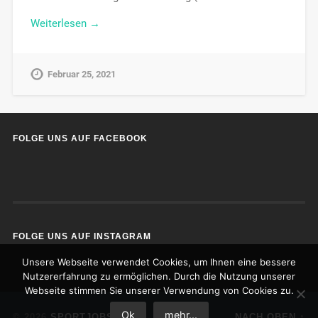
Weiterlesen →
Februar 25, 2021
FOLGE UNS AUF FACEBOOK
FOLGE UNS AUF INSTAGRAM
Unsere Webseite verwendet Cookies, um Ihnen eine bessere
Nutzererfahrung zu ermöglichen. Durch die Nutzung unserer
Webseite stimmen Sie unserer Verwendung von Cookies zu.
Ok
mehr...
© 2026
SPORTJOBS
NACH OBEN ↑