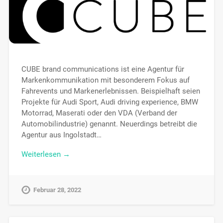
CUBE brand communications ist eine Agentur für
Markenkommunikation mit besonderem Fokus auf
Fahrevents und Markenerlebnissen. Beispielhaft seien
Projekte für Audi Sport, Audi driving experience, BMW
Motorrad, Maserati oder den VDA (Verband der
Automobilindustrie) genannt. Neuerdings betreibt die
Agentur aus Ingolstadt…
Weiterlesen →
Februar 28, 2022