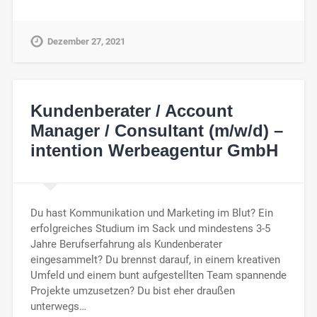
Dezember 27, 2021
Kundenberater / Account
Manager / Consultant (m/w/d) –
intention Werbeagentur GmbH
Du hast Kommunikation und Marketing im Blut? Ein
erfolgreiches Studium im Sack und mindestens 3-5
Jahre Berufserfahrung als Kundenberater
eingesammelt? Du brennst darauf, in einem kreativen
Umfeld und einem bunt aufgestellten Team spannende
Projekte umzusetzen? Du bist eher draußen
unterwegs…