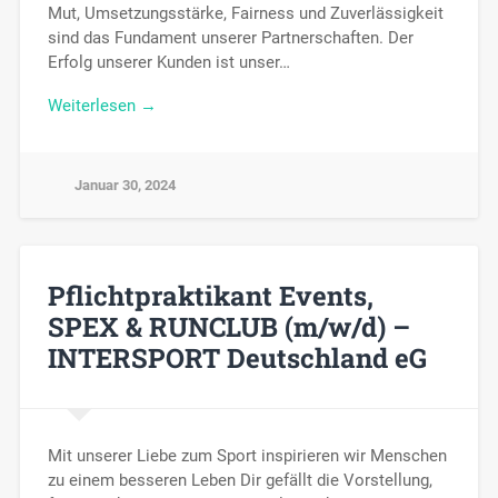
Mut, Umsetzungsstärke, Fairness und Zuverlässigkeit
sind das Fundament unserer Partnerschaften. Der
Erfolg unserer Kunden ist unser…
Weiterlesen →
Januar 30, 2024
Pflichtpraktikant Events,
SPEX & RUNCLUB (m/w/d) –
INTERSPORT Deutschland eG
Mit unserer Liebe zum Sport inspirieren wir Menschen
zu einem besseren Leben Dir gefällt die Vorstellung,