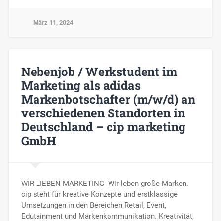
März 11, 2024
Nebenjob / Werkstudent im
Marketing als adidas
Markenbotschafter (m/w/d) an
verschiedenen Standorten in
Deutschland – cip marketing
GmbH
WIR LIEBEN MARKETING Wir leben große Marken.
cip steht für kreative Konzepte und erstklassige
Umsetzungen in den Bereichen Retail, Event,
Edutainment und Markenkommunikation. Kreativität,