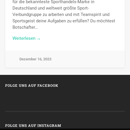
für die bekannteste Sporthandels-Marke in
Deutschland und weltweit größte Sport-
Verbundgruppe zu arbeiten und mit Teamspirit und
Sportsgeist deine Aufgaben zu erfüllen? Du möchtest
Botschafter…
Weiterlesen →
Dezember 16, 2023
FOLGE UNS AUF FACEBOOK
FOLGE UNS AUF INSTAGRAM