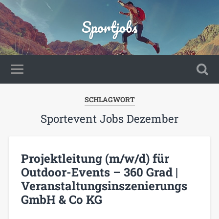
Sportjobs
SCHLAGWORT
Sportevent Jobs Dezember
Projektleitung (m/w/d) für
Outdoor-Events – 360 Grad |
Veranstaltungsinszenierungs
GmbH & Co KG