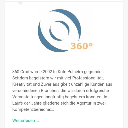
360 Grad wurde 2002 in Köln-Pulheim gegründet.
Seitdem begeistern wir mit viel Professionalität,
Kreativität und Zuverlässigkeit unzählige Kunden aus
verschiedenen Branchen, die wir durch erfolgreiche
Veranstaltungen langfristig begeistern konnten. Im
Laufe der Jahre gliederte sich die Agentur in zwei
Kompetenzbereiche:…
Weiterlesen →