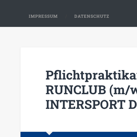
IMPRESSUM
DATENSCHUTZ
Pflichtpraktik
RUNCLUB (m/w
INTERSPORT De