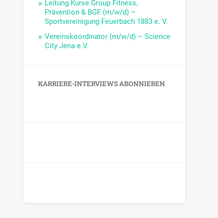
Leitung Kurse Group Fitness,
Prävention & BGF (m/w/d) –
Sportvereinigung Feuerbach 1883 e. V.
Vereinskoordinator (m/w/d) – Science
City Jena e.V.
KARRIERE-INTERVIEWS ABONNIEREN