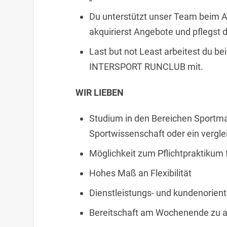
Du unterstützt unser Team beim Au
akquirierst Angebote und pflegst d
Last but not Least arbeitest du 
INTERSPORT RUNCLUB mit.
WIR LIEBEN
Studium in den Bereichen Sport
Sportwissenschaft oder ein vergl
Möglichkeit zum Pflichtpraktikum 
Hohes Maß an Flexibilität
Dienstleistungs- und kundenorient
Bereitschaft am Wochenende zu ar