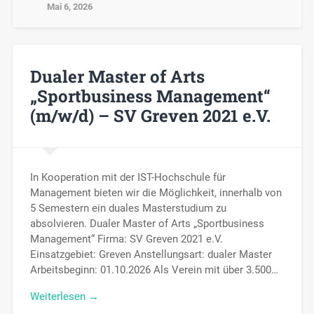
Mai 6, 2026
Dualer Master of Arts
„Sportbusiness Management“
(m/w/d) – SV Greven 2021 e.V.
In Kooperation mit der IST-Hochschule für
Management bieten wir die Möglichkeit, innerhalb von
5 Semestern ein duales Masterstudium zu
absolvieren. Dualer Master of Arts „Sportbusiness
Management“ Firma: SV Greven 2021 e.V.
Einsatzgebiet: Greven Anstellungsart: dualer Master
Arbeitsbeginn: 01.10.2026 Als Verein mit über 3.500…
Weiterlesen →