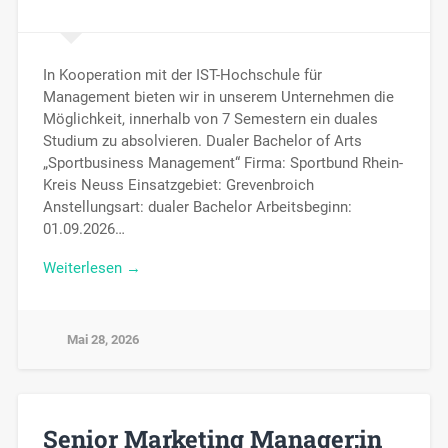
In Kooperation mit der IST-Hochschule für
Management bieten wir in unserem Unternehmen die
Möglichkeit, innerhalb von 7 Semestern ein duales
Studium zu absolvieren. Dualer Bachelor of Arts
„Sportbusiness Management“ Firma: Sportbund Rhein-
Kreis Neuss Einsatzgebiet: Grevenbroich
Anstellungsart: dualer Bachelor Arbeitsbeginn:
01.09.2026…
Weiterlesen →
Mai 28, 2026
Senior Marketing Manager:in