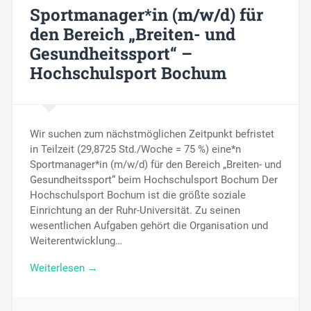
Sportmanager*in (m/w/d) für
den Bereich „Breiten- und
Gesundheitssport“ –
Hochschulsport Bochum
Wir suchen zum nächstmöglichen Zeitpunkt befristet
in Teilzeit (29,8725 Std./Woche = 75 %) eine*n
Sportmanager*in (m/w/d) für den Bereich „Breiten- und
Gesundheitssport“ beim Hochschulsport Bochum Der
Hochschulsport Bochum ist die größte soziale
Einrichtung an der Ruhr-Universität. Zu seinen
wesentlichen Aufgaben gehört die Organisation und
Weiterentwicklung…
Weiterlesen →