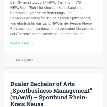
Der Olympiastützpunkt NRW/Rhein-Ruhr (OSP
NRW/Rhein/Ruhr) ist eine von Bund, Land und
Kommunen geförderte Betreuungs- und
Serviceeinrichtung für den deutschen Spitzensport,
vornehmlich für das Land NRW in der Region Rhein-
Ruhr, aber auch bundesweit bei zentralen Maßnahmen
der Spitzenverbände sowie bei internationalen…
Weiterlesen →
Mai 29, 2026
Dualer Bachelor of Arts
„Sportbusiness Management“
(m/w/d) – Sportbund Rhein-
Kreis Neuss