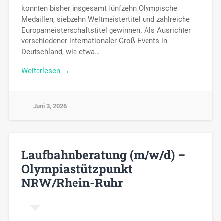
konnten bisher insgesamt fünfzehn Olympische
Medaillen, siebzehn Weltmeistertitel und zahlreiche
Europameisterschaftstitel gewinnen. Als Ausrichter
verschiedener internationaler Groß-Events in
Deutschland, wie etwa…
Weiterlesen →
Juni 3, 2026
Laufbahnberatung (m/w/d) –
Olympiastützpunkt
NRW/Rhein-Ruhr