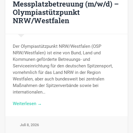
Messplatzbetreuung (m/w/d) –
Olympiastützpunkt
NRW/Westfalen
Der Olympiastützpunkt NRW/Westfalen (OSP
NRW/Westfalen) ist eine von Bund, Land und
Kommunen geförderte Betreuungs- und
Serviceeinrichtung für den deutschen Spitzensport,
vornehmlich für das Land NRW in der Region
Westfalen, aber auch bundesweit bei zentralen
Maßnahmen der Spitzenverbände sowie bei
internationalen…
Weiterlesen →
Juli 8, 2026