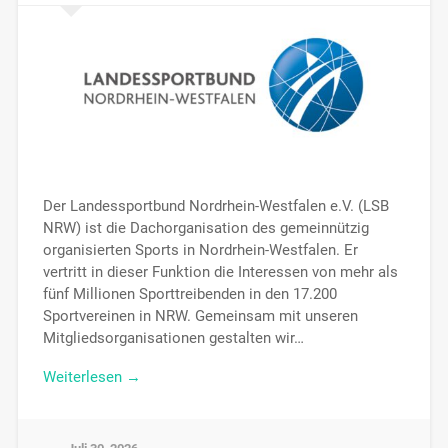
Der Landessportbund Nordrhein-Westfalen e.V. (LSB
NRW) ist die Dachorganisation des gemeinnützig
organisierten Sports in Nordrhein-Westfalen. Er
vertritt in dieser Funktion die Interessen von mehr als
fünf Millionen Sporttreibenden in den 17.200
Sportvereinen in NRW. Gemeinsam mit unseren
Mitgliedsorganisationen gestalten wir…
Weiterlesen →