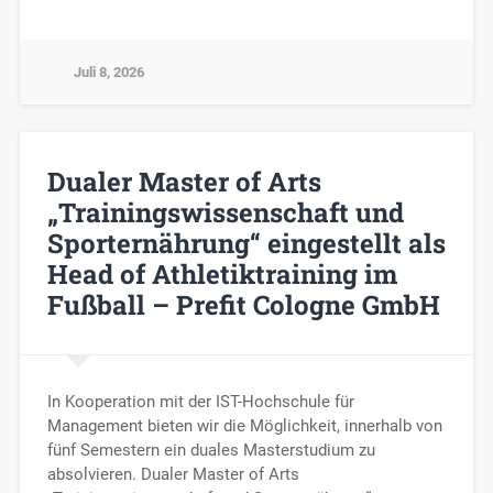
Juli 8, 2026
Dualer Master of Arts
„Trainingswissenschaft und
Sporternährung“ eingestellt als
Head of Athletiktraining im
Fußball – Prefit Cologne GmbH
In Kooperation mit der IST-Hochschule für
Management bieten wir die Möglichkeit, innerhalb von
fünf Semestern ein duales Masterstudium zu
absolvieren. Dualer Master of Arts