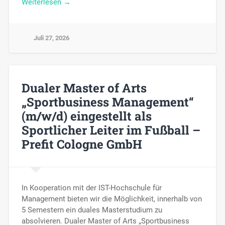
Weiterlesen →
Juli 27, 2026
Dualer Master of Arts
„Sportbusiness Management“
(m/w/d) eingestellt als
Sportlicher Leiter im Fußball –
Prefit Cologne GmbH
In Kooperation mit der IST-Hochschule für
Management bieten wir die Möglichkeit, innerhalb von
5 Semestern ein duales Masterstudium zu
absolvieren. Dualer Master of Arts „Sportbusiness