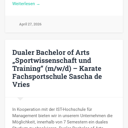
Weiterlesen →
April 27, 2026
Dualer Bachelor of Arts
„Sportwissenschaft und
Training“ (m/w/d) – Karate
Fachsportschule Sascha de
Vries
In Kooperation mit der IST-Hochschule für
Management bieten wir in unserem Unternehmen die
Möglichkeit, innerhalb von 7 Semestern ein duales