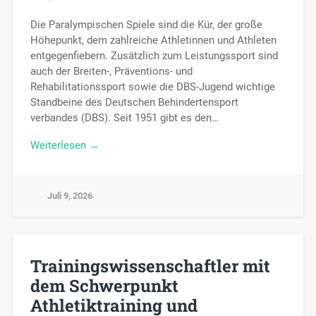
Die Paralympischen Spiele sind die Kür, der große
Höhepunkt, dem zahlreiche Athletinnen und Athleten
entgegenfiebern. Zusätzlich zum Leistungssport sind
auch der Breiten-, Präventions- und
Rehabilitationssport sowie die DBS-Jugend wichtige
Standbeine des Deutschen Behindertensport
verbandes (DBS). Seit 1951 gibt es den…
Weiterlesen →
Juli 9, 2026
Trainingswissenschaftler mit
dem Schwerpunkt
Athletiktraining und