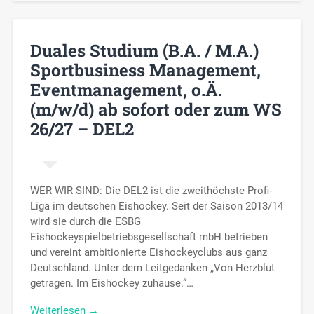
Duales Studium (B.A. / M.A.)
Sportbusiness Management,
Eventmanagement, o.Ä.
(m/w/d) ab sofort oder zum WS
26/27 – DEL2
WER WIR SIND: Die DEL2 ist die zweithöchste Profi-
Liga im deutschen Eishockey. Seit der Saison 2013/14
wird sie durch die ESBG
Eishockeyspielbetriebsgesellschaft mbH betrieben
und vereint ambitionierte Eishockeyclubs aus ganz
Deutschland. Unter dem Leitgedanken „Von Herzblut
getragen. Im Eishockey zuhause.“…
Weiterlesen →