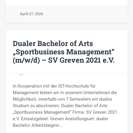
April 27, 2026
Dualer Bachelor of Arts
„Sportbusiness Management“
(m/w/d) – SV Greven 2021 e.V.
In Kooperation mit der IST-Hochschule für
Management bieten wir in unserem Unternehmen die
Möglichkeit, innerhalb von 7 Semestern ein duales
Studium zu absolvieren. Dualer Bachelor of Arts
„Sportbusiness Management“ Firma: SV Greven 2021
e.V. Einsatzgebiet: Greven Anstellungsart: dualer
Bachelor Arbeitsbeginn:…