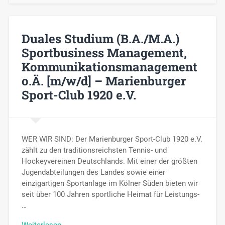
Duales Studium (B.A./M.A.)
Sportbusiness Management,
Kommunikationsmanagement
o.Ä. [m/w/d] – Marienburger
Sport-Club 1920 e.V.
WER WIR SIND: Der Marienburger Sport-Club 1920 e.V.
zählt zu den traditionsreichsten Tennis- und
Hockeyvereinen Deutschlands. Mit einer der größten
Jugendabteilungen des Landes sowie einer
einzigartigen Sportanlage im Kölner Süden bieten wir
seit über 100 Jahren sportliche Heimat für Leistungs-
…
Weiterlesen →