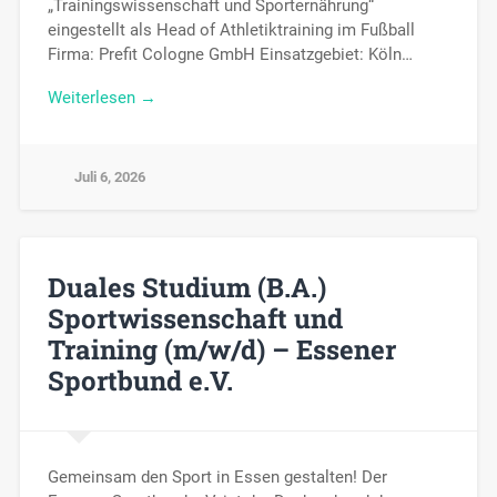
„Trainingswissenschaft und Sporternährung“
eingestellt als Head of Athletiktraining im Fußball
Firma: Prefit Cologne GmbH Einsatzgebiet: Köln…
Weiterlesen →
Juli 6, 2026
Duales Studium (B.A.)
Sportwissenschaft und
Training (m/w/d) – Essener
Sportbund e.V.
Gemeinsam den Sport in Essen gestalten! Der