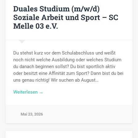
Duales Studium (m/w/d)
Soziale Arbeit und Sport – SC
Melle 03 e.V.
Du stehst kurz vor dem Schulabschluss und weißt
noch nicht welche Ausbildung oder welches Studium
du danach beginnen sollst? Du bist sportlich aktiv
oder besitzt eine Affinität zum Sport? Dann bist du bei
uns genau richtig! Wir suchen ab August…
Weiterlesen →
Mai 23, 2026