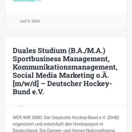
Juni 9, 2026
Duales Studium (B.A./M.A.)
Sportbusiness Management,
Kommunikationsmanagement,
Social Media Marketing o.Ä.
[m/w/d] – Deutscher Hockey-
Bund e.V.
WER WIR SIND: Der Deutsche Hockey-Bund e.V. (DHB)
organisiert und entwickelt den Hockeysport in
Deutschland. Die Damen- und Herren-Nationalteams