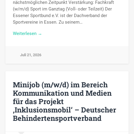
nächstmöglichen Zeitpunkt Verstärkung: Fachkraft
(w/m/d) Sport im Ganztag (Voll- oder Teilzeit) Der
Essener Sportbund e.V. ist der Dachverband der
Sportvereine in Essen. Zu seinem…
Weiterlesen →
Juli 21, 2026
Minijob (m/w/d) im Bereich
Kommunikation und Medien
für das Projekt
‚Inklusionsmobil‘ – Deutscher
Behindertensportverband