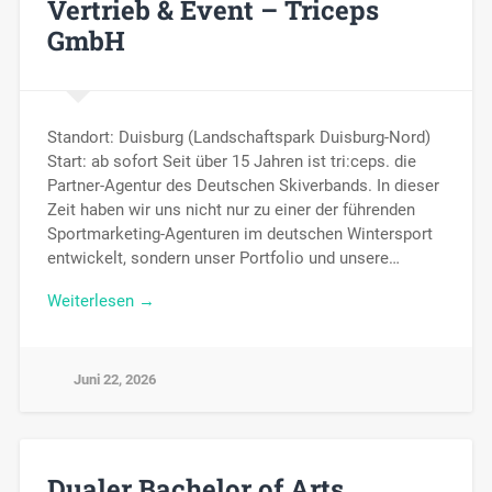
Vertrieb & Event – Triceps
GmbH
Standort: Duisburg (Landschaftspark Duisburg-Nord)
Start: ab sofort Seit über 15 Jahren ist tri:ceps. die
Partner-Agentur des Deutschen Skiverbands. In dieser
Zeit haben wir uns nicht nur zu einer der führenden
Sportmarketing-Agenturen im deutschen Wintersport
entwickelt, sondern unser Portfolio und unsere…
Weiterlesen →
Juni 22, 2026
Dualer Bachelor of Arts