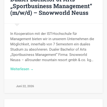
„Sportbusiness Management“
(m/w/d) – Snowworld Neuss
In Kooperation mit der IST-Hochschule für
Management bieten wir in unserem Unternehmen die
Möglichkeit, innerhalb von 7 Semestern ein duales
Studium zu absolvieren. Dualer Bachelor of Arts
„Sportbusiness Management“ Firma: Snowworld
Neuss – allrounder mountain resort gmbh & co. kg…
Weiterlesen →
Juni 22, 2026