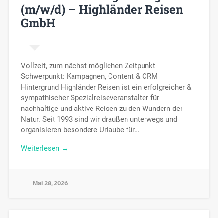
(m/w/d) – Highländer Reisen
GmbH
Vollzeit, zum nächst möglichen Zeitpunkt
Schwerpunkt: Kampagnen, Content & CRM
Hintergrund Highländer Reisen ist ein erfolgreicher &
sympathischer Spezialreiseveranstalter für
nachhaltige und aktive Reisen zu den Wundern der
Natur. Seit 1993 sind wir draußen unterwegs und
organisieren besondere Urlaube für…
Weiterlesen →
Mai 28, 2026