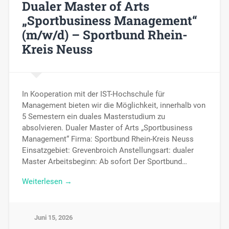
Dualer Master of Arts
„Sportbusiness Management“
(m/w/d) – Sportbund Rhein-
Kreis Neuss
In Kooperation mit der IST-Hochschule für
Management bieten wir die Möglichkeit, innerhalb von
5 Semestern ein duales Masterstudium zu
absolvieren. Dualer Master of Arts „Sportbusiness
Management“ Firma: Sportbund Rhein-Kreis Neuss
Einsatzgebiet: Grevenbroich Anstellungsart: dualer
Master Arbeitsbeginn: Ab sofort Der Sportbund…
Weiterlesen →
Juni 15, 2026