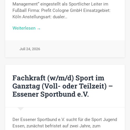
Management“ eingestellt als Sportlicher Leiter im
Fußball Firma: Prefit Cologne GmbH Einsatzgebiet:
Köln Anstellungsart: dualer…
Weiterlesen →
Juli 24, 2026
Fachkraft (w/m/d) Sport im
Ganztag (Voll- oder Teilzeit) –
Essener Sportbund e.V.
Der Essener Sportbund e.V. sucht für die Sport Jugend
Essen, zunächst befristet auf zwei Jahre, zum