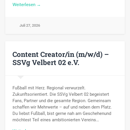
Weiterlesen →
Juli 27, 2026
Content Creator/in (m/w/d) –
SSVg Velbert 02 e.V.
Fußball mit Herz. Regional verwurzelt.
Zukunftsorientiert. Die SSVg Velbert 02 begeistert
Fans, Partner und die gesamte Region. Gemeinsam
schaffen wir Mehrwerte – auf und neben dem Platz.
Du liebst Fußball, bist gerne nah am Geschehenund
möchtest Teil eines ambitionierten Vereins…