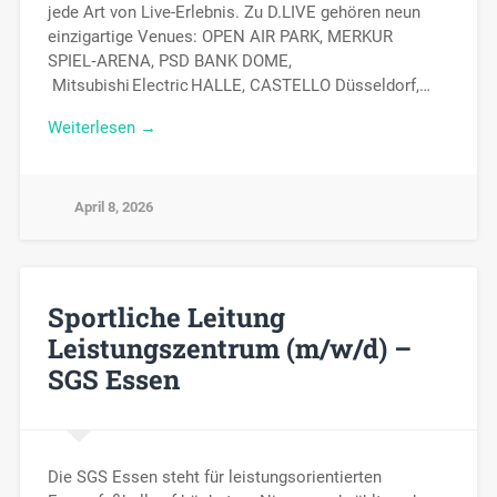
jede Art von Live-Erlebnis. Zu D.LIVE gehören neun
einzigartige Venues: OPEN AIR PARK, MERKUR
SPIEL‑ARENA, PSD BANK DOME,
Mitsubishi Electric HALLE, CASTELLO Düsseldorf,…
Weiterlesen →
April 8, 2026
Sportliche Leitung
Leistungszentrum (m/w/d) –
SGS Essen
Die SGS Essen steht für leistungsorientierten