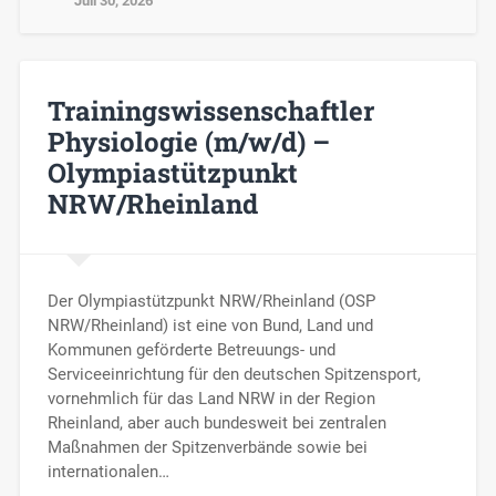
Juli 30, 2026
Trainingswissenschaftler
Physiologie (m/w/d) –
Olympiastützpunkt
NRW/Rheinland
Der Olympiastützpunkt NRW/Rheinland (OSP
NRW/Rheinland) ist eine von Bund, Land und
Kommunen geförderte Betreuungs- und
Serviceeinrichtung für den deutschen Spitzensport,
vornehmlich für das Land NRW in der Region
Rheinland, aber auch bundesweit bei zentralen
Maßnahmen der Spitzenverbände sowie bei
internationalen…