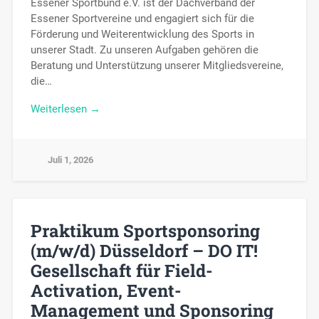
Essener Sportbund e.V. ist der Dachverband der
Essener Sportvereine und engagiert sich für die
Förderung und Weiterentwicklung des Sports in
unserer Stadt. Zu unseren Aufgaben gehören die
Beratung und Unterstützung unserer Mitgliedsvereine,
die…
Weiterlesen →
Juli 1, 2026
Praktikum Sportsponsoring
(m/w/d) Düsseldorf – DO IT!
Gesellschaft für Field-
Activation, Event-
Management und Sponsoring