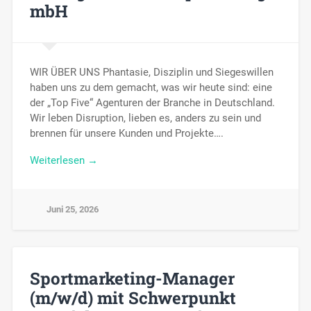
mbH
WIR ÜBER UNS Phantasie, Disziplin und Siegeswillen
haben uns zu dem gemacht, was wir heute sind: eine
der „Top Five“ Agenturen der Branche in Deutschland.
Wir leben Disruption, lieben es, anders zu sein und
brennen für unsere Kunden und Projekte….
Weiterlesen →
Juni 25, 2026
Sportmarketing-Manager
(m/w/d) mit Schwerpunkt