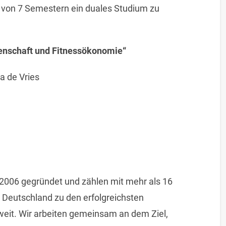
lb von 7 Semestern ein duales Studium zu
senschaft und Fitnessökonomie“
a de Vries
2006 gegründet und zählen mit mehr als 16
 Deutschland zu den erfolgreichsten
it. Wir arbeiten gemeinsam an dem Ziel,