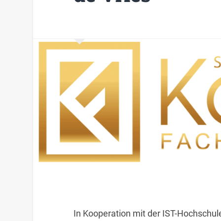
In Kooperation mit der IST-Hochschu