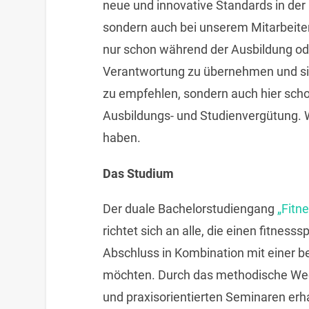
neue und innovative Standards in der 
sondern auch bei unserem Mitarbeiter
nur schon während der Ausbildung od
Verantwortung zu übernehmen und si
zu empfehlen, sondern auch hier sch
Ausbildungs- und Studienvergütung. W
haben.
Das Studium
Der duale Bachelorstudiengang
„Fitn
richtet sich an alle, die einen fitne
Abschluss in Kombination mit einer b
möchten. Durch das methodische Wech
und praxisorientierten Seminaren erh