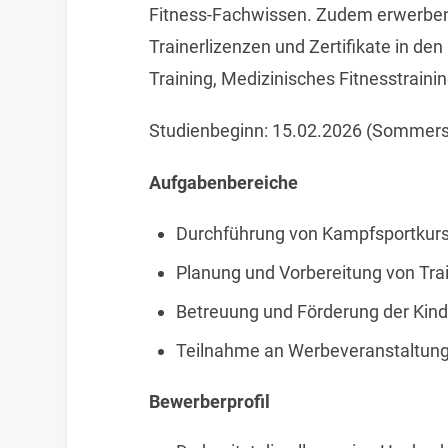
Fitness-Fachwissen. Zudem erwerben
Trainerlizenzen und Zertifikate in de
Training, Medizinisches Fitnesstraini
Studienbeginn: 15.02.2026 (Sommers
Aufgabenbereiche
Durchführung von Kampfsportkurs
Planung und Vorbereitung von Tra
Betreuung und Förderung der Kinde
Teilnahme an Werbeveranstaltun
Bewerberprofil