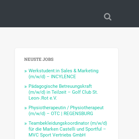
NEUSTE JOBS
Werkstudent:in Sales & Marketing
(m/w/d) – INCYLENCE
Pädagogische Betreuungskraft
(m/w/d) in Teilzeit – Golf Club St.
Leon-.Rot e.V.
Physiotherapeutin / Physiotherapeut
(m/w/d) – OTC | REGENSBURG
Teambekleidungskoordinator (m/w/d)
für die Marken Castelli und Sportful –
MVC Sport Vertriebs GmbH