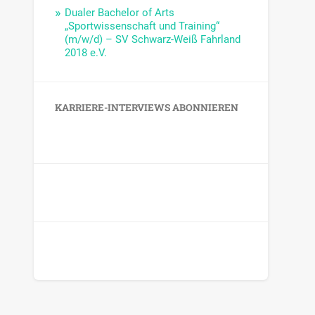
Dualer Bachelor of Arts
„Sportwissenschaft und Training“
(m/w/d) – SV Schwarz-Weiß Fahrland
2018 e.V.
KARRIERE-INTERVIEWS ABONNIEREN