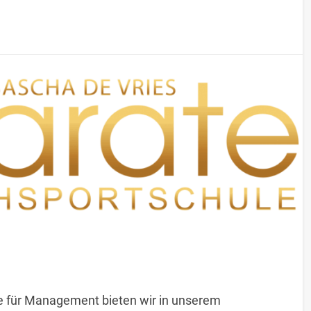
le für Management bieten wir in unserem