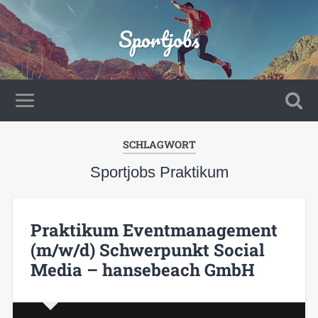
Sportjobs
SCHLAGWORT
Sportjobs Praktikum
Praktikum Eventmanagement
(m/w/d) Schwerpunkt Social
Media – hansebeach GmbH