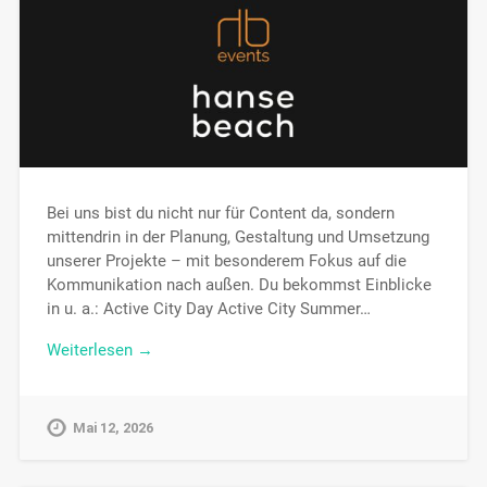
Bei uns bist du nicht nur für Content da, sondern
mittendrin in der Planung, Gestaltung und Umsetzung
unserer Projekte – mit besonderem Fokus auf die
Kommunikation nach außen. Du bekommst Einblicke
in u. a.: Active City Day Active City Summer…
Weiterlesen →
Mai 12, 2026