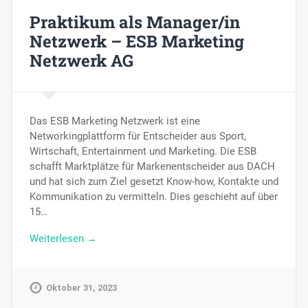
Praktikum als Manager/in
Netzwerk – ESB Marketing
Netzwerk AG
Das ESB Marketing Netzwerk ist eine
Networkingplattform für Entscheider aus Sport,
Wirtschaft, Entertainment und Marketing. Die ESB
schafft Marktplätze für Markenentscheider aus DACH
und hat sich zum Ziel gesetzt Know-how, Kontakte und
Kommunikation zu vermitteln. Dies geschieht auf über
15…
Weiterlesen →
Oktober 31, 2023