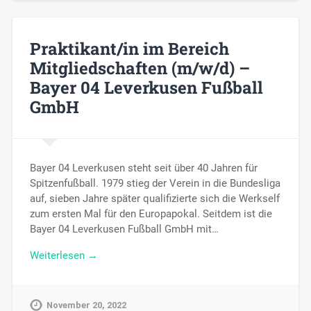
Praktikant/in im Bereich
Mitgliedschaften (m/w/d) –
Bayer 04 Leverkusen Fußball
GmbH
Bayer 04 Leverkusen steht seit über 40 Jahren für
Spitzenfußball. 1979 stieg der Verein in die Bundesliga
auf, sieben Jahre später qualifizierte sich die Werkself
zum ersten Mal für den Europapokal. Seitdem ist die
Bayer 04 Leverkusen Fußball GmbH mit…
Weiterlesen →
November 20, 2022