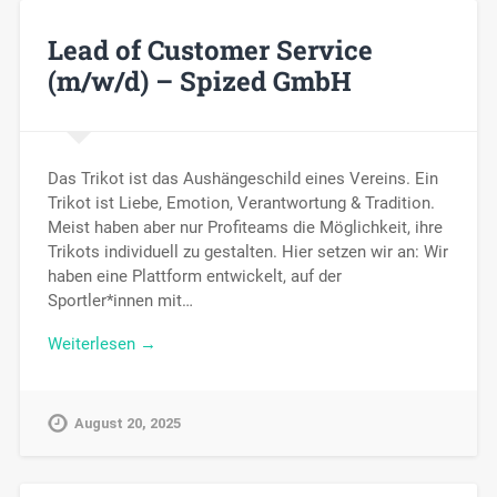
Lead of Customer Service
(m/w/d) – Spized GmbH
Das Trikot ist das Aushängeschild eines Vereins. Ein
Trikot ist Liebe, Emotion, Verantwortung & Tradition.
Meist haben aber nur Profiteams die Möglichkeit, ihre
Trikots individuell zu gestalten. Hier setzen wir an: Wir
haben eine Plattform entwickelt, auf der
Sportler*innen mit…
Weiterlesen →
August 20, 2025