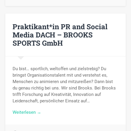
Praktikant*in PR and Social
Media DACH – BROOKS
SPORTS GmbH
Du bist… sportlich, weltoffen und zielstrebig? Du
bringst Organisationstalent mit und verstehst es,
Menschen zu animieren und mitzureißen? Dann bist
du genau richtig bei uns. Wir sind Brooks. Bei Brooks
trifft Forschung auf Kreativität, Innovation auf
Leidenschaft, persönlicher Einsatz auf…
Weiterlesen →