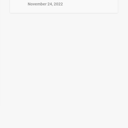
November 24, 2022