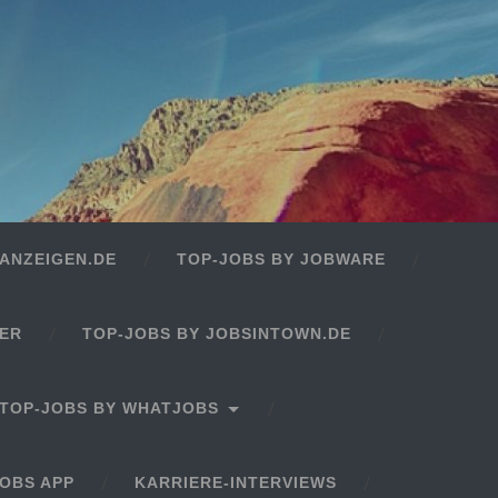
ANZEIGEN.DE
TOP-JOBS BY JOBWARE
GER
TOP-JOBS BY JOBSINTOWN.DE
TOP-JOBS BY WHATJOBS
OBS APP
KARRIERE-INTERVIEWS