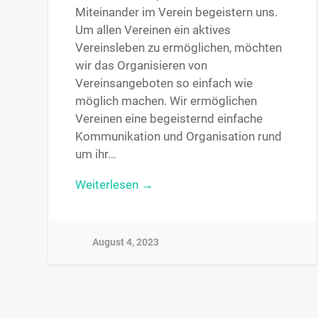
Miteinander im Verein begeistern uns.
Um allen Vereinen ein aktives
Vereinsleben zu ermöglichen, möchten
wir das Organisieren von
Vereinsangeboten so einfach wie
möglich machen. Wir ermöglichen
Vereinen eine begeisternd einfache
Kommunikation und Organisation rund
um ihr…
Weiterlesen →
August 4, 2023