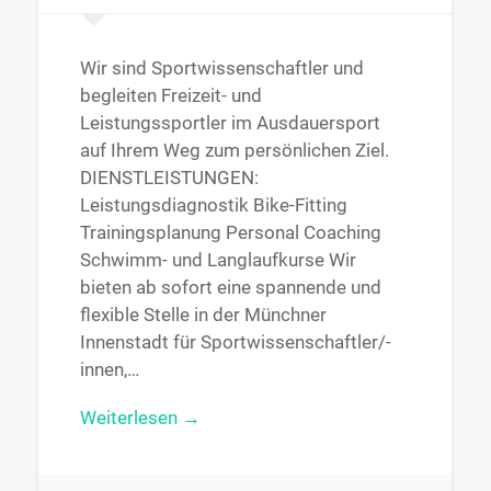
Wir sind Sportwissenschaftler und
begleiten Freizeit- und
Leistungssportler im Ausdauersport
auf Ihrem Weg zum persönlichen Ziel.
DIENSTLEISTUNGEN:
Leistungsdiagnostik Bike-Fitting
Trainingsplanung Personal Coaching
Schwimm- und Langlaufkurse Wir
bieten ab sofort eine spannende und
flexible Stelle in der Münchner
Innenstadt für Sportwissenschaftler/-
innen,…
Weiterlesen →