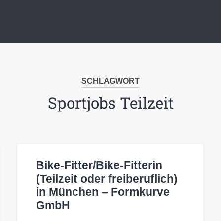
SCHLAGWORT
Sportjobs Teilzeit
Bike-Fitter/Bike-Fitterin
(Teilzeit oder freiberuflich)
in München – Formkurve
GmbH