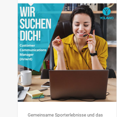
Gemeinsame Sporterlebnisse und das