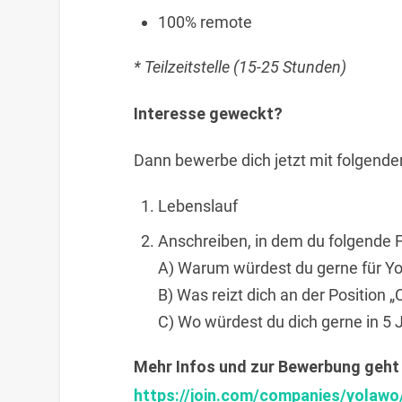
100% remote
* Teilzeitstelle (15-25 Stunden)
Interesse geweckt?
Dann bewerbe dich jetzt mit folgende
Lebenslauf
Anschreiben, in dem du folgende 
A) Warum würdest du gerne für Yo
B) Was reizt dich an der Positio
C) Wo würdest du dich gerne in 5
Mehr Infos und zur Bewerbung geht 
https://join.com/companies/yolaw