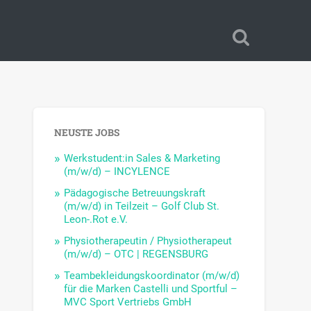
NEUSTE JOBS
Werkstudent:in Sales & Marketing
(m/w/d) – INCYLENCE
Pädagogische Betreuungskraft
(m/w/d) in Teilzeit – Golf Club St.
Leon-.Rot e.V.
Physiotherapeutin / Physiotherapeut
(m/w/d) – OTC | REGENSBURG
Teambekleidungskoordinator (m/w/d)
für die Marken Castelli und Sportful –
MVC Sport Vertriebs GmbH