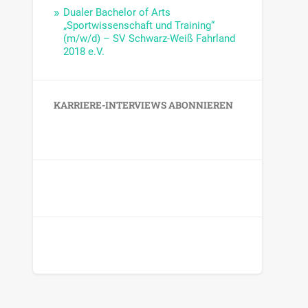
Dualer Bachelor of Arts
„Sportwissenschaft und Training“
(m/w/d) – SV Schwarz-Weiß Fahrland
2018 e.V.
KARRIERE-INTERVIEWS ABONNIEREN