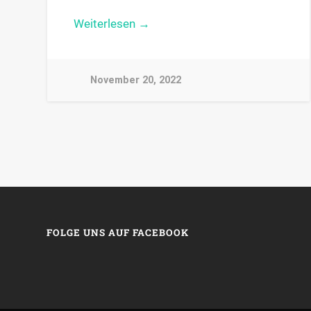
Weiterlesen →
November 20, 2022
FOLGE UNS AUF FACEBOOK