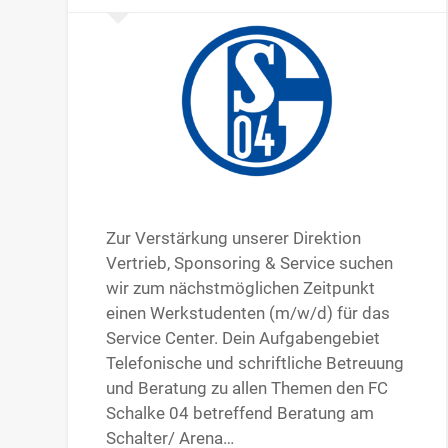
Zur Verstärkung unserer Direktion
Vertrieb, Sponsoring & Service suchen
wir zum nächstmöglichen Zeitpunkt
einen Werkstudenten (m/w/d) für das
Service Center. Dein Aufgabengebiet
Telefonische und schriftliche Betreuung
und Beratung zu allen Themen den FC
Schalke 04 betreffend Beratung am
Schalter/ Arena…