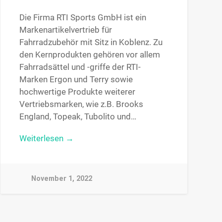
Die Firma RTI Sports GmbH ist ein
Markenartikelvertrieb für
Fahrradzubehör mit Sitz in Koblenz. Zu
den Kernprodukten gehören vor allem
Fahrradsättel und -griffe der RTI-
Marken Ergon und Terry sowie
hochwertige Produkte weiterer
Vertriebsmarken, wie z.B. Brooks
England, Topeak, Tubolito und…
Weiterlesen →
November 1, 2022