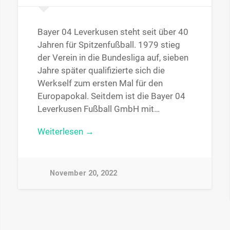
Bayer 04 Leverkusen steht seit über 40
Jahren für Spitzenfußball. 1979 stieg
der Verein in die Bundesliga auf, sieben
Jahre später qualifizierte sich die
Werkself zum ersten Mal für den
Europapokal. Seitdem ist die Bayer 04
Leverkusen Fußball GmbH mit…
Weiterlesen →
November 20, 2022