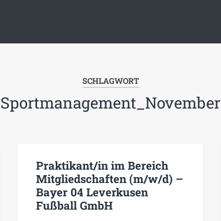
SCHLAGWORT
Sportmanagement_November
Praktikant/in im Bereich
Mitgliedschaften (m/w/d) –
Bayer 04 Leverkusen
Fußball GmbH