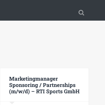
Marketingmanager
Sponsoring / Partnerships
(m/w/d) – RTI Sports GmbH