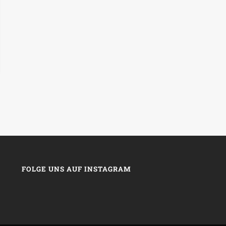
FOLGE UNS AUF INSTAGRAM