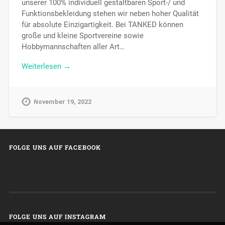
unserer 100% individuell gestaltbaren Sport-/ und
Funktionsbekleidung stehen wir neben hoher Qualität
für absolute Einzigartigkeit. Bei TANKED können
große und kleine Sportvereine sowie
Hobbymannschaften aller Art…
Weiterlesen →
November 19, 2022
FOLGE UNS AUF FACEBOOK
FOLGE UNS AUF INSTAGRAM