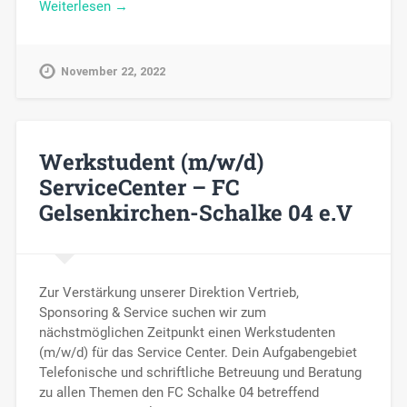
Weiterlesen →
November 22, 2022
Werkstudent (m/w/d)
ServiceCenter – FC
Gelsenkirchen-Schalke 04 e.V
Zur Verstärkung unserer Direktion Vertrieb,
Sponsoring & Service suchen wir zum
nächstmöglichen Zeitpunkt einen Werkstudenten
(m/w/d) für das Service Center. Dein Aufgabengebiet
Telefonische und schriftliche Betreuung und Beratung
zu allen Themen den FC Schalke 04 betreffend