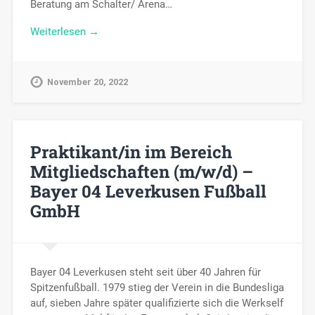
Beratung am Schalter/ Arena…
Weiterlesen →
November 20, 2022
Praktikant/in im Bereich
Mitgliedschaften (m/w/d) –
Bayer 04 Leverkusen Fußball
GmbH
Bayer 04 Leverkusen steht seit über 40 Jahren für
Spitzenfußball. 1979 stieg der Verein in die Bundesliga
auf, sieben Jahre später qualifizierte sich die Werkself