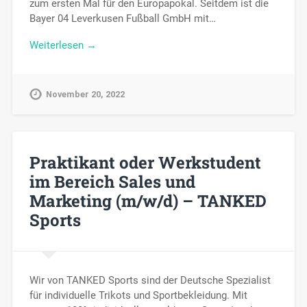
zum ersten Mal für den Europapokal. Seitdem ist die
Bayer 04 Leverkusen Fußball GmbH mit…
Weiterlesen →
November 20, 2022
Praktikant oder Werkstudent
im Bereich Sales und
Marketing (m/w/d) – TANKED
Sports
Wir von TANKED Sports sind der Deutsche Spezialist
für individuelle Trikots und Sportbekleidung. Mit