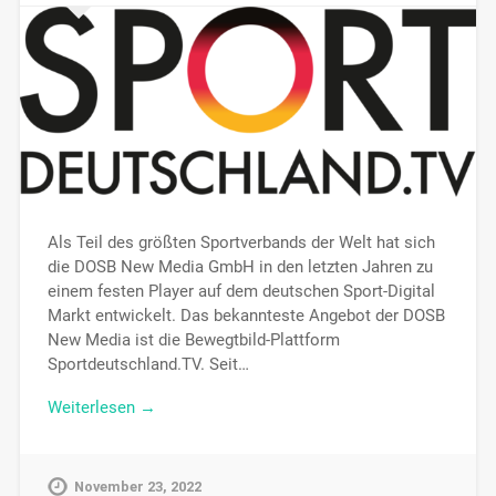
Als Teil des größten Sportverbands der Welt hat sich
die DOSB New Media GmbH in den letzten Jahren zu
einem festen Player auf dem deutschen Sport-Digital
Markt entwickelt. Das bekannteste Angebot der DOSB
New Media ist die Bewegtbild-Plattform
Sportdeutschland.TV. Seit…
Weiterlesen →
November 23, 2022