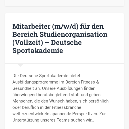
Mitarbeiter (m/w/d) für den
Bereich Studienorganisation
(Vollzeit) – Deutsche
Sportakademie
Die Deutsche Sportakademie bietet
Ausbildungsprogramme im Bereich Fitness &
Gesundheit an. Unsere Ausbildungen finden
überwiegend berufsbegleitend statt und geben
Menschen, die den Wunsch haben, sich persönlich
oder beruflich in der Fitnessbranche
weiterzuentwickeln spannende Perspektiven. Zur
Unterstützung unseres Teams suchen wir…