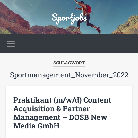
Sportjobs
SCHLAGWORT
Sportmanagement_November_2022
Praktikant (m/w/d) Content
Acquisition & Partner
Management – DOSB New
Media GmbH