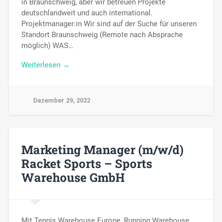
in Braunschweig, aber wir betreuen Projekte
deutschlandweit und auch international.
Projektmanager:in Wir sind auf der Suche für unseren
Standort Braunschweig (Remote nach Absprache
möglich) WAS…
Weiterlesen →
Dezember 29, 2022
Marketing Manager (m/w/d)
Racket Sports – Sports
Warehouse GmbH
Mit Tennis Warehouse Europe, Running Warehouse