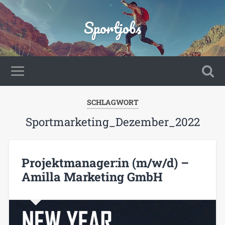
Sportjobs
SCHLAGWORT
Sportmarketing_Dezember_2022
Projektmanager:in (m/w/d) –
Amilla Marketing GmbH