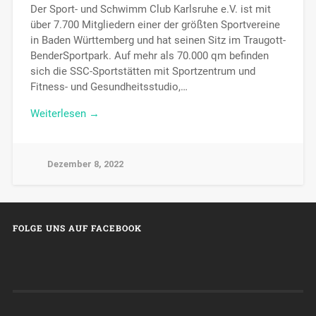
Der Sport- und Schwimm Club Karlsruhe e.V. ist mit
über 7.700 Mitgliedern einer der größten Sportvereine
in Baden Württemberg und hat seinen Sitz im Traugott-
BenderSportpark. Auf mehr als 70.000 qm befinden
sich die SSC-Sportstätten mit Sportzentrum und
Fitness- und Gesundheitsstudio,…
Weiterlesen →
Dezember 8, 2022
FOLGE UNS AUF FACEBOOK