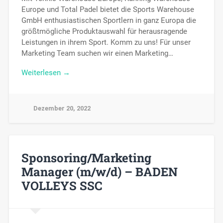
Europe und Total Padel bietet die Sports Warehouse
GmbH enthusiastischen Sportlern in ganz Europa die
größtmögliche Produktauswahl für herausragende
Leistungen in ihrem Sport. Komm zu uns! Für unser
Marketing Team suchen wir einen Marketing…
Weiterlesen →
Dezember 20, 2022
Sponsoring/Marketing
Manager (m/w/d) – BADEN
VOLLEYS SSC