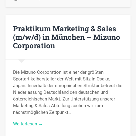
Praktikum Marketing & Sales
(m/w/d) in München – Mizuno
Corporation
Die Mizuno Corporation ist einer der größten
Sportartikelhersteller der Welt mit Sitz in Osaka,
Japan. Innerhalb der europäischen Struktur betreut die
Niederlassung Deutschland den deutschen und
österreichischen Markt. Zur Unterstützung unserer
Marketing & Sales Abteilung suchen wir zum
nächstmöglichen Zeitpunkt…
Weiterlesen →