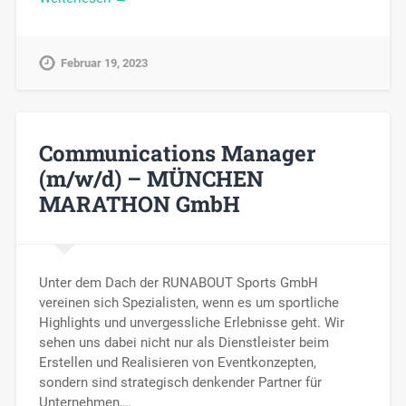
Februar 19, 2023
Communications Manager
(m/w/d) – MÜNCHEN
MARATHON GmbH
Unter dem Dach der RUNABOUT Sports GmbH
vereinen sich Spezialisten, wenn es um sportliche
Highlights und unvergessliche Erlebnisse geht. Wir
sehen uns dabei nicht nur als Dienstleister beim
Erstellen und Realisieren von Eventkonzepten,
sondern sind strategisch denkender Partner für
Unternehmen,…