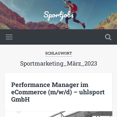
Sportjobs
SCHLAGWORT
Sportmarketing_März_2023
Performance Manager im
eCommerce (m/w/d) – uhlsport
GmbH