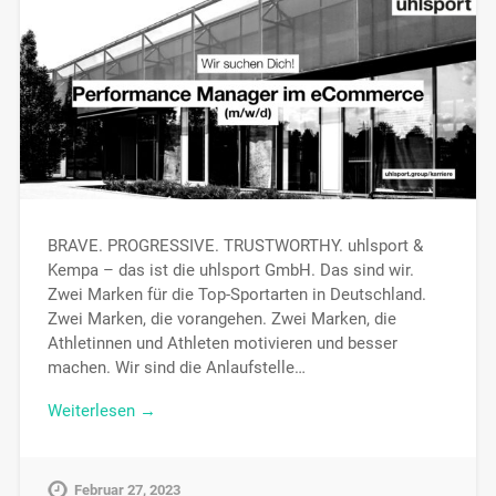
BRAVE. PROGRESSIVE. TRUSTWORTHY. uhlsport &
Kempa – das ist die uhlsport GmbH. Das sind wir.
Zwei Marken für die Top-Sportarten in Deutschland.
Zwei Marken, die vorangehen. Zwei Marken, die
Athletinnen und Athleten motivieren und besser
machen. Wir sind die Anlaufstelle…
Weiterlesen →
Februar 27, 2023