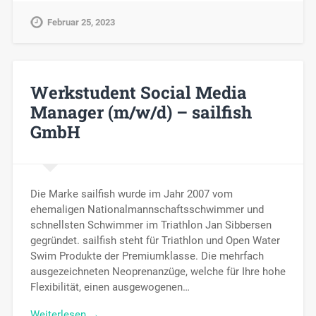
Februar 25, 2023
Werkstudent Social Media
Manager (m/w/d) – sailfish
GmbH
Die Marke sailfish wurde im Jahr 2007 vom
ehemaligen Nationalmannschaftsschwimmer und
schnellsten Schwimmer im Triathlon Jan Sibbersen
gegründet. sailfish steht für Triathlon und Open Water
Swim Produkte der Premiumklasse. Die mehrfach
ausgezeichneten Neoprenanzüge, welche für Ihre hohe
Flexibilität, einen ausgewogenen…
Weiterlesen →