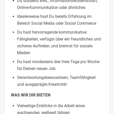
Du studierst BWL, Informationswissenschaft,
Online-Kommunikation oder ähnliches
Idealerweise hast Du bereits Erfahrung im
Bereich Social Media oder Social Commerce
Du hast hervorragende kommunikative
Fähigkeiten, verfügst über ein freundliches und
sicheres Auftreten, und brennst für soziale
Medien
Du hast mindestens drei freie Tage pro Woche
für Deinen neuen Job
Verantwortungsbewusstsein, Teamfähigkeit
und ausgeprägte Kreativität
WAS WIR DIR BIETEN
Vielseitige Einblicke in die Arbeit eines
wachsenden, weltweit tätigen