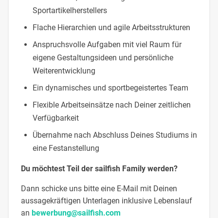
Sportartikelherstellers
Flache Hierarchien und agile Arbeitsstrukturen
Anspruchsvolle Aufgaben mit viel Raum für
eigene Gestaltungsideen und persönliche
Weiterentwicklung
Ein dynamisches und sportbegeistertes Team
Flexible Arbeitseinsätze nach Deiner zeitlichen
Verfügbarkeit
Übernahme nach Abschluss Deines Studiums in
eine Festanstellung
Du möchtest Teil der sailfish Family werden?
Dann schicke uns bitte eine E-Mail mit Deinen
aussagekräftigen Unterlagen inklusive Lebenslauf
an
bewerbung@sailfish.com