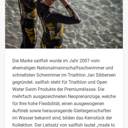
Die Marke sailfish wurde im Jahr 2007 vom
ehemaligen Nationalmannschaftsschwimmer und
schnellsten Schwimmer im Triathlon Jan Sibbersen
gegründet. sailfish steht für Triathlon und Open
Water Swim Produkte der Premiumklasse. Die
mehrfach ausgezeichneten Neoprenanzüge, welche
für Ihre hohe Flexibilität, einen ausgewogenen
Auftrieb sowie herausragende Gleiteigenschaften
im Wasser bekannt sind, bilden das Kernstück der
Kollektion. Der Leitsatz von sailfish lautet „made to