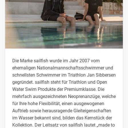
Die Marke sailfish wurde im Jahr 2007 vom
ehemaligen Nationalmannschaftsschwimmer und
schnellsten Schwimmer im Triathlon Jan Sibbersen
gegründet. sailfish steht für Triathlon und Open
Water Swim Produkte der Premiumklasse. Die
mehrfach ausgezeichneten Neoprenanzüge, welche
für Ihre hohe Flexibilität, einen ausgewogenen
Auftrieb sowie herausragende Gleiteigenschaften
im Wasser bekannt sind, bilden das Kernstück der
Kollektion. Der Leitsatz von sailfish lautet „made to