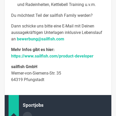
und Radeinheiten, Kettlebell Training u.v.m.
Du möchtest Teil der sailfish Family werden?
Dann schicke uns bitte eine E-Mail mit Deinen
aussagekräftigen Unterlagen inklusive Lebenslauf
an
bewerbung@sailfish.com
Mehr Infos gibt es hier:
https://www.sailfish.com/product-developer
sailfish GmbH
Werner-von-Siemens-Str. 35
64319 Pfungstadt
Sportjobs