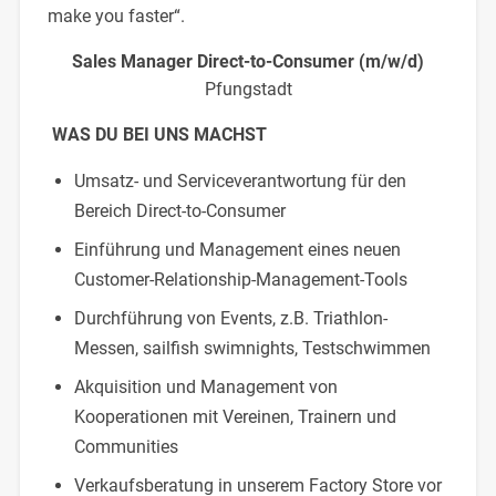
make you faster“.
Sales Manager Direct-to-Consumer (m/w/d)
Pfungstadt
WAS DU BEI UNS MACHST
Umsatz- und Serviceverantwortung für den
Bereich Direct-to-Consumer
Einführung und Management eines neuen
Customer-Relationship-Management-Tools
Durchführung von Events, z.B. Triathlon-
Messen, sailfish swimnights, Testschwimmen
Akquisition und Management von
Kooperationen mit Vereinen, Trainern und
Communities
Verkaufsberatung in unserem Factory Store vor