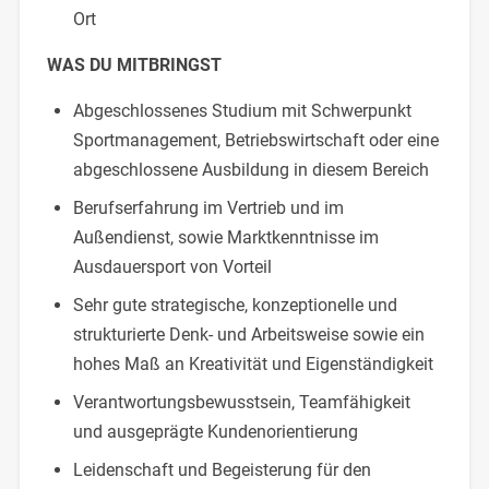
Ort
WAS DU MITBRINGST
Abgeschlossenes Studium mit Schwerpunkt
Sportmanagement, Betriebswirtschaft oder eine
abgeschlossene Ausbildung in diesem Bereich
Berufserfahrung im Vertrieb und im
Außendienst, sowie Marktkenntnisse im
Ausdauersport von Vorteil
Sehr gute strategische, konzeptionelle und
strukturierte Denk- und Arbeitsweise sowie ein
hohes Maß an Kreativität und Eigenständigkeit
Verantwortungsbewusstsein, Teamfähigkeit
und ausgeprägte Kundenorientierung
Leidenschaft und Begeisterung für den