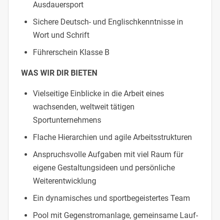
Ausdauersport
Sichere Deutsch- und Englischkenntnisse in
Wort und Schrift
Führerschein Klasse B
WAS WIR DIR BIETEN
Vielseitige Einblicke in die Arbeit eines
wachsenden, weltweit tätigen
Sportunternehmens
Flache Hierarchien und agile Arbeitsstrukturen
Anspruchsvolle Aufgaben mit viel Raum für
eigene Gestaltungsideen und persönliche
Weiterentwicklung
Ein dynamisches und sportbegeistertes Team
Pool mit Gegenstromanlage, gemeinsame Lauf-