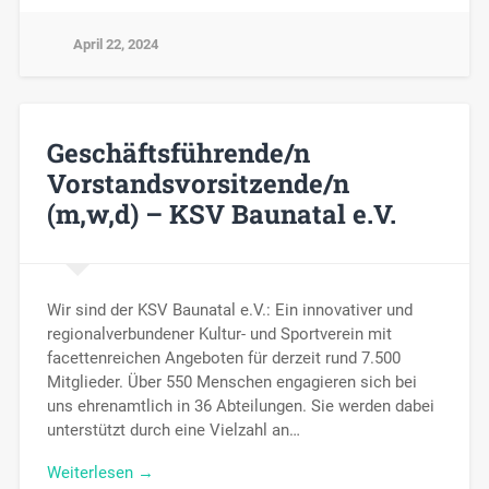
April 22, 2024
Geschäftsführende/n
Vorstandsvorsitzende/n
(m,w,d) – KSV Baunatal e.V.
Wir sind der KSV Baunatal e.V.: Ein innovativer und
regionalverbundener Kultur- und Sportverein mit
facettenreichen Angeboten für derzeit rund 7.500
Mitglieder. Über 550 Menschen engagieren sich bei
uns ehrenamtlich in 36 Abteilungen. Sie werden dabei
unterstützt durch eine Vielzahl an…
Weiterlesen →