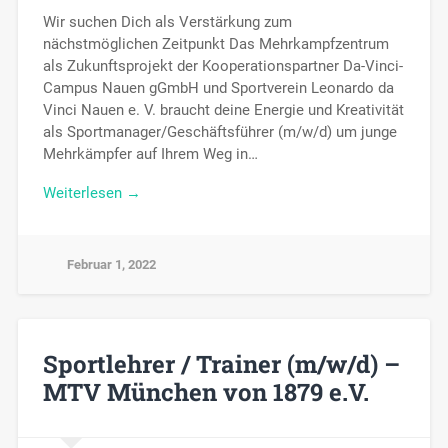
Wir suchen Dich als Verstärkung zum
nächstmöglichen Zeitpunkt Das Mehrkampfzentrum
als Zukunftsprojekt der Kooperationspartner Da-Vinci-
Campus Nauen gGmbH und Sportverein Leonardo da
Vinci Nauen e. V. braucht deine Energie und Kreativität
als Sportmanager/Geschäftsführer (m/w/d) um junge
Mehrkämpfer auf Ihrem Weg in…
Weiterlesen →
Februar 1, 2022
Sportlehrer / Trainer (m/w/d) –
MTV München von 1879 e.V.