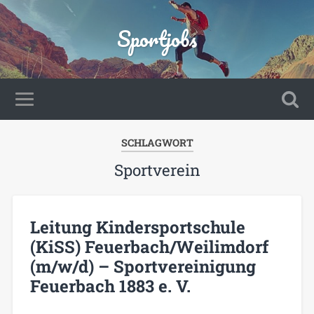
Sportjobs
SCHLAGWORT
Sportverein
Leitung Kindersportschule
(KiSS) Feuerbach/Weilimdorf
(m/w/d) – Sportvereinigung
Feuerbach 1883 e. V.