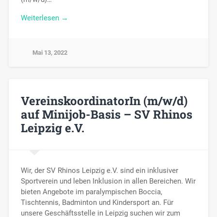
Weiterlesen →
Mai 13, 2022
VereinskoordinatorIn (m/w/d)
auf Minijob-Basis – SV Rhinos
Leipzig e.V.
Wir, der SV Rhinos Leipzig e.V. sind ein inklusiver
Sportverein und leben Inklusion in allen Bereichen. Wir
bieten Angebote im paralympischen Boccia,
Tischtennis, Badminton und Kindersport an. Für
unsere Geschäftsstelle in Leipzig suchen wir zum