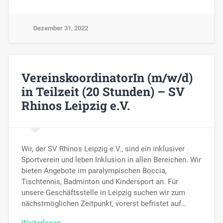
Dezember 31, 2022
VereinskoordinatorIn (m/w/d)
in Teilzeit (20 Stunden) – SV
Rhinos Leipzig e.V.
Wir, der SV Rhinos Leipzig e.V., sind ein inklusiver
Sportverein und leben Inklusion in allen Bereichen. Wir
bieten Angebote im paralympischen Boccia,
Tischtennis, Badminton und Kindersport an. Für
unsere Geschäftsstelle in Leipzig suchen wir zum
nächstmöglichen Zeitpunkt, vorerst befristet auf…