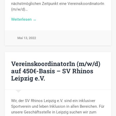
nächstmöglichen Zeitpunkt eine VereinskoordinatorIn
(m/w/d)…
Weiterlesen →
Mai 13, 2022
VereinskoordinatorIn (m/w/d)
auf 450€-Basis – SV Rhinos
Leipzig e.V.
Wir, der SV Rhinos Leipzig e.V. sind ein inklusiver
Sportverein und leben Inklusion in allen Bereichen. Für
unsere Geschäftsstelle in Leipzig suchen wir zum