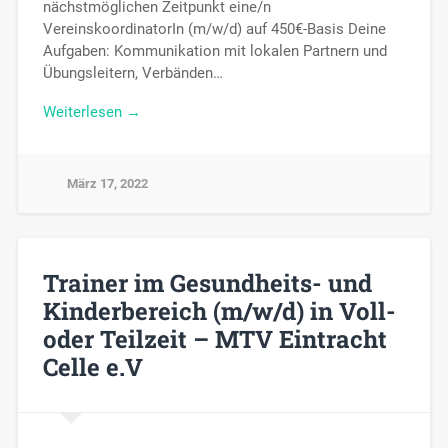
nächstmöglichen Zeitpunkt eine/n
VereinskoordinatorIn (m/w/d) auf 450€-Basis Deine
Aufgaben: Kommunikation mit lokalen Partnern und
Übungsleitern, Verbänden…
Weiterlesen →
März 17, 2022
Trainer im Gesundheits- und
Kinderbereich (m/w/d) in Voll-
oder Teilzeit – MTV Eintracht
Celle e.V