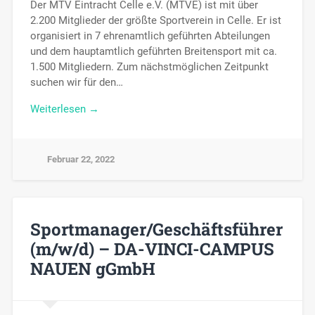
Der MTV Eintracht Celle e.V. (MTVE) ist mit über
2.200 Mitglieder der größte Sportverein in Celle. Er ist
organisiert in 7 ehrenamtlich geführten Abteilungen
und dem hauptamtlich geführten Breitensport mit ca.
1.500 Mitgliedern. Zum nächstmöglichen Zeitpunkt
suchen wir für den…
Weiterlesen →
Februar 22, 2022
Sportmanager/Geschäftsführer
(m/w/d) – DA-VINCI-CAMPUS
NAUEN gGmbH