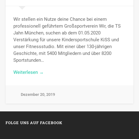
Wir stellen ein Nutze deine Chance bei einem
professionell geführtem Großsportverein Wir, die TS
Jahn München, suchen ab dem 01.05.2020
Verstärkung für unsere Kindersportschule KiSS und
unser Fitnessstudio. Mit einer über 130-jährigen
Geschichte, mit 5400 Mitgliedern und über 8200
Sportstunden…
Weiterlesen →
Dezember 20, 2019
FOLGE UNS AUF FACEBOOK