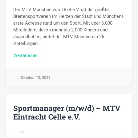
Der MTV München von 1879 e.V. ist der größte
Breitensportverein im Herzen der Stadt und Münchens
erste Adresse rund um den Sport. Mit über 6.000
Mitgliedern, davon mehr als 2.000 Kindern und
Jugendlichen, bietet der MTV München in 26
Abteilungen…
Weiterlesen →
Oktober 12, 2021
Sportmanager (m/w/d) – MTV
Eintracht Celle e.V.