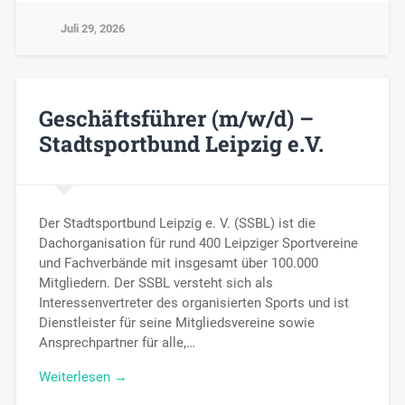
Juli 29, 2026
Geschäftsführer (m/w/d) –
Stadtsportbund Leipzig e.V.
Der Stadtsportbund Leipzig e. V. (SSBL) ist die
Dachorganisation für rund 400 Leipziger Sportvereine
und Fachverbände mit insgesamt über 100.000
Mitgliedern. Der SSBL versteht sich als
Interessenvertreter des organisierten Sports und ist
Dienstleister für seine Mitgliedsvereine sowie
Ansprechpartner für alle,…
Weiterlesen →