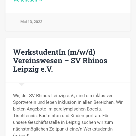
Weiterlesen →
Mai 13, 2022
WerkstudentIn (m/w/d)
Vereinswesen – SV Rhinos
Leipzig e.V.
Wir, der SV Rhinos Leipzig e.V., sind ein inklusiver
Sportverein und leben Inklusion in allen Bereichen. Wir
bieten Angebote im paralympischen Boccia,
Tischtennis, Badminton und Kindersport an. Für
unsere Geschäftsstelle in Leipzig suchen wir zum
nächstmöglichen Zeitpunkt eine/n WerkstudentIn
(m/w/d)…