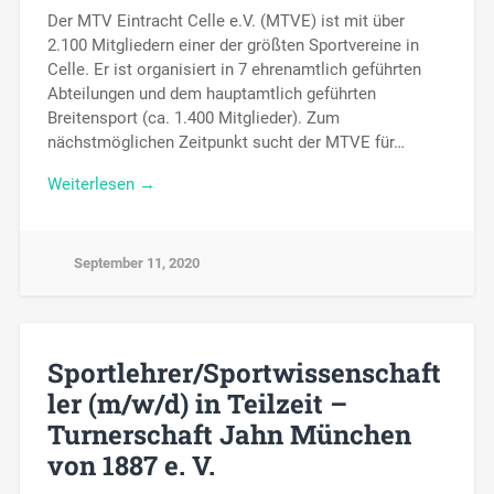
Der MTV Eintracht Celle e.V. (MTVE) ist mit über
2.100 Mitgliedern einer der größten Sportvereine in
Celle. Er ist organisiert in 7 ehrenamtlich geführten
Abteilungen und dem hauptamtlich geführten
Breitensport (ca. 1.400 Mitglieder). Zum
nächstmöglichen Zeitpunkt sucht der MTVE für…
Weiterlesen →
September 11, 2020
Sportlehrer/Sportwissenschaft
ler (m/w/d) in Teilzeit –
Turnerschaft Jahn München
von 1887 e. V.