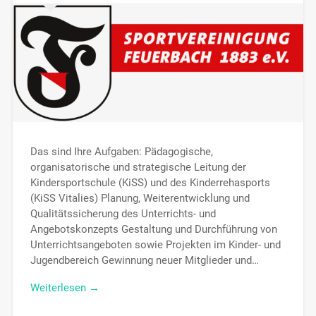
Das sind Ihre Aufgaben: Pädagogische,
organisatorische und strategische Leitung der
Kindersportschule (KiSS) und des Kinderrehasports
(KiSS Vitalies) Planung, Weiterentwicklung und
Qualitätssicherung des Unterrichts- und
Angebotskonzepts Gestaltung und Durchführung von
Unterrichtsangeboten sowie Projekten im Kinder- und
Jugendbereich Gewinnung neuer Mitglieder und…
Weiterlesen →