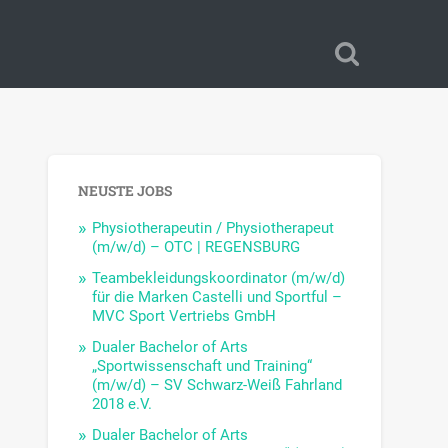
NEUSTE JOBS
Physiotherapeutin / Physiotherapeut
(m/w/d) – OTC | REGENSBURG
Teambekleidungskoordinator (m/w/d)
für die Marken Castelli und Sportful –
MVC Sport Vertriebs GmbH
Dualer Bachelor of Arts
„Sportwissenschaft und Training“
(m/w/d) – SV Schwarz-Weiß Fahrland
2018 e.V.
Dualer Bachelor of Arts