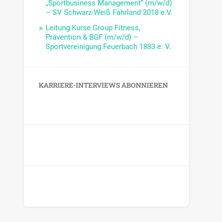
„Sportbusiness Management“ (m/w/d)
– SV Schwarz-Weiß Fahrland 2018 e.V.
Leitung Kurse Group Fitness,
Prävention & BGF (m/w/d) –
Sportvereinigung Feuerbach 1883 e. V.
KARRIERE-INTERVIEWS ABONNIEREN