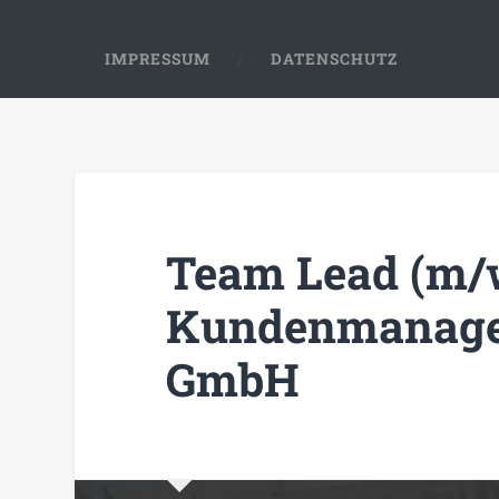
IMPRESSUM
DATENSCHUTZ
Team Lead (m/w
Kundenmanage
GmbH