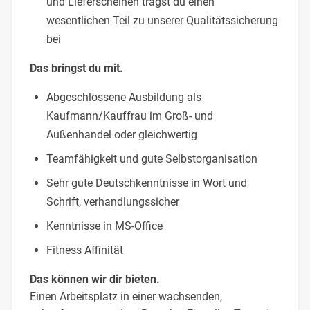
und Lieferscheinen trägst du einen
wesentlichen Teil zu unserer Qualitätssicherung
bei
Das bringst du mit.
Abgeschlossene Ausbildung als
Kaufmann/Kauffrau im Groß- und
Außenhandel oder gleichwertig
Teamfähigkeit und gute Selbstorganisation
Sehr gute Deutschkenntnisse in Wort und
Schrift, verhandlungssicher
Kenntnisse in MS-Office
Fitness Affinität
Das können wir dir bieten.
Einen Arbeitsplatz in einer wachsenden,