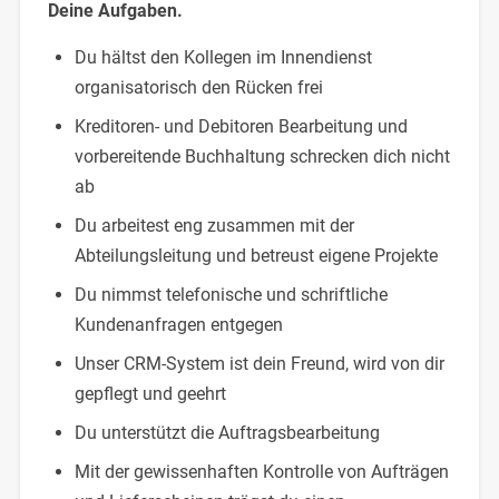
Deine Aufgaben.
Du hältst den Kollegen im Innendienst
organisatorisch den Rücken frei
Kreditoren- und Debitoren Bearbeitung und
vorbereitende Buchhaltung schrecken dich nicht
ab
Du arbeitest eng zusammen mit der
Abteilungsleitung und betreust eigene Projekte
Du nimmst telefonische und schriftliche
Kundenanfragen entgegen
Unser CRM-System ist dein Freund, wird von dir
gepflegt und geehrt
Du unterstützt die Auftragsbearbeitung
Mit der gewissenhaften Kontrolle von Aufträgen