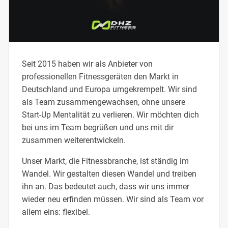
Seit 2015 haben wir als Anbieter von
professionellen Fitnessgeräten den Markt in
Deutschland und Europa umgekrempelt. Wir sind
als Team zusammengewachsen, ohne unsere
Start-Up Mentalität zu verlieren. Wir möchten dich
bei uns im Team begrüßen und uns mit dir
zusammen weiterentwickeln.
Unser Markt, die Fitnessbranche, ist ständig im
Wandel. Wir gestalten diesen Wandel und treiben
ihn an. Das bedeutet auch, dass wir uns immer
wieder neu erfinden müssen. Wir sind als Team vor
allem eins: flexibel.