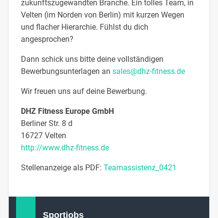
zukunftszugewandten Branche. Ein tolles Team, in
Velten (im Norden von Berlin) mit kurzen Wegen
und flacher Hierarchie. Fühlst du dich
angesprochen?
Dann schick uns bitte deine vollständigen
Bewerbungsunterlagen an
sales@dhz-fitness.de
Wir freuen uns auf deine Bewerbung.
DHZ Fitness Europe GmbH
Berliner Str. 8 d
16727 Velten
http://www.dhz-fitness.de
Stellenanzeige als PDF:
Teamassistenz_0421
Sportjobs