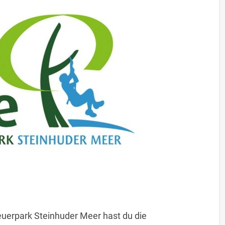
uerpark Steinhuder Meer hast du die