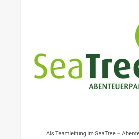
Als Teamleitung im SeaTree – Abente