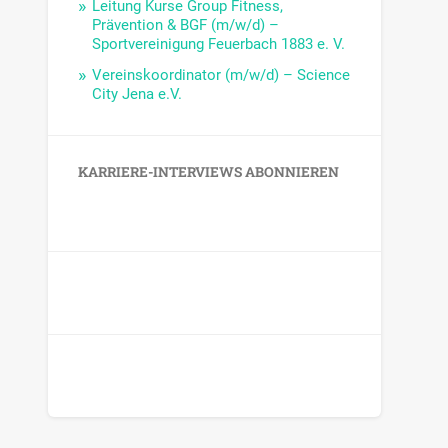
Leitung Kurse Group Fitness,
Prävention & BGF (m/w/d) –
Sportvereinigung Feuerbach 1883 e. V.
Vereinskoordinator (m/w/d) – Science
City Jena e.V.
KARRIERE-INTERVIEWS ABONNIEREN