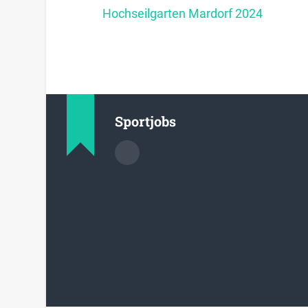
Hochseilgarten Mardorf 2024
Sportjobs