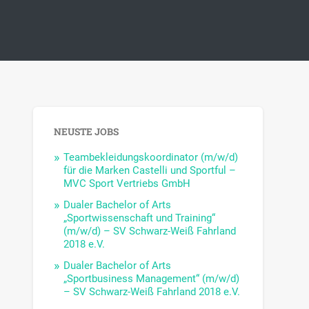
NEUSTE JOBS
Teambekleidungskoordinator (m/w/d)
für die Marken Castelli und Sportful –
MVC Sport Vertriebs GmbH
Dualer Bachelor of Arts
„Sportwissenschaft und Training“
(m/w/d) – SV Schwarz-Weiß Fahrland
2018 e.V.
Dualer Bachelor of Arts
„Sportbusiness Management“ (m/w/d)
– SV Schwarz-Weiß Fahrland 2018 e.V.