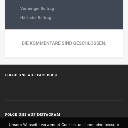
Vorheriger Beitrag
Nächster Beitrag
DIE KOMMENTARE SIND GESCHLOSSEN.
FOLGE UNS AUF FACEBOOK
FOLGE UNS AUF INSTAGRAM
Unsere Webseite verwendet Cookies, um Ihnen eine bessere