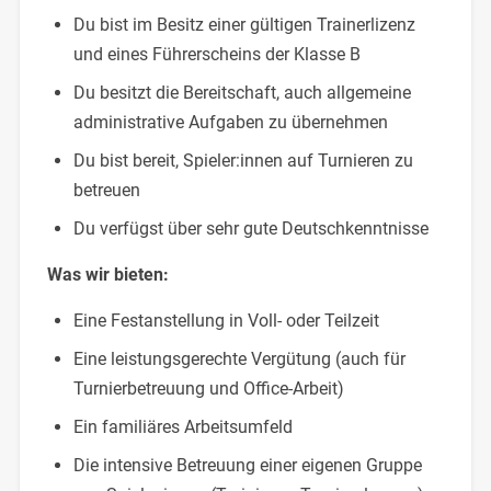
Du bist im Besitz einer gültigen Trainerlizenz
und eines Führerscheins der Klasse B
Du besitzt die Bereitschaft, auch allgemeine
administrative Aufgaben zu übernehmen
Du bist bereit, Spieler:innen auf Turnieren zu
betreuen
Du verfügst über sehr gute Deutschkenntnisse
Was wir bieten:
Eine Festanstellung in Voll- oder Teilzeit
Eine leistungsgerechte Vergütung (auch für
Turnierbetreuung und Office-Arbeit)
Ein familiäres Arbeitsumfeld
Die intensive Betreuung einer eigenen Gruppe