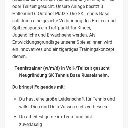
oder Teilzeit gesucht. Unsere Anlage besitzt 3
Hallenund 6 Outdoor-Plätze. Die SK Tennis Base
soll durch eine gezielte Verbindung des Breiten- und
Spitzensports ein Treffpunkt für Kinder,
Jugendliche und Erwachsene werden. Als
Entwicklungsgrundlage unserer Spieler:innen wird
ein innovatives und einzigartiges Trainingskonzept
dienen.
Tennistrainer (w/m/d) in Voll-/Teilzeit gesucht –
Neugründung SK Tennis Base Rüsselsheim.
Du bringst Folgendes mit:
Du hast eine große Leidenschaft für Tennis und
willst Dich und Dein Wissen stets verbessern
Du arbeitest gerne im Team und bist
zuverlässig