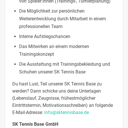
von Spieler:innen (Trainings-, Turnierplanung)
Die Möglichkeit zur persönlichen
Weiterentwicklung durch Mitarbeit in einem
professionellen Team
Interne Aufstiegschancen
Das Mitwirken an einem modernen
Trainingskonzept
Die Ausstattung mit Trainingsbekleidung und
Schuhen unserer SK Tennis Base
Du hast Lust, Teil unserer SK Tennis Base zu
werden? Dann schicke uns deine Unterlagen
(Lebenslauf, Zeugnisse, frühestmöglicher
Eintrittstermin, Motivationsschreiben) an folgende
E-Mail-Adresse:
info@sktennisbase.de
SK Tennis Base GmbH