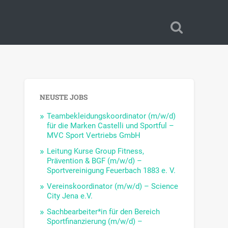
NEUSTE JOBS
Teambekleidungskoordinator (m/w/d)
für die Marken Castelli und Sportful –
MVC Sport Vertriebs GmbH
Leitung Kurse Group Fitness,
Prävention & BGF (m/w/d) –
Sportvereinigung Feuerbach 1883 e. V.
Vereinskoordinator (m/w/d) – Science
City Jena e.V.
Sachbearbeiter*in für den Bereich
Sportfinanzierung (m/w/d) –