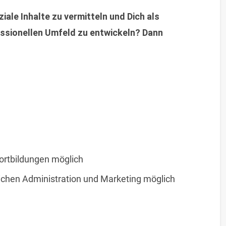
iale Inhalte zu vermitteln und Dich als
fessionellen Umfeld zu entwickeln? Dann
fortbildungen möglich
eichen Administration und Marketing möglich