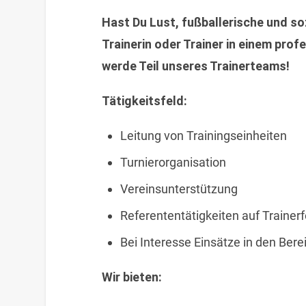
Hast Du Lust, fußballerische und soz
Trainerin oder Trainer in einem pro
werde Teil unseres Trainerteams!
Tätigkeitsfeld:
Leitung von Trainingseinheiten
Turnierorganisation
Vereinsunterstützung
Referententätigkeiten auf Trainer
Bei Interesse Einsätze in den Ber
Wir bieten: