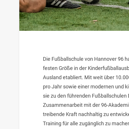
Die Fußballschule von Hannover 96 ha
festen Größe in der Kinderfußballaus
Ausland etabliert. Mit weit über 10.
pro Jahr sowie einer modernen und ki
sie zu den führenden Fußballschulen D
Zusammenarbeit mit der 96-Akademie
treibende Kraft nachhaltig zu entwicke
Training für alle zugänglich zu mache