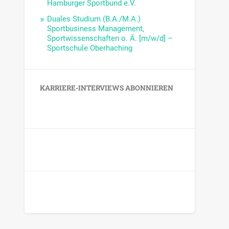
Hamburger Sportbund e.V.
Duales Studium (B.A./M.A.)
Sportbusiness Management,
Sportwissenschaften o. Ä. [m/w/d] –
Sportschule Oberhaching
KARRIERE-INTERVIEWS ABONNIEREN