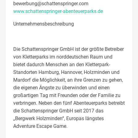
bewerbung@schattenspringer.com
www.schattenspringer-abenteuerparks.de
Unternehmensbeschreibung
Die Schattenspringer GmbH ist der größte Betreiber
von Kletterparks im norddeutschen Raum und
bietet dadurch Menschen an den Kletterpark-
Standorten Hamburg, Hannover, Holzminden und
Mardorf die Möglichkeit, an ihre Grenzen zu gehen,
die eigenen Ängste zu überwinden und einen
großartigen Tag mit Freunden oder der Familie zu
verbringen. Neben den fünf Abenteuerparks betreibt
die Schattenspringer GmbH seit 2017 das
„Bergwerk Holzminden“, Europas längstes
Adventure Escape Game.