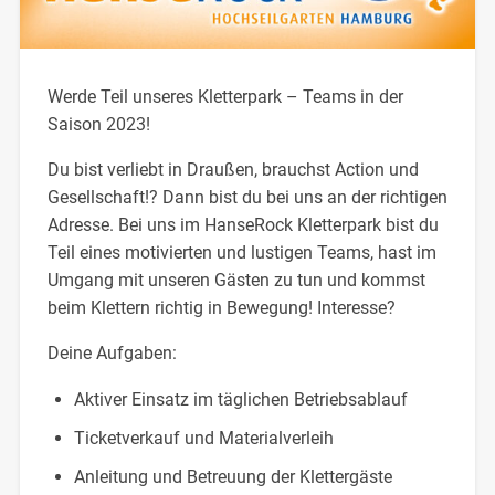
Werde Teil unseres Kletterpark – Teams in der
Saison 2023!
Du bist verliebt in Draußen, brauchst Action und
Gesellschaft!? Dann bist du bei uns an der richtigen
Adresse. Bei uns im HanseRock Kletterpark bist du
Teil eines motivierten und lustigen Teams, hast im
Umgang mit unseren Gästen zu tun und kommst
beim Klettern richtig in Bewegung! Interesse?
Deine Aufgaben:
Aktiver Einsatz im täglichen Betriebsablauf
Ticketverkauf und Materialverleih
Anleitung und Betreuung der Klettergäste