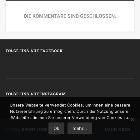
DIE KOMMENTARE SIND GESCHLOSSEN.
FOLGE UNS AUF FACEBOOK
FOLGE UNS AUF INSTAGRAM
Unsere Webseite verwendet Cookies, um Ihnen eine bessere
Nutzererfahrung zu ermöglichen. Durch die Nutzung unserer
Webseite stimmen Sie unserer Verwendung von Cookies zu.
Ok
mehr...
© 2026
SPORTJOBS
NACH OBEN ↑