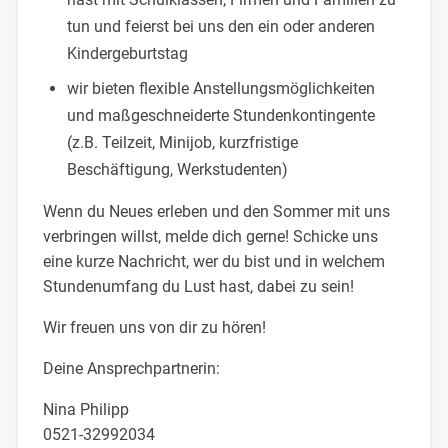
tun und feierst bei uns den ein oder anderen
Kindergeburtstag
wir bieten flexible Anstellungsmöglichkeiten
und maßgeschneiderte Stundenkontingente
(z.B. Teilzeit, Minijob, kurzfristige
Beschäftigung, Werkstudenten)
Wenn du Neues erleben und den Sommer mit uns
verbringen willst, melde dich gerne! Schicke uns
eine kurze Nachricht, wer du bist und in welchem
Stundenumfang du Lust hast, dabei zu sein!
Wir freuen uns von dir zu hören!
Deine Ansprechpartnerin:
Nina Philipp
0521-32992034