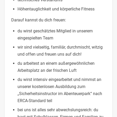
Höhentauglichkeit und körperliche Fitness
Darauf kannst du dich freuen:
du wirst geschätztes Mitglied in unserem
eingespielten Team
wir sind vielseitig, familiär, durchmischt, witzig
und offen und freuen uns auf dich!
du arbeitest an einem außergewöhnlichen
Arbeitsplatz an der frischen Luft
du wirst intensiv eingearbeitet und nimmst an
unserer kostenlosen Ausbildung zum
„Sicherheitsinstructor im Abenteuerpark“ nach
ERCA-Standard teil
bei uns ist alles sehr abwechslungsreich: du
hast mit Schulklassen, Firmen und Familien zu