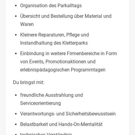
Organisation des Parkalltags
Übersicht und Bestellung über Material und
Waren
Kleinere Reparaturen, Pflege und
Instandhaltung des Kletterparks
Einbindung in weitere Firmenbereiche in Form
von Events, Promotionaktionen und
erlebnispädagogischen Programmtagen
Du bringst mit:
freundliche Ausstrahlung und
Serviceorientierung
Verantwortungs- und Sicherheitsbewusstsein
Belastbarkeit und Hands-On-Mentalität
technisches Verständnis