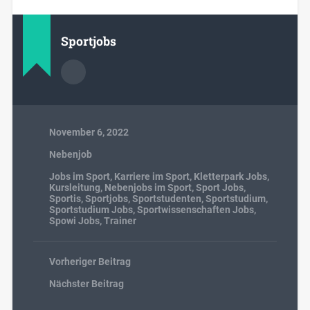
Sportjobs
November 6, 2022
Nebenjob
Jobs im Sport
,
Karriere im Sport
,
Kletterpark Jobs
,
Kursleitung
,
Nebenjobs im Sport
,
Sport Jobs
,
Sportis
,
Sportjobs
,
Sportstudenten
,
Sportstudium
,
Sportstudium Jobs
,
Sportwissenschaften Jobs
,
Spowi Jobs
,
Trainer
Vorheriger Beitrag
Nächster Beitrag