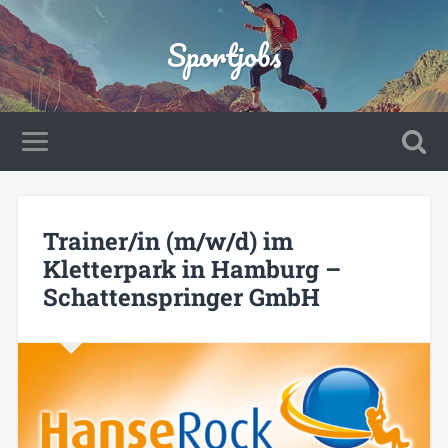
Sportjobs
Trainer/in (m/w/d) im
Kletterpark in Hamburg –
Schattenspringer GmbH