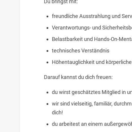
Du bringst mit:
freundliche Ausstrahlung und Serv
Verantwortungs- und Sicherheits
Belastbarkeit und Hands-On-Menta
technisches Verständnis
Höhentauglichkeit und körperliche
Darauf kannst du dich freuen:
du wirst geschätztes Mitglied in
wir sind vielseitig, familiär, durch
dich!
du arbeitest an einem außergewöhn