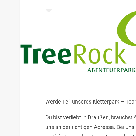
Werde Teil unseres Kletterpark – Tea
Du bist verliebt in Draußen, brauchst 
uns an der richtigen Adresse. Bei uns 