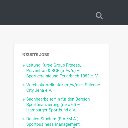
NEUSTE JOBS
Leitung Kurse Group Fitness,
Prävention & BGF (m/w/d) –
Sportvereinigung Feuerbach 1883 e. V.
Vereinskoordinator (m/w/d) – Science
City Jena e.V.
Sachbearbeiter*in für den Bereich
Sportfinanzierung (m/w/d) –
Hamburger Sportbund e.V.
Duales Studium (B.A./M.A.)
Sportbusiness Management,