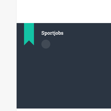
Sportjobs