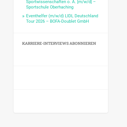
Sportwissenschaften o. Ä. [m/w/d] –
Sportschule Oberhaching
Eventhelfer (m/w/d) LIDL Deutschland
Tour 2026 – BOFA-Doublet GmbH
KARRIERE-INTERVIEWS ABONNIEREN