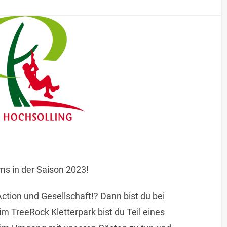
ms in der Saison 2023!
Action und Gesellschaft!? Dann bist du bei
im TreeRock Kletterpark bist du Teil eines