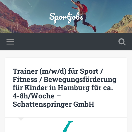
Sportjobs
Trainer (m/w/d) für Sport /
Fitness / Bewegungsförderung
für Kinder in Hamburg für ca.
4-8h/Woche –
Schattenspringer GmbH