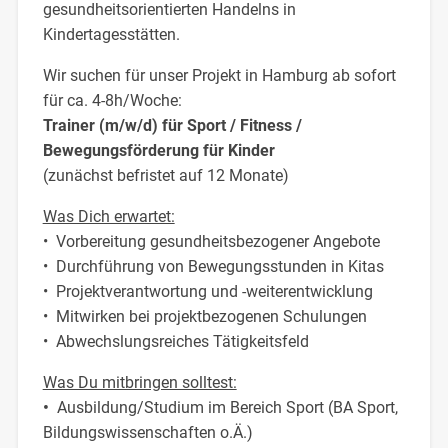
gesundheitsorientierten Handelns in
Kindertagesstätten.
Wir suchen für unser Projekt in Hamburg ab sofort
für ca. 4-8h/Woche:
Trainer (m/w/d) für Sport / Fitness /
Bewegungsförderung für Kinder
(zunächst befristet auf 12 Monate)
Was Dich erwartet:
• Vorbereitung gesundheitsbezogener Angebote
• Durchführung von Bewegungsstunden in Kitas
• Projektverantwortung und -weiterentwicklung
• Mitwirken bei projektbezogenen Schulungen
• Abwechslungsreiches Tätigkeitsfeld
Was Du mitbringen solltest:
•
Ausbildung/Studium im Bereich Sport (BA Sport,
Bildungswissenschaften o.Ä.)