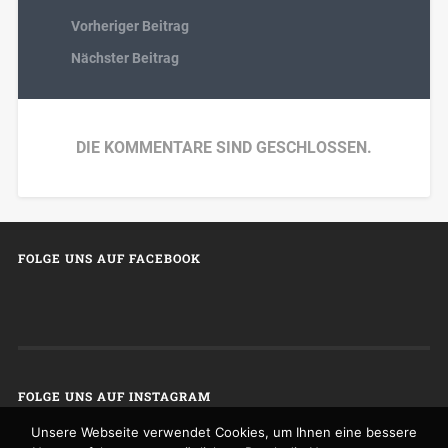
Vorheriger Beitrag
Nächster Beitrag
DIE KOMMENTARE SIND GESCHLOSSEN.
FOLGE UNS AUF FACEBOOK
FOLGE UNS AUF INSTAGRAM
Unsere Webseite verwendet Cookies, um Ihnen eine bessere