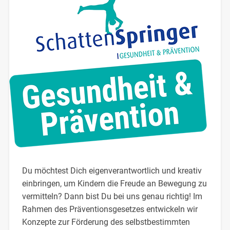
Du möchtest Dich eigenverantwortlich und kreativ
einbringen, um Kindern die Freude an Bewegung zu
vermitteln? Dann bist Du bei uns genau richtig! Im
Rahmen des Präventionsgesetzes entwickeln wir
Konzepte zur Förderung des selbstbestimmten