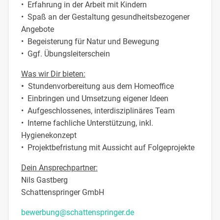
• Erfahrung in der Arbeit mit Kindern
• Spaß an der Gestaltung gesundheitsbezogener
Angebote
• Begeisterung für Natur und Bewegung
• Ggf. Übungsleiterschein
Was wir Dir bieten:
•
Stundenvorbereitung aus dem Homeoffice
• Einbringen und Umsetzung eigener Ideen
• Aufgeschlossenes, interdisziplinäres Team
• Interne fachliche Unterstützung, inkl.
Hygienekonzept
• Projektbefristung mit Aussicht auf Folgeprojekte
Dein Ansprechpartner:
Nils Gastberg
Schattenspringer GmbH
bewerbung@schattenspringer.de