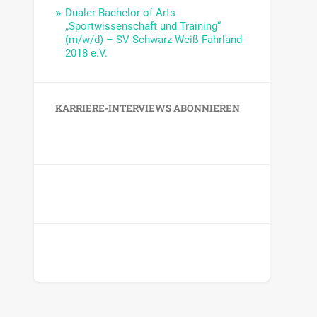
Dualer Bachelor of Arts
„Sportwissenschaft und Training“
(m/w/d) – SV Schwarz-Weiß Fahrland
2018 e.V.
KARRIERE-INTERVIEWS ABONNIEREN