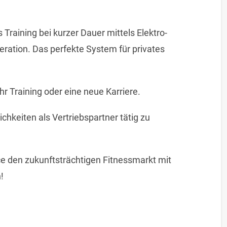
Training bei kurzer Dauer mittels Elektro-
ration. Das perfekte System für privates
hr Training oder eine neue Karriere.
ichkeiten als Vertriebspartner tätig zu
ce den zukunftsträchtigen Fitnessmarkt mit
!