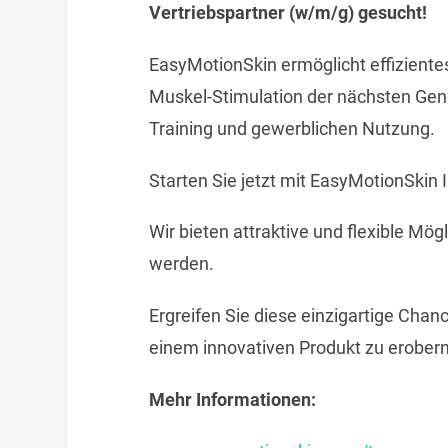
Vertriebspartner (w/m/g) gesucht!
EasyMotionSkin ermöglicht effizientes 
Muskel-Stimulation der nächsten Gene
Training und gewerblichen Nutzung.
Starten Sie jetzt mit EasyMotionSkin I
Wir bieten attraktive und flexible Mögl
werden.
Ergreifen Sie diese einzigartige Chan
einem innovativen Produkt zu erobern
Mehr Informationen: