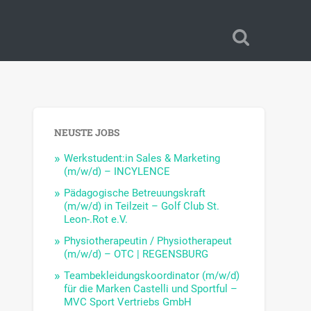
NEUSTE JOBS
Werkstudent:in Sales & Marketing
(m/w/d) – INCYLENCE
Pädagogische Betreuungskraft
(m/w/d) in Teilzeit – Golf Club St.
Leon-.Rot e.V.
Physiotherapeutin / Physiotherapeut
(m/w/d) – OTC | REGENSBURG
Teambekleidungskoordinator (m/w/d)
für die Marken Castelli und Sportful –
MVC Sport Vertriebs GmbH