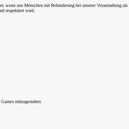
über, wenn uns Menschen mit Behinderung bei unserer Veranstaltung als
nd respektiert wird.
y Games mitzugestalten