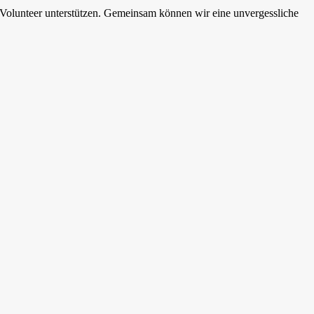
 Volunteer unterstützen. Gemeinsam können wir eine unvergessliche