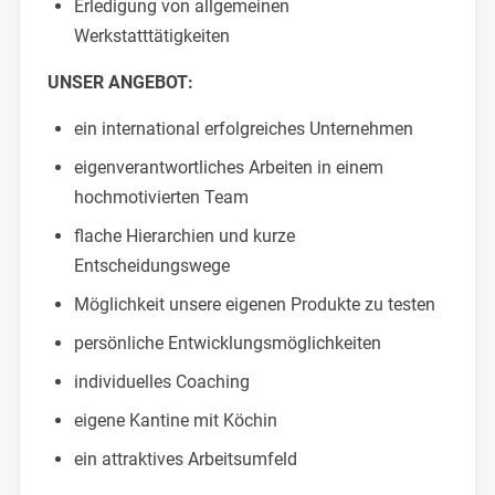
Erledigung von allgemeinen
Werkstatttätigkeiten
UNSER ANGEBOT:
ein international erfolgreiches Unternehmen
eigenverantwortliches Arbeiten in einem
hochmotivierten Team
flache Hierarchien und kurze
Entscheidungswege
Möglichkeit unsere eigenen Produkte zu testen
persönliche Entwicklungsmöglichkeiten
individuelles Coaching
eigene Kantine mit Köchin
ein attraktives Arbeitsumfeld