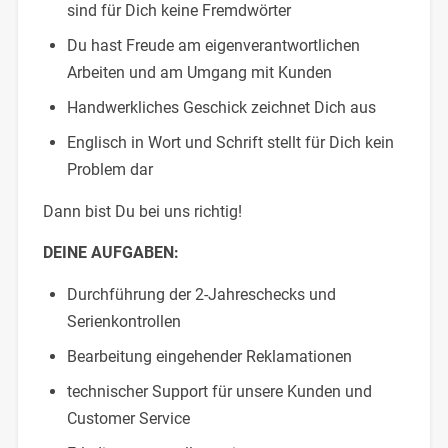
sind für Dich keine Fremdwörter
Du hast Freude am eigenverantwortlichen
Arbeiten und am Umgang mit Kunden
Handwerkliches Geschick zeichnet Dich aus
Englisch in Wort und Schrift stellt für Dich kein
Problem dar
Dann bist Du bei uns richtig!
DEINE AUFGABEN:
Durchführung der 2-Jahreschecks und
Serienkontrollen
Bearbeitung eingehender Reklamationen
technischer Support für unsere Kunden und
Customer Service