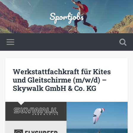
Sportjobs
Werkstattfachkraft für Kites
und Gleitschirme (m/w/d) –
Skywalk GmbH & Co. KG