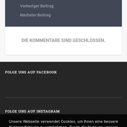
Vorheriger Beitrag
Nächster Beitrag
DIE KOMMENTARE SIND GESCHLOSSEN.
FOLGE UNS AUF FACEBOOK
FOLGE UNS AUF INSTAGRAM
Unsere Webseite verwendet Cookies, um Ihnen eine bessere