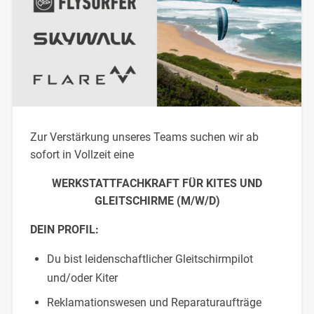
Zur Verstärkung unseres Teams suchen wir ab
sofort in Vollzeit eine
WERKSTATTFACHKRAFT FÜR KITES UND
GLEITSCHIRME (M/W/D)
DEIN PROFIL:
Du bist leidenschaftlicher Gleitschirmpilot
und/oder Kiter
Reklamationswesen und Reparaturaufträge