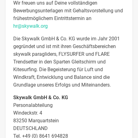
Wir freuen uns auf Deine vollständigen
Bewerbungsunterlagen mit Gehaltsvorstellung und
frühestmöglichem Eintrittstermin an
hr@skywalk.org
Die Skywalk GmbH & Co. KG wurde im Jahr 2001
gegründet und ist mit ihren Geschäftsbereichen
skywalk paragliders, FLYSURFER und FLARE
Trendsetter in den Sparten Gleitschirm und
Kitesurfing. Die Begeisterung für Luft und
Windkraft, Entwicklung und Balance sind die
Grundlage unseres Erfolgs und Miteinanders.
Skywalk GmbH & Co. KG
Personalabteilung
Windeckstr. 4
83250 Marquartstein
DEUTSCHLAND
Tel. +49 (0) 8641 694828