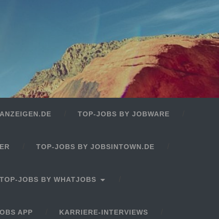
ANZEIGEN.DE
TOP-JOBS BY JOBWARE
GER
TOP-JOBS BY JOBSINTOWN.DE
TOP-JOBS BY WHATJOBS
OBS APP
KARRIERE-INTERVIEWS