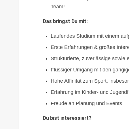
Team!
Das bringst Du mit:
Laufendes Studium mit einem au
Erste Erfahrungen & großes Inte
Strukturierte, zuverlässige sowie
Flüssiger Umgang mit den gängig
Hohe Affinität zum Sport, insbes
Erfahrung im Kinder- und Jugendf
Freude an Planung und Events
Du bist interessiert?