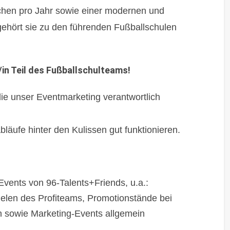
chen pro Jahr sowie einer modernen und
 gehört sie zu den führenden Fußballschulen
in Teil des Fußballschulteams!
ie unser Eventmarketing verantwortlich
bläufe hinter den Kulissen gut funktionieren.
Events von 96-Talents+Friends, u.a.:
elen des Profiteams, Promotionstände bei
 sowie Marketing-Events allgemein