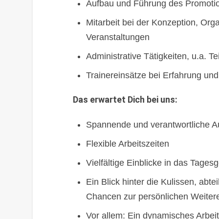
Aufbau und Führung des Promoti
Mitarbeit bei der Konzeption, Org
Veranstaltungen
Administrative Tätigkeiten, u.a. 
Trainereinsätze bei Erfahrung und
Das erwartet Dich bei uns:
Spannende und verantwortliche 
Flexible Arbeitszeiten
Vielfältige Einblicke in das Tages
Ein Blick hinter die Kulissen, ab
Chancen zur persönlichen Weiter
Vor allem: Ein dynamisches Arbeit