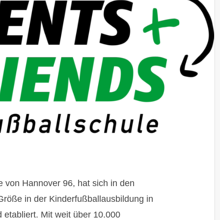
e von Hannover 96, hat sich in den
röße in der Kinderfußballausbildung in
etabliert. Mit weit über 10.000