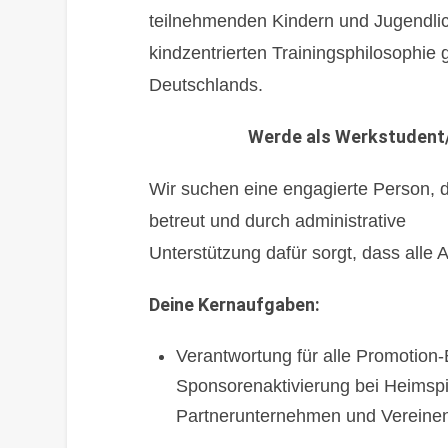
teilnehmenden Kindern und Jugendli
kindzentrierten Trainingsphilosophie
Deutschlands.
Werde als Werkstudent/
Wir suchen eine engagierte Person, d
betreut und durch administrative
Unterstützung dafür sorgt, dass alle A
Deine Kernaufgaben:
Verantwortung für alle Promotion-
Sponsorenaktivierung bei Heimspi
Partnerunternehmen und Vereinen