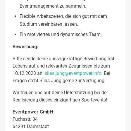
Eventmanagement zu sammeln.
Flexible Arbeitszeiten, die sich gut mit dem
Studium vereinbaren lassen.
Ein motiviertes und dynamisches Team.
Bewerbung:
Bitte sende deine aussagekräftige Bewerbung mit
Lebenslauf und relevanten Zeugnissen bis zum
10.12.2023 an:
silas.jung@eventpower.info
. Bei
Fragen steht Silas Jung gerne zur Verfügung.
Wir freuen uns auf deine Unterstützung bei der
Realisierung dieses einzigartigen Sportevents!
Eventpower GmbH
Fuchsstr. 34
64291 Darmstadt