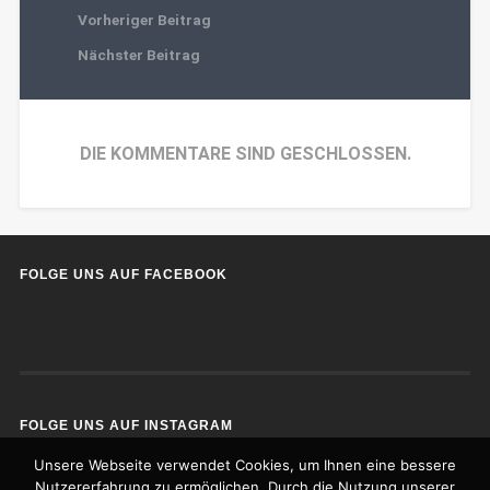
Vorheriger Beitrag
Nächster Beitrag
DIE KOMMENTARE SIND GESCHLOSSEN.
FOLGE UNS AUF FACEBOOK
FOLGE UNS AUF INSTAGRAM
Unsere Webseite verwendet Cookies, um Ihnen eine bessere
Nutzererfahrung zu ermöglichen. Durch die Nutzung unserer