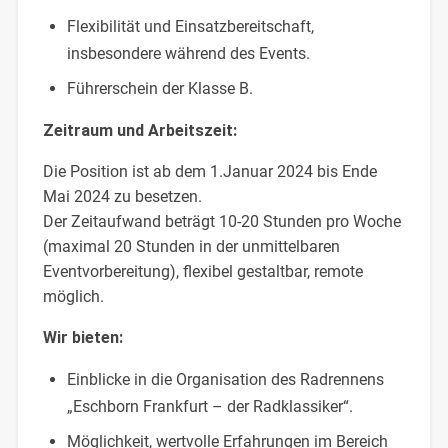
Flexibilität und Einsatzbereitschaft,
insbesondere während des Events.
Führerschein der Klasse B.
Zeitraum und Arbeitszeit:
Die Position ist ab dem 1.Januar 2024 bis Ende
Mai 2024 zu besetzen.
Der Zeitaufwand beträgt 10-20 Stunden pro Woche
(maximal 20 Stunden in der unmittelbaren
Eventvorbereitung), flexibel gestaltbar, remote
möglich.
Wir bieten:
Einblicke in die Organisation des Radrennens
„Eschborn Frankfurt – der Radklassiker“.
Möglichkeit, wertvolle Erfahrungen im Bereich