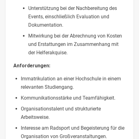
Unterstützung bei der Nachbereitung des
Events, einschließlich Evaluation und
Dokumentation.
Mitwirkung bei der Abrechnung von Kosten
und Erstattungen im Zusammenhang mit
der Helferakquise.
Anforderungen:
Immatrikulation an einer Hochschule in einem
relevanten Studiengang.
Kommunikationsstärke und Teamfähigkeit.
Organisationstalent und strukturierte
Arbeitsweise.
Interesse am Radsport und Begeisterung für die
Organisation von Großveranstaltungen.