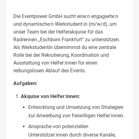
Die Eventpower GmbH sucht eine:n engagierte:n
und dynamische:n Werkstudent:in (m/w/d), um
unser Team bei der Helferakquise für das
Radrennen „Eschborn Frankfurt“ zu unterstützen.
Als Werkstudentin übernimmst du eine zentrale
Rolle bei der Rekrutierung, Koordination und
Ausstattung von Helfer:innen für einen
reibungslosen Ablauf des Events.
Aufgaben:
Akquise von Helfer:innen:
Entwicklung und Umsetzung von Strategien
zur Anwerbung von freiwilligen Helfer:innen.
Ansprache von potenziellen
Unterstützer:innen durch diverse Kanäle,