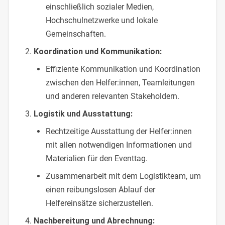
einschließlich sozialer Medien,
Hochschulnetzwerke und lokale
Gemeinschaften.
Koordination und Kommunikation:
Effiziente Kommunikation und Koordination
zwischen den Helfer:innen, Teamleitungen
und anderen relevanten Stakeholdern.
Logistik und Ausstattung:
Rechtzeitige Ausstattung der Helfer:innen
mit allen notwendigen Informationen und
Materialien für den Eventtag.
Zusammenarbeit mit dem Logistikteam, um
einen reibungslosen Ablauf der
Helfereinsätze sicherzustellen.
Nachbereitung und Abrechnung: