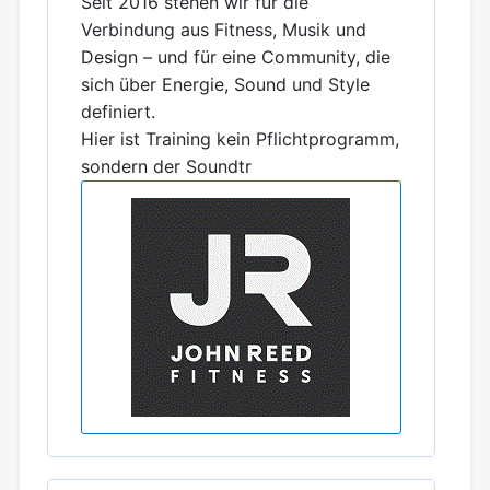
Seit 2016 stehen wir für die
Verbindung aus Fitness, Musik und
Design – und für eine Community, die
sich über Energie, Sound und Style
definiert.
Hier ist Training kein Pflichtprogramm,
sondern der Soundtr