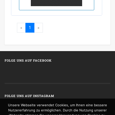
«
1
»
FOLGE UNS AUF FACEBOOK
FOLGE UNS AUF INSTAGRAM
Unsere Webseite verwendet Cookies, um Ihnen eine bessere
Nutzererfahrung zu ermöglichen. Durch die Nutzung unserer