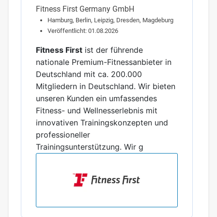
Fitness First Germany GmbH
Hamburg, Berlin, Leipzig, Dresden, Magdeburg
Veröffentlicht: 01.08.2026
Fitness First
ist der führende
nationale Premium-Fitnessanbieter in
Deutschland mit ca. 200.000
Mitgliedern in Deutschland. Wir bieten
unseren Kunden ein umfassendes
Fitness- und Wellnesserlebnis mit
innovativen Trainingskonzepten und
professioneller
Trainingsunterstützung. Wir g