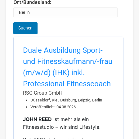
Ort/Bundesland:
Duale Ausbildung Sport-
und Fitnesskaufmann/-frau
(m/w/d) (IHK) inkl.
Professional Fitnesscoach
RSG Group GmbH
Düsseldorf, Kiel, Duisburg, Leipzig, Berlin
Veröffentlicht: 04.08.2026
JOHN REED
ist mehr als ein
Fitnessstudio – wir sind Lifestyle.