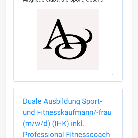
Duale Ausbildung Sport-
und Fitnesskaufmann/-frau
(m/w/d) (IHK) inkl.
Professional Fitnesscoach