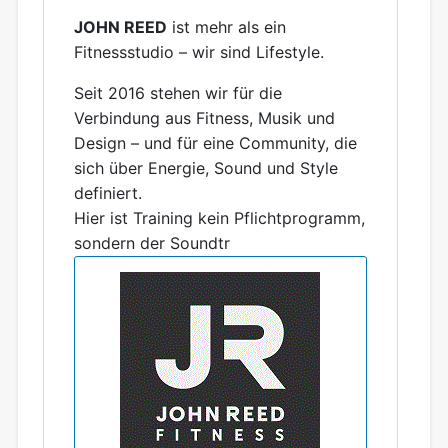
JOHN REED
ist mehr als ein
Fitnessstudio – wir sind Lifestyle.
Seit 2016 stehen wir für die
Verbindung aus Fitness, Musik und
Design – und für eine Community, die
sich über Energie, Sound und Style
definiert.
Hier ist Training kein Pflichtprogramm,
sondern der Soundtr