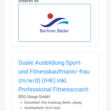
unseren Mi
Duale Ausbildung Sport-
und Fitnesskaufmann/-frau
(m/w/d) (IHK) inkl.
Professional Fitnesscoach
RSG Group GmbH
Düsseldorf, Kiel, Duisburg, Berlin, Leipzig
Veröffentlicht: 29.07.2026