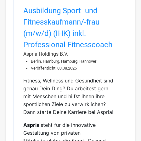
Ausbildung Sport- und
Fitnesskaufmann/-frau
(m/w/d) (IHK) inkl.
Professional Fitnesscoach
Aspria Holdings B.V.
Berlin, Hamburg, Hamburg, Hannover
Veröffentlicht: 03.08.2026
Fitness, Wellness und Gesundheit sind
genau Dein Ding? Du arbeitest gern
mit Menschen und hilfst ihnen ihre
sportlichen Ziele zu verwirklichen?
Dann starte Deine Karriere bei Aspria!
Aspria
steht für die innovative
Gestaltung von privaten
Mitgliederclubs, die Sport, Gesund