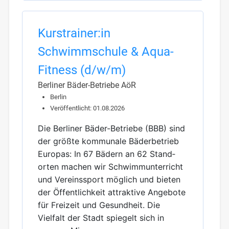
Kurstrainer:in
Schwimmschule & Aqua-
Fitness (d/w/m)
Berliner Bäder-Betriebe AöR
Berlin
Veröffentlicht: 01.08.2026
Die Berliner Bäder-Betriebe (BBB) sind
der größte kommunale Bäderbetrieb
Europas: In 67 Bädern an 62 Stand­
orten machen wir Schwimm­unterricht
und Vereinssport möglich und bieten
der Öffentlichkeit attraktive Angebote
für Freizeit und Gesundheit. Die
Vielfalt der Stadt spiegelt sich in