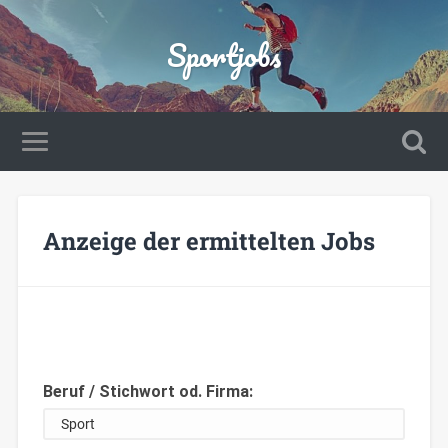
Sportjobs
Anzeige der ermittelten Jobs
Beruf / Stichwort od. Firma: