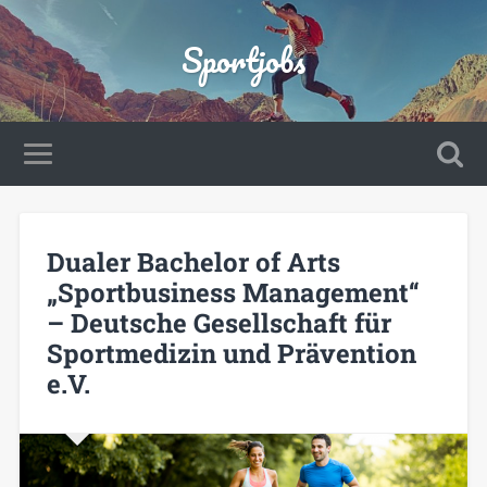
Sportjobs
Dualer Bachelor of Arts
„Sportbusiness Management“
– Deutsche Gesellschaft für
Sportmedizin und Prävention
e.V.