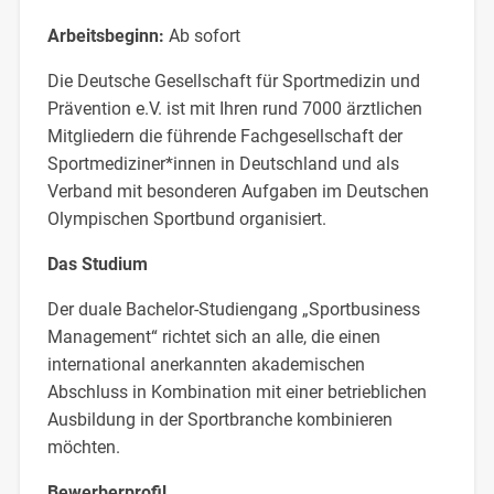
Arbeitsbeginn:
Ab sofort
Die Deutsche Gesellschaft für Sportmedizin und
Prävention e.V. ist mit Ihren rund 7000 ärztlichen
Mitgliedern die führende Fachgesellschaft der
Sportmediziner*innen in Deutschland und als
Verband mit besonderen Aufgaben im Deutschen
Olympischen Sportbund organisiert.
Das Studium
Der duale Bachelor-Studiengang „Sportbusiness
Management“ richtet sich an alle, die einen
international anerkannten akademischen
Abschluss in Kombination mit einer betrieblichen
Ausbildung in der Sportbranche kombinieren
möchten.
Bewerberprofil