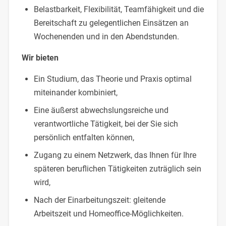
Belastbarkeit, Flexibilität, Teamfähigkeit und die
Bereitschaft zu gelegentlichen Einsätzen an
Wochenenden und in den Abendstunden.
Wir bieten
Ein Studium, das Theorie und Praxis optimal
miteinander kombiniert,
Eine äußerst abwechslungsreiche und
verantwortliche Tätigkeit, bei der Sie sich
persönlich entfalten können,
Zugang zu einem Netzwerk, das Ihnen für Ihre
späteren beruflichen Tätigkeiten zuträglich sein
wird,
Nach der Einarbeitungszeit: gleitende
Arbeitszeit und Homeoffice-Möglichkeiten.