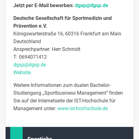
Jetzt per E-Mail bewerben:
dgsp@dgsp.de
Deutsche Gesellschaft für Sportmedizin und
Prävention e.V.
Königswarterstraße 16, 60316 Frankfurt am Main
Deutschland
Ansprechpartner:
Herr
Schmidt
T:
0694071412
dgsp@dgsp.de
Website
Weitere Informationen zum dualen Bachelor-
Studiengang „Sportbusiness Management“ finden
Sie auf der Internetseite der IST-Hochschule für
Management unter:
www.ist-hochschule.de
Sportjobs