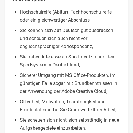
Hochschulreife (Abitur), Fachhochschulreife
oder ein gleichwertiger Abschluss
Sie können sich auf Deutsch gut ausdrücken
und scheuen sich auch nicht vor
englischsprachiger Korrespondenz,
Sie haben Interesse an Sportmedizin und dem
Sportsystem in Deutschland,
Sicherer Umgang mit MS Office-Produkten, im
günstigen Falle sogar mit Grundkenntnissen in
der Anwendung der Adobe Creative Cloud,
Offenheit, Motivation, Teamfähigkeit und
Flexibilität sind für Sie Grundwerte Ihrer Arbeit,
Sie scheuen sich nicht, sich selbständig in neue
Aufgabengebiete einzuarbeiten,