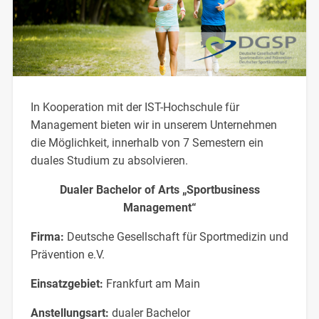
In Kooperation mit der IST-Hochschule für
Management bieten wir in unserem Unternehmen
die Möglichkeit, innerhalb von 7 Semestern ein
duales Studium zu absolvieren.
Dualer Bachelor of Arts „Sportbusiness
Management“
Firma:
Deutsche Gesellschaft für Sportmedizin und
Prävention e.V.
Einsatzgebiet:
Frankfurt am Main
Anstellungsart:
dualer Bachelor