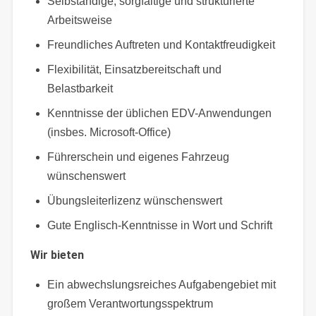
Selbständige, sorgfältige und strukturierte
Arbeitsweise
Freundliches Auftreten und Kontaktfreudigkeit
Flexibilität, Einsatzbereitschaft und
Belastbarkeit
Kenntnisse der üblichen EDV-Anwendungen
(insbes. Microsoft-Office)
Führerschein und eigenes Fahrzeug
wünschenswert
Übungsleiterlizenz wünschenswert
Gute Englisch-Kenntnisse in Wort und Schrift
Wir bieten
Ein abwechslungsreiches Aufgabengebiet mit
großem Verantwortungsspektrum