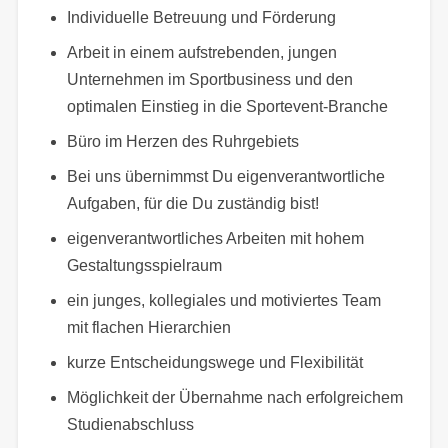
Individuelle Betreuung und Förderung
Arbeit in einem aufstrebenden, jungen
Unternehmen im Sportbusiness und den
optimalen Einstieg in die Sportevent-Branche
Büro im Herzen des Ruhrgebiets
Bei uns übernimmst Du eigenverantwortliche
Aufgaben, für die Du zuständig bist!
eigenverantwortliches Arbeiten mit hohem
Gestaltungsspielraum
ein junges, kollegiales und motiviertes Team
mit flachen Hierarchien
kurze Entscheidungswege und Flexibilität
Möglichkeit der Übernahme nach erfolgreichem
Studienabschluss