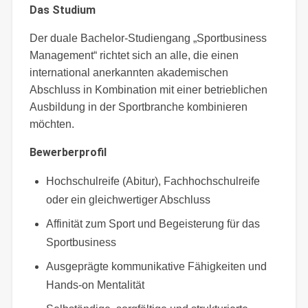
Das Studium
Der duale Bachelor-Studiengang „Sportbusiness
Management“ richtet sich an alle, die einen
international anerkannten akademischen
Abschluss in Kombination mit einer betrieblichen
Ausbildung in der Sportbranche kombinieren
möchten.
Bewerberprofil
Hochschulreife (Abitur), Fachhochschulreife
oder ein gleichwertiger Abschluss
Affinität zum Sport und Begeisterung für das
Sportbusiness
Ausgeprägte kommunikative Fähigkeiten und
Hands-on Mentalität