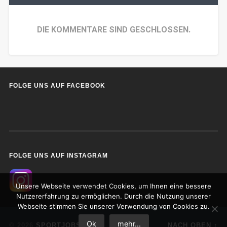
DIE KOMMENTARE SIND GESCHLOSSEN.
FOLGE UNS AUF FACEBOOK
FOLGE UNS AUF INSTAGRAM
Unsere Webseite verwendet Cookies, um Ihnen eine bessere
Nutzererfahrung zu ermöglichen. Durch die Nutzung unserer
Webseite stimmen Sie unserer Verwendung von Cookies zu.
Ok
mehr...
© 2026
SPORTJOBS
NACH OBEN ↑