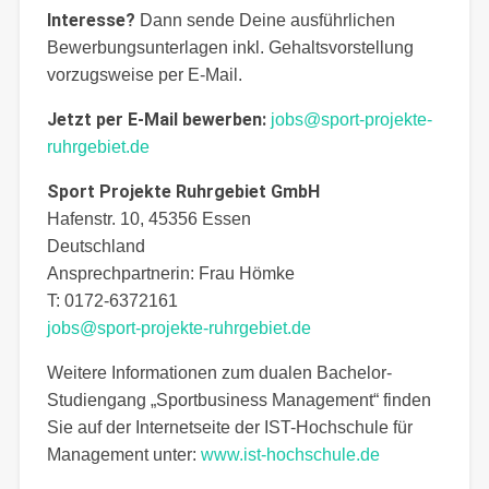
Interesse?
Dann sende Deine ausführlichen
Bewerbungsunterlagen inkl. Gehaltsvorstellung
vorzugsweise per E-Mail.
Jetzt per E-Mail bewerben:
jobs@sport-projekte-
ruhrgebiet.de
Sport Projekte Ruhrgebiet GmbH
Hafenstr. 10, 45356 Essen
Deutschland
Ansprechpartnerin:
Frau
Hömke
T:
0172-6372161
jobs@sport-projekte-ruhrgebiet.de
Weitere Informationen zum dualen Bachelor-
Studiengang „Sportbusiness Management“ finden
Sie auf der Internetseite der IST-Hochschule für
Management unter:
www.ist-hochschule.de