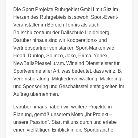
Die Sport Projekte Ruhrgebiet GmbH mit Sitz im
Herzen des Ruhrgebiets ist sowohl Sport-Event-
Veranstalter im Bereich Tennis als auch
Ballschulzentrum der Ballschule Heidelberg.
Darüber hinaus sind wir Kooperations- und
Vertriebspartner von starken Sport-Marken wie
Head, Dunlop, Solinco, Jako, Erima, Yonex,
NewBallsPlease! u.v.m. Wir sind Dienstleister für
Sportvereine aller Art, was bedeutet, dass wir z. B.
Vereinsberatung, Mitgliederverwaltung, Marketing-
und Sponsoring und Geschäftsstellentätigkeiten im
Auftrag übernehmen.
Darüber hinaus haben wir weitere Projekte in
Planung, gemäß unserem Motto „Ihr Projekt –
unsere Passion“. Start mit uns durch und erlebe
einen vielfältigen Einblick in die Sportbranche.