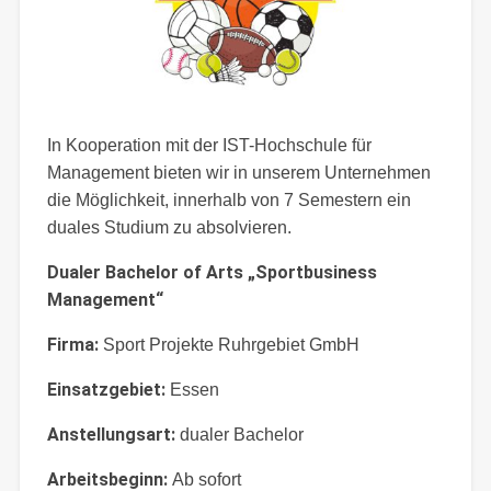
In Kooperation mit der IST-Hochschule für
Management bieten wir in unserem Unternehmen
die Möglichkeit, innerhalb von 7 Semestern ein
duales Studium zu absolvieren.
Dualer Bachelor of Arts „Sportbusiness
Management“
Firma:
Sport Projekte Ruhrgebiet GmbH
Einsatzgebiet:
Essen
Anstellungsart:
dualer Bachelor
Arbeitsbeginn:
Ab sofort