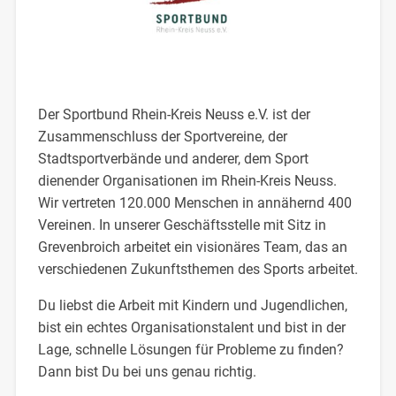
Der Sportbund Rhein-Kreis Neuss e.V. ist der
Zusammenschluss der Sportvereine, der
Stadtsportverbände und anderer, dem Sport
dienender Organisationen im Rhein-Kreis Neuss.
Wir vertreten 120.000 Menschen in annähernd 400
Vereinen. In unserer Geschäftsstelle mit Sitz in
Grevenbroich arbeitet ein visionäres Team, das an
verschiedenen Zukunftsthemen des Sports arbeitet.
Du liebst die Arbeit mit Kindern und Jugendlichen,
bist ein echtes Organisationstalent und bist in der
Lage, schnelle Lösungen für Probleme zu finden?
Dann bist Du bei uns genau richtig.