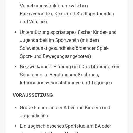
Vernetzungsstrukturen zwischen
Fachverbänden, Kreis- und Stadtsportbünden
und Vereinen
Unterstützung sportartspezifischer Kinder- und
Jugendarbeit im Sportverein (mit dem
Schwerpunkt gesundheitsfördernder Spiel-
Sport- und Bewegungsangeboten)
Netzwerkarbeit: Planung und Durchführung von
Schulungs- u. Beratungsmaßnahmen,
Informationsveranstaltungen und Tagungen
VORAUSSETZUNG
Große Freude an der Arbeit mit Kindern und
Jugendlichen
Ein abgeschlossenes Sportstudium BA oder