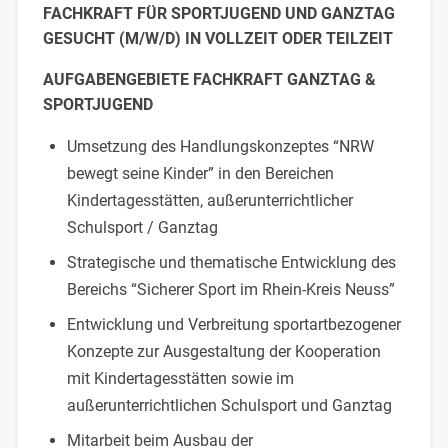
FACHKRAFT FÜR SPORTJUGEND UND GANZTAG
GESUCHT (M/W/D) IN VOLLZEIT ODER TEILZEIT
AUFGABENGEBIETE FACHKRAFT GANZTAG &
SPORTJUGEND
Umsetzung des Handlungskonzeptes “NRW
bewegt seine Kinder” in den Bereichen
Kindertagesstätten, außerunterrichtlicher
Schulsport / Ganztag
Strategische und thematische Entwicklung des
Bereichs “Sicherer Sport im Rhein-Kreis Neuss”
Entwicklung und Verbreitung sportartbezogener
Konzepte zur Ausgestaltung der Kooperation
mit Kindertagesstätten sowie im
außerunterrichtlichen Schulsport und Ganztag
Mitarbeit beim Ausbau der