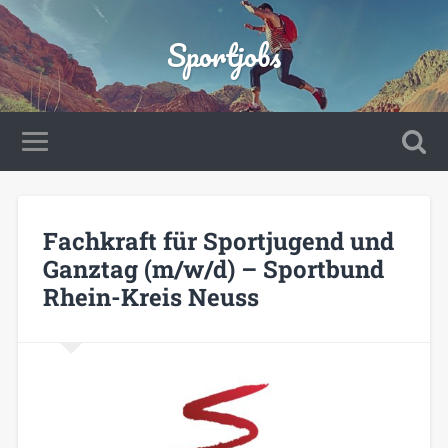
Sportjobs
Fachkraft für Sportjugend und
Ganztag (m/w/d) – Sportbund
Rhein-Kreis Neuss