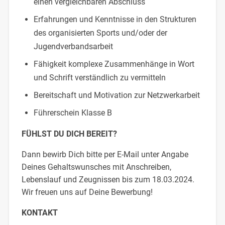
einen vergleichbaren Abschluss
Erfahrungen und Kenntnisse in den Strukturen
des organisierten Sports und/oder der
Jugendverbandsarbeit
Fähigkeit komplexe Zusammenhänge in Wort
und Schrift verständlich zu vermitteln
Bereitschaft und Motivation zur Netzwerkarbeit
Führerschein Klasse B
FÜHLST DU DICH BEREIT?
Dann bewirb Dich bitte per E-Mail unter Angabe
Deines Gehaltswunsches mit Anschreiben,
Lebenslauf und Zeugnissen bis zum 18.03.2024.
Wir freuen uns auf Deine Bewerbung!
KONTAKT