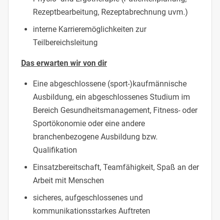
Rezeptbearbeitung, Rezeptabrechnung uvm.)
interne Karrieremöglichkeiten zur
Teilbereichsleitung
Das erwarten wir von dir
Eine abgeschlossene (sport-)kaufmännische
Ausbildung, ein abgeschlossenes Studium im
Bereich Gesundheitsmanagement, Fitness- oder
Sportökonomie oder eine andere
branchenbezogene Ausbildung bzw.
Qualifikation
Einsatzbereitschaft, Teamfähigkeit, Spaß an der
Arbeit mit Menschen
sicheres, aufgeschlossenes und
kommunikationsstarkes Auftreten