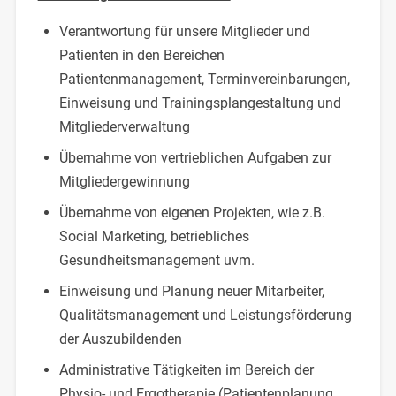
Verantwortung für unsere Mitglieder und
Patienten in den Bereichen
Patientenmanagement, Terminvereinbarungen,
Einweisung und Trainingsplangestaltung und
Mitgliederverwaltung
Übernahme von vertrieblichen Aufgaben zur
Mitgliedergewinnung
Übernahme von eigenen Projekten, wie z.B.
Social Marketing, betriebliches
Gesundheitsmanagement uvm.
Einweisung und Planung neuer Mitarbeiter,
Qualitätsmanagement und Leistungsförderung
der Auszubildenden
Administrative Tätigkeiten im Bereich der
Physio- und Ergotherapie (Patientenplanung,