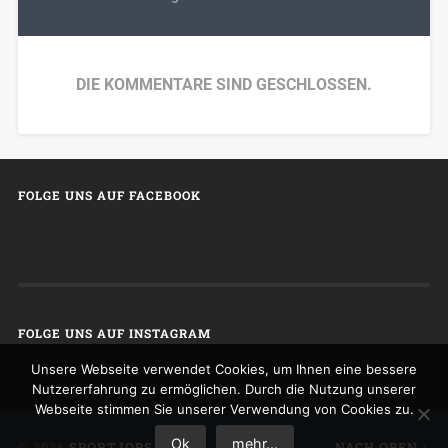
DIE KOMMENTARE SIND GESCHLOSSEN.
FOLGE UNS AUF FACEBOOK
FOLGE UNS AUF INSTAGRAM
Unsere Webseite verwendet Cookies, um Ihnen eine bessere
Nutzererfahrung zu ermöglichen. Durch die Nutzung unserer
Webseite stimmen Sie unserer Verwendung von Cookies zu.
Ok
mehr...
© 2026
SPORTJOBS
NACH OBEN ↑