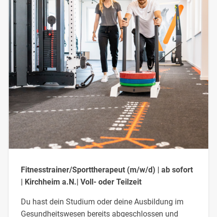
Fitnesstrainer/Sporttherapeut (m/w/d) | ab sofort
| Kirchheim a.N.| Voll- oder Teilzeit
Du hast dein Studium oder deine Ausbildung im
Gesundheitswesen bereits abgeschlossen und