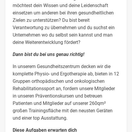
möchtest dein Wissen und deine Leidenschaft
einsetzen um anderen bei ihren gesundheitlichen
Zielen zu unterstützen? Du bist bereit
Verantwortung zu übernehmen und du suchst ein
Unternehmen wo du selbst sein kannst und man
deine Weiterentwicklung fördert?
Dann bist du bei uns genau richtig!
In unserem Gesundheitszentrum decken wir die
komplette Physio- und Ergotherapie ab, bieten in 12
Gruppen orthopädischen und onkologischen
Rehabilitationssport an, fordern unsere Mitglieder
in unseren Präventionskursen und betreuen
Patienten und Mitglieder auf unserer 260qm²
großen Trainingsfläche mit den neusten Geräten
und einer top Ausstattung.
Diese Aufgaben erwarten dich