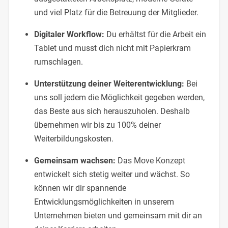
und viel Platz für die Betreuung der Mitglieder.
Digitaler Workflow:
Du erhältst für die Arbeit ein
Tablet und musst dich nicht mit Papierkram
rumschlagen.
Unterstützung deiner Weiterentwicklung:
Bei
uns soll jedem die Möglichkeit gegeben werden,
das Beste aus sich herauszuholen. Deshalb
übernehmen wir bis zu 100% deiner
Weiterbildungskosten.
Gemeinsam wachsen:
Das Move Konzept
entwickelt sich stetig weiter und wächst. So
können wir dir spannende
Entwicklungsmöglichkeiten in unserem
Unternehmen bieten und gemeinsam mit dir an