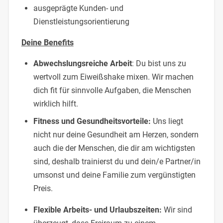
ausgeprägte Kunden- und
Dienstleistungsorientierung
Deine Benefits
Abwechslungsreiche Arbeit
: Du bist uns zu
wertvoll zum Eiweißshake mixen. Wir machen
dich fit für sinnvolle Aufgaben, die Menschen
wirklich hilft.
Fitness und Gesundheitsvorteile:
Uns liegt
nicht nur deine Gesundheit am Herzen, sondern
auch die der Menschen, die dir am wichtigsten
sind, deshalb trainierst du und dein/e Partner/in
umsonst und deine Familie zum vergünstigten
Preis.
Flexible Arbeits- und Urlaubszeiten:
Wir sind