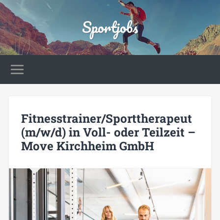
Sportjobs
Fitnesstrainer/Sporttherapeut
(m/w/d) in Voll- oder Teilzeit –
Move Kirchheim GmbH