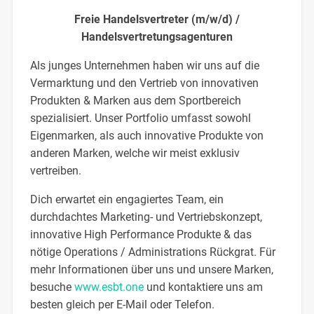
Freie Handelsvertreter (m/w/d) /
Handelsvertretungsagenturen
Als junges Unternehmen haben wir uns auf die
Vermarktung und den Vertrieb von innovativen
Produkten & Marken aus dem Sportbereich
spezialisiert. Unser Portfolio umfasst sowohl
Eigenmarken, als auch innovative Produkte von
anderen Marken, welche wir meist exklusiv
vertreiben.
Dich erwartet ein engagiertes Team, ein
durchdachtes Marketing- und Vertriebskonzept,
innovative High Performance Produkte & das
nötige Operations / Administrations Rückgrat. Für
mehr Informationen über uns und unsere Marken,
besuche
www.esbt.one
und kontaktiere uns am
besten gleich per E-Mail oder Telefon.