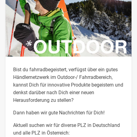
Bist du fahrradbegeistert, verfügst über ein gutes
Händlernetzwerk im Outdoor-/ Fahrradbereich,
kannst Dich für innovative Produkte begeistern und
denkst darüber nach Dich einer neuen
Herausforderung zu stellen?
Dann haben wir gute Nachrichten für Dich!
Aktuell suchen wir für diverse PLZ in Deutschland
und alle PLZ in Österreich: