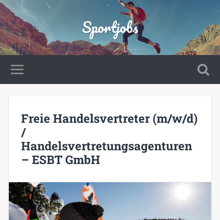
Sportjobs
Freie Handelsvertreter (m/w/d)
/
Handelsvertretungsagenturen
– ESBT GmbH