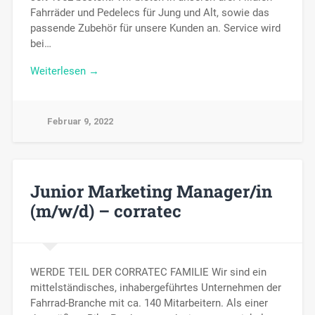
Fahrräder und Pedelecs für Jung und Alt, sowie das
passende Zubehör für unsere Kunden an. Service wird
bei…
Weiterlesen →
Februar 9, 2022
Junior Marketing Manager/in
(m/w/d) – corratec
WERDE TEIL DER CORRATEC FAMILIE Wir sind ein
mittelständisches, inhabergeführtes Unternehmen der
Fahrrad-Branche mit ca. 140 Mitarbeitern. Als einer