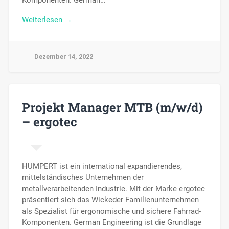
Komponenten. German…
Weiterlesen →
Dezember 14, 2022
Projekt Manager MTB (m/w/d)
– ergotec
HUMPERT ist ein international expandierendes,
mittelständisches Unternehmen der
metallverarbeitenden Industrie. Mit der Marke ergotec
präsentiert sich das Wickeder Familienunternehmen
als Spezialist für ergonomische und sichere Fahrrad-
Komponenten. German Engineering ist die Grundlage