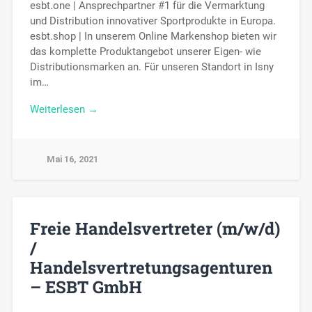
esbt.one | Ansprechpartner #1 für die Vermarktung
und Distribution innovativer Sportprodukte in Europa.
esbt.shop | In unserem Online Markenshop bieten wir
das komplette Produktangebot unserer Eigen- wie
Distributionsmarken an. Für unseren Standort in Isny
im…
Weiterlesen →
Mai 16, 2021
Freie Handelsvertreter (m/w/d)
/
Handelsvertretungsagenturen
– ESBT GmbH