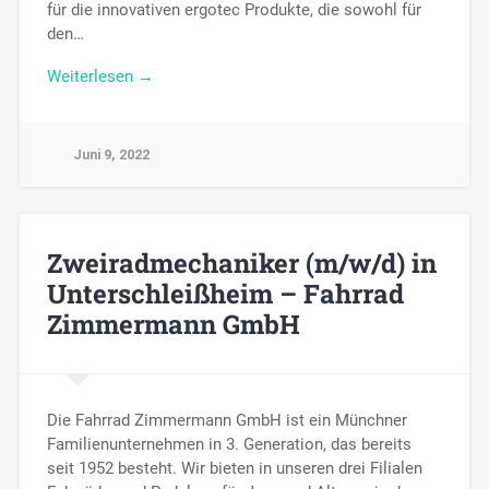
für die innovativen ergotec Produkte, die sowohl für
den…
Weiterlesen →
Juni 9, 2022
Zweiradmechaniker (m/w/d) in
Unterschleißheim – Fahrrad
Zimmermann GmbH
Die Fahrrad Zimmermann GmbH ist ein Münchner
Familienunternehmen in 3. Generation, das bereits
seit 1952 besteht. Wir bieten in unseren drei Filialen