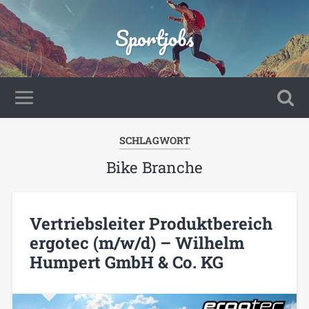
Sportjobs
SCHLAGWORT
Bike Branche
Vertriebsleiter Produktbereich
ergotec (m/w/d) – Wilhelm
Humpert GmbH & Co. KG