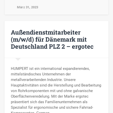
März 31, 2023
Außendienstmitarbeiter
(m/w/d) für Dänemark mit
Deutschland PLZ 2 – ergotec
HUMPERT ist ein international expandierendes,
mittelständisches Unternehmen der
metallverarbeitenden Industrie. Unsere
Hauptaktivitäten sind die Herstellung und Bearbeitung
von Rohrkomponenten mit und ohne galvanische
Oberflächenveredelung. Mit der Marke ergotec
präsentiert sich das Familienunternehmen als
Spezialist für ergonomische und sichere Fahrrad-