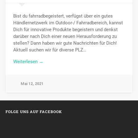
Bist du fahrradbegeistert, verfügst über ein gutes
Händlernetzwerk im Outdoor-/ Fahrradbereich, kannst
Dich für innovative Produkte begeistern und denkst
darüber nach Dich einer neuen Herausforderung zu
stellen? Dann haben wir gute Nachrichten für Dich!
Aktuell suchen wir für diverse PLZ…
Weiterlesen →
Mai 12, 2021
FOLGE UNS AUF FACEBOOK