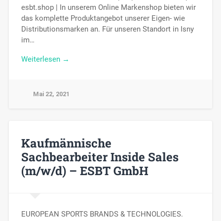
esbt.shop | In unserem Online Markenshop bieten wir
das komplette Produktangebot unserer Eigen- wie
Distributionsmarken an. Für unseren Standort in Isny
im…
Weiterlesen →
Mai 22, 2021
Kaufmännische
Sachbearbeiter Inside Sales
(m/w/d) – ESBT GmbH
EUROPEAN SPORTS BRANDS & TECHNOLOGIES.