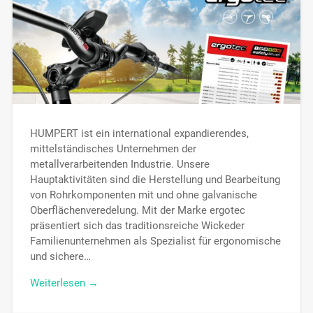
HUMPERT ist ein international expandierendes,
mittelständisches Unternehmen der
metallverarbeitenden Industrie. Unsere
Hauptaktivitäten sind die Herstellung und Bearbeitung
von Rohrkomponenten mit und ohne galvanische
Oberflächenveredelung. Mit der Marke ergotec
präsentiert sich das traditionsreiche Wickeder
Familienunternehmen als Spezialist für ergonomische
und sichere…
Weiterlesen →