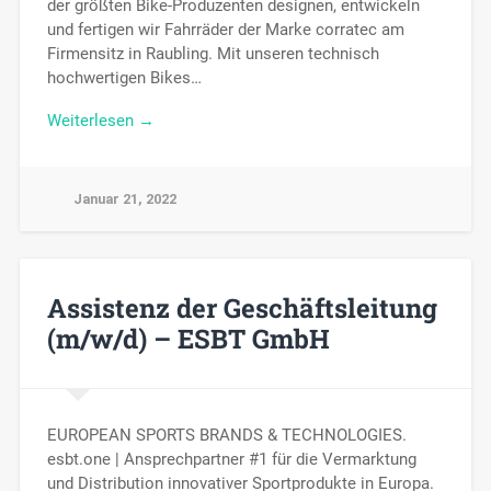
der größten Bike-Produzenten designen, entwickeln
und fertigen wir Fahrräder der Marke corratec am
Firmensitz in Raubling. Mit unseren technisch
hochwertigen Bikes…
Weiterlesen →
Januar 21, 2022
Assistenz der Geschäftsleitung
(m/w/d) – ESBT GmbH
EUROPEAN SPORTS BRANDS & TECHNOLOGIES.
esbt.one | Ansprechpartner #1 für die Vermarktung
und Distribution innovativer Sportprodukte in Europa.