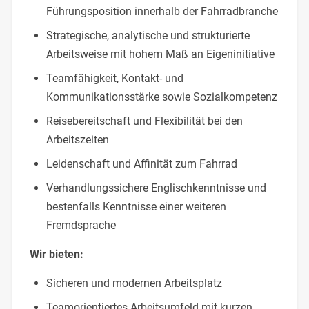
Führungsposition innerhalb der Fahrradbranche
Strategische, analytische und strukturierte
Arbeitsweise mit hohem Maß an Eigeninitiative
Teamfähigkeit, Kontakt- und
Kommunikationsstärke sowie Sozialkompetenz
Reisebereitschaft und Flexibilität bei den
Arbeitszeiten
Leidenschaft und Affinität zum Fahrrad
Verhandlungssichere Englischkenntnisse und
bestenfalls Kenntnisse einer weiteren
Fremdsprache
Wir bieten:
Sicheren und modernen Arbeitsplatz
Teamorientiertes Arbeitsumfeld mit kurzen