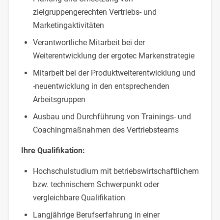
zielgruppengerechten Vertriebs- und
Marketingaktivitäten
Verantwortliche Mitarbeit bei der
Weiterentwicklung der ergotec Markenstrategie
Mitarbeit bei der Produktweiterentwicklung und
-neuentwicklung in den entsprechenden
Arbeitsgruppen
Ausbau und Durchführung von Trainings- und
Coachingmaßnahmen des Vertriebsteams
Ihre Qualifikation:
Hochschulstudium mit betriebswirtschaftlichem
bzw. technischem Schwerpunkt oder
vergleichbare Qualifikation
Langjährige Berufserfahrung in einer