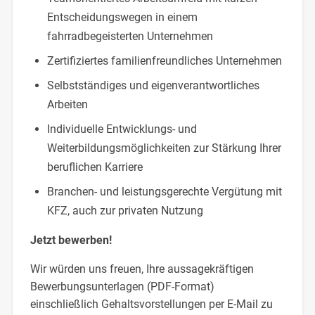
Entscheidungswegen in einem
fahrradbegeisterten Unternehmen
Zertifiziertes familienfreundliches Unternehmen
Selbstständiges und eigenverantwortliches
Arbeiten
Individuelle Entwicklungs- und
Weiterbildungsmöglichkeiten zur Stärkung Ihrer
beruflichen Karriere
Branchen- und leistungsgerechte Vergütung mit
KFZ, auch zur privaten Nutzung
Jetzt bewerben!
Wir würden uns freuen, Ihre aussagekräftigen
Bewerbungsunterlagen (PDF-Format)
einschließlich Gehaltsvorstellungen per E-Mail zu