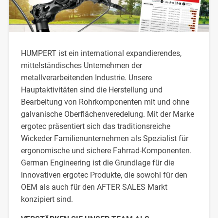
HUMPERT ist ein international expandierendes,
mittelständisches Unternehmen der
metallverarbeitenden Industrie. Unsere
Hauptaktivitäten sind die Herstellung und
Bearbeitung von Rohrkomponenten mit und ohne
galvanische Oberflächenveredelung. Mit der Marke
ergotec präsentiert sich das traditionsreiche
Wickeder Familienunternehmen als Spezialist für
ergonomische und sichere Fahrrad-Komponenten.
German Engineering ist die Grundlage für die
innovativen ergotec Produkte, die sowohl für den
OEM als auch für den AFTER SALES Markt
konzipiert sind.