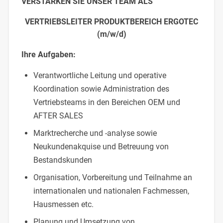
VERSTÄRKEN SIE UNSER TEAM ALS
VERTRIEBSLEITER PRODUKTBEREICH ERGOTEC
(m/w/d)
Ihre Aufgaben:
Verantwortliche Leitung und operative
Koordination sowie Administration des
Vertriebsteams in den Bereichen OEM und
AFTER SALES
Marktrecherche und -analyse sowie
Neukundenakquise und Betreuung von
Bestandskunden
Organisation, Vorbereitung und Teilnahme an
internationalen und nationalen Fachmessen,
Hausmessen etc.
Planung und Umsetzung von