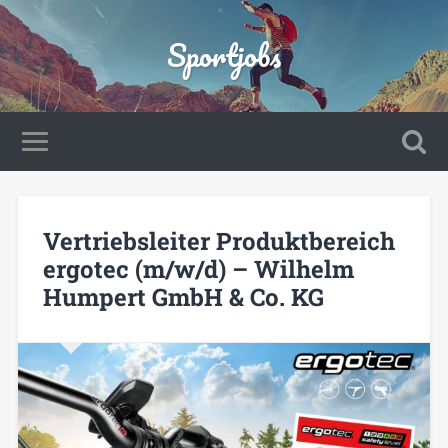
Sportjobs
Vertriebsleiter Produktbereich
ergotec (m/w/d) – Wilhelm
Humpert GmbH & Co. KG