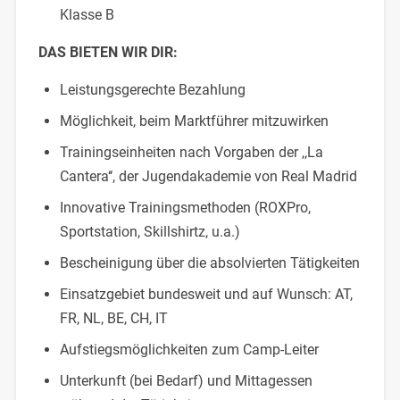
Klasse B
DAS BIETEN WIR DIR:
Leistungsgerechte Bezahlung
Möglichkeit, beim Marktführer mitzuwirken
Trainingseinheiten nach Vorgaben der ,,La
Cantera‘‘, der Jugendakademie von Real Madrid
Innovative Trainingsmethoden (ROXPro,
Sportstation, Skillshirtz, u.a.)
Bescheinigung über die absolvierten Tätigkeiten
Einsatzgebiet bundesweit und auf Wunsch: AT,
FR, NL, BE, CH, IT
Aufstiegsmöglichkeiten zum Camp-Leiter
Unterkunft (bei Bedarf) und Mittagessen