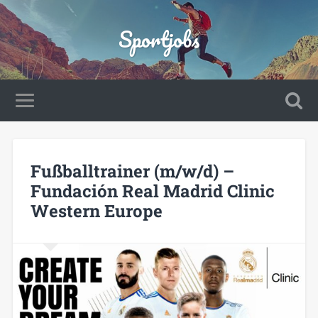
Sportjobs
Fußballtrainer (m/w/d) –
Fundación Real Madrid Clinic
Western Europe