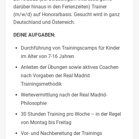
darüber hinaus in den Ferienzeiten) Trainer
(m/w/d) auf Honorarbasis. Gesucht wird in ganz
Deutschland und Österreich.
DEINE AUFGABEN:
Durchführung von Trainingscamps für Kinder
im Alter von 7-16 Jahren
Anleiten der Übungen sowie aktives Coachen
nach Vorgaben der Real Madrid
Trainingsmethodik
Wertevermittlung nach der Real Madrid-
Philosophie
30 Stunden Training pro Woche – in der Regel
von Montag bis Freitag
Vor- und Nachbereitung der Trainings