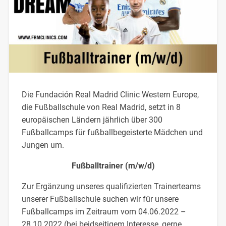
Die Fundación Real Madrid Clinic Western Europe,
die Fußballschule von Real Madrid, setzt in 8
europäischen Ländern jährlich über 300
Fußballcamps für fußballbegeisterte Mädchen und
Jungen um.
Fußballtrainer (m/w/d)
Zur Ergänzung unseres qualifizierten Trainerteams
unserer Fußballschule suchen wir für unsere
Fußballcamps im Zeitraum vom 04.06.2022 –
28.10.2022 (bei beidseitigem Interesse, gerne