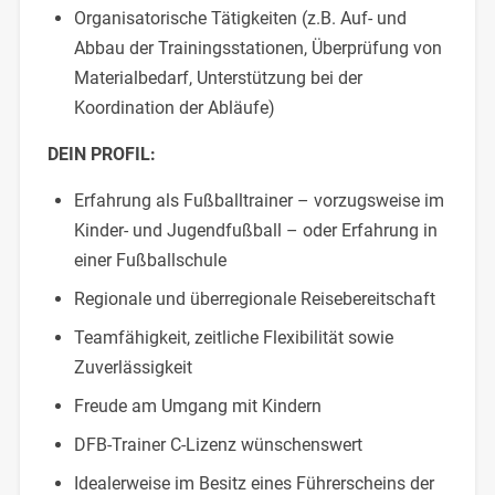
Organisatorische Tätigkeiten (z.B. Auf- und
Abbau der Trainingsstationen, Überprüfung von
Materialbedarf, Unterstützung bei der
Koordination der Abläufe)
DEIN PROFIL:
Erfahrung als Fußballtrainer – vorzugsweise im
Kinder- und Jugendfußball – oder Erfahrung in
einer Fußballschule
Regionale und überregionale Reisebereitschaft
Teamfähigkeit, zeitliche Flexibilität sowie
Zuverlässigkeit
Freude am Umgang mit Kindern
DFB-Trainer C-Lizenz wünschenswert
Idealerweise im Besitz eines Führerscheins der