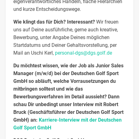
eigenverantwortliches Handeln, flache Hierarchien
und kurze Entscheidungswege.
Wie klingt das für Dich? Interessant?
Wir freuen
uns auf Deine ausführliche, gerne auch kreative,
Bewerbung, unter Angabe Deines möglichen
Startdatums und Deiner Gehaltsvorstellung, per
Mail an Uschi Kerl,
personal-dgs@dgs.golf.de
Du möchtest wissen, wie der Job als Junior Sales
Manager (m/w/d) bei der Deutschen Golf Sport
GmbH so abläuft, welche Vorrausetzungen du
mitbringen solltest und wie das
Bewerbungsverfahren im Detail aussieht? Dann
schau Dir unbedingt unser Interview mit Robert
Bruck (Geschäftsführer der Deutschen Golf Sport
GmbH) an:
Karriere-Interview mit der Deutschen
Golf Sport GmbH