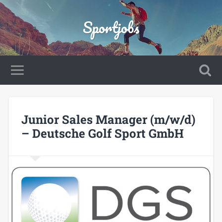
Sportjobs
Junior Sales Manager (m/w/d)
– Deutsche Golf Sport GmbH