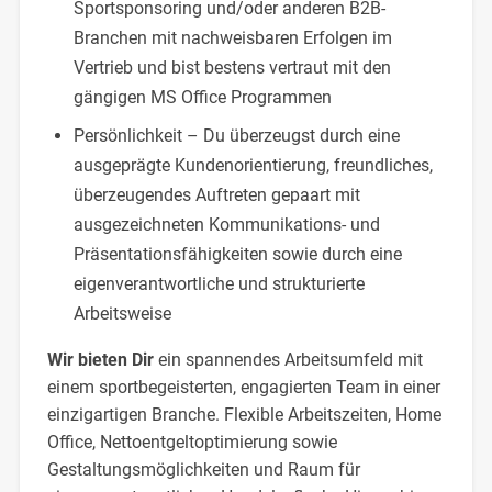
Sportsponsoring und/oder anderen B2B-
Branchen mit nachweisbaren Erfolgen im
Vertrieb und bist bestens vertraut mit den
gängigen MS Office Programmen
Persönlichkeit – Du überzeugst durch eine
ausgeprägte Kundenorientierung, freundliches,
überzeugendes Auftreten gepaart mit
ausgezeichneten Kommunikations- und
Präsentationsfähigkeiten sowie durch eine
eigenverantwortliche und strukturierte
Arbeitsweise
Wir bieten Dir
ein spannendes Arbeitsumfeld mit
einem sportbegeisterten, engagierten Team in einer
einzigartigen Branche. Flexible Arbeitszeiten, Home
Office, Nettoentgeltoptimierung sowie
Gestaltungsmöglichkeiten und Raum für