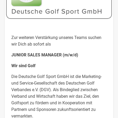
Zur weiteren Verstärkung unseres Teams suchen
wir Dich ab sofort als
JUNIOR SALES MANAGER (m/w/d)
Wir sind Golf
Die Deutsche Golf Sport GmbH ist die Marketing-
und Service-Gesellschaft des Deutschen Golf
Verbandes e.V. (DGV). Als Bindeglied zwischen
Verband und Wirtschaft haben wir das Ziel, den
Golfsport zu fördern und in Kooperation mit
Partnern und Sponsoren zukunftsorientiert zu
vermarkten.