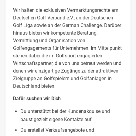
Wir halten die exklusiven Vermarktungsrechte am
Deutschen Golf Verband e.V., an der Deutschen
Golf Liga sowie an der German Challenge. Darüber
hinaus bieten wir kompetente Beratung,
Vermittlung und Organisation von
Golfengagements für Unternehmen. Im Mittelpunkt
stehen dabei die im Golfsport engagierten
Wirtschaftspartner, die von uns betreut werden und
denen wir einzigartige Zugänge zu der attraktiven
Zielgruppe an Golfspielern und Golfanlagen in
Deutschland bieten.
Dafür suchen wir Dich
Du unterstützt bei der Kundenakquise und
baust gezielt eigene Kontakte auf
Du erstellst Verkaufsangebote und