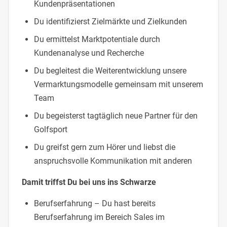
Kundenpräsentationen
Du identifizierst Zielmärkte und Zielkunden
Du ermittelst Marktpotentiale durch
Kundenanalyse und Recherche
Du begleitest die Weiterentwicklung unsere
Vermarktungsmodelle gemeinsam mit unserem
Team
Du begeisterst tagtäglich neue Partner für den
Golfsport
Du greifst gern zum Hörer und liebst die
anspruchsvolle Kommunikation mit anderen
Damit triffst Du bei uns ins Schwarze
Berufserfahrung – Du hast bereits
Berufserfahrung im Bereich Sales im