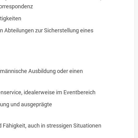
 Korrespondenz
tigkeiten
Abteilungen zur Sicherstellung eines
fmännische Ausbildung oder einen
nservice, idealerweise im Eventbereich
erung und ausgeprägte
d Fähigkeit, auch in stressigen Situationen