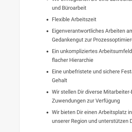
und Büroarbeit
Flexible Arbeitszeit
Eigenverantwortliches Arbeiten am
Gedankengut zur Prozessoptimier
Ein unkompliziertes Arbeitsumfel
flacher Hierarchie
Eine unbefristete und sichere Fes
Gehalt
Wir stellen Dir diverse Mitarbeiter
Zuwendungen zur Verfügung
Wir bieten Dir einen Arbeitsplatz i
unserer Region und unterstützen