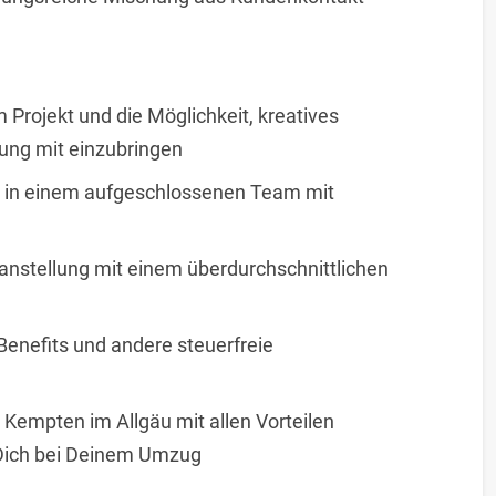
 Projekt und die Möglichkeit, kreatives
ung mit einzubringen
d in einem aufgeschlossenen Team mit
tanstellung mit einem überdurchschnittlichen
-Benefits und andere steuerfreie
n Kempten im Allgäu mit allen Vorteilen
 Dich bei Deinem Umzug