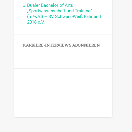
Dualer Bachelor of Arts
„Sportwissenschaft und Training“
(m/w/d) – SV Schwarz-Weiß Fahrland
2018 e.V.
KARRIERE-INTERVIEWS ABONNIEREN