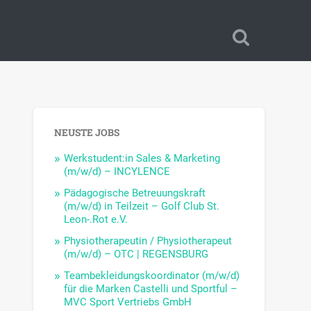
NEUSTE JOBS
Werkstudent:in Sales & Marketing
(m/w/d) – INCYLENCE
Pädagogische Betreuungskraft
(m/w/d) in Teilzeit – Golf Club St.
Leon-.Rot e.V.
Physiotherapeutin / Physiotherapeut
(m/w/d) – OTC | REGENSBURG
Teambekleidungskoordinator (m/w/d)
für die Marken Castelli und Sportful –
MVC Sport Vertriebs GmbH