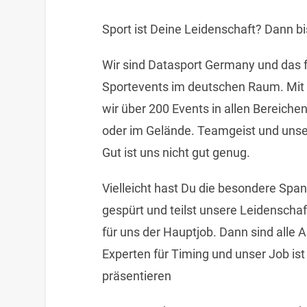
Sport ist Deine Leidenschaft? Dann bis
Wir sind Datasport Germany und das
Sportevents im deutschen Raum. Mit
wir über 200 Events in allen Bereiche
oder im Gelände. Teamgeist und unse
Gut ist uns nicht gut genug.
Vielleicht hast Du die besondere Spa
gespürt und teilst unsere Leidenschaf
für uns der Hauptjob. Dann sind alle A
Experten für Timing und unser Job ist 
präsentieren