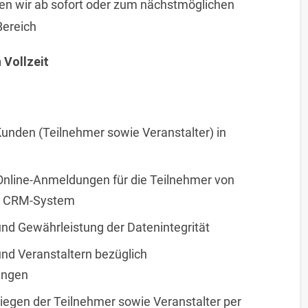
n wir ab sofort oder zum nächstmöglichen
Bereich
 Vollzeit
unden (Teilnehmer sowie Veranstalter) in
 Online-Anmeldungen für die Teilnehmer von
en CRM-System
nd Gewährleistung der Datenintegrität
nd Veranstaltern bezüglich
ungen
iegen der Teilnehmer sowie Veranstalter per