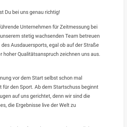
t Du bei uns genau richtig!
 führende Unternehmen für Zeitmessung bei
 unserem stetig wachsenden Team betreuen
n des Ausdauersports, egal ob auf der Straße
r hoher Qualitätsanspruch zeichnen uns aus.
nnung vor dem Start selbst schon mal
t für den Sport. Ab dem Startschuss beginnt
ugen auf uns gerichtet, denn wir sind die
es, die Ergebnisse live der Welt zu