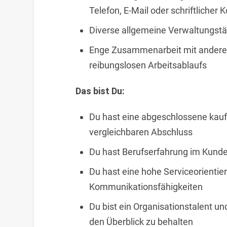
Telefon, E-Mail oder schriftlicher
Diverse allgemeine Verwaltungstä
Enge Zusammenarbeit mit anderen 
reibungslosen Arbeitsablaufs
Das bist Du:
Du hast eine abgeschlossene kau
vergleichbaren Abschluss
Du hast Berufserfahrung im Kunde
Du hast eine hohe Serviceorienti
Kommunikationsfähigkeiten
Du bist ein Organisationstalent un
den Überblick zu behalten