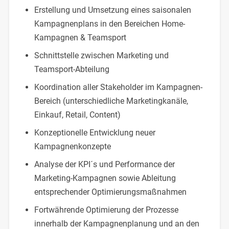
Erstellung und Umsetzung eines saisonalen
Kampagnenplans in den Bereichen Home-
Kampagnen & Teamsport
Schnittstelle zwischen Marketing und
Teamsport-Abteilung
Koordination aller Stakeholder im Kampagnen-
Bereich (unterschiedliche Marketingkanäle,
Einkauf, Retail, Content)
Konzeptionelle Entwicklung neuer
Kampagnenkonzepte
Analyse der KPI´s und Performance der
Marketing-Kampagnen sowie Ableitung
entsprechender Optimierungsmaßnahmen
Fortwährende Optimierung der Prozesse
innerhalb der Kampagnenplanung und an den