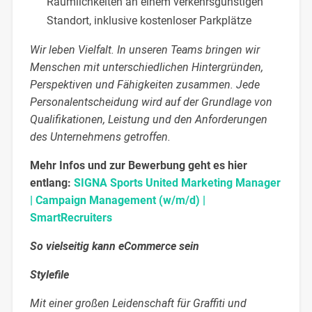
Räumlichkeiten an einem verkehrsgünstigen
Standort, inklusive kostenloser Parkplätze
Wir leben Vielfalt. In unseren Teams bringen wir
Menschen mit unterschiedlichen Hintergründen,
Perspektiven und Fähigkeiten zusammen. Jede
Personalentscheidung wird auf der Grundlage von
Qualifikationen, Leistung und den Anforderungen
des Unternehmens getroffen.
Mehr Infos und zur Bewerbung geht es hier
entlang:
SIGNA Sports United Marketing Manager
| Campaign Management (w/m/d) |
SmartRecruiters
So vielseitig kann eCommerce sein
Stylefile
Mit einer großen Leidenschaft für Graffiti und