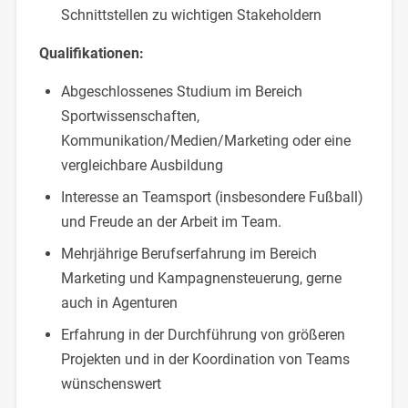
Schnittstellen zu wichtigen Stakeholdern
Qualifikationen:
Abgeschlossenes Studium im Bereich
Sportwissenschaften,
Kommunikation/Medien/Marketing oder eine
vergleichbare Ausbildung
Interesse an Teamsport (insbesondere Fußball)
und Freude an der Arbeit im Team.
Mehrjährige Berufserfahrung im Bereich
Marketing und Kampagnensteuerung, gerne
auch in Agenturen
Erfahrung in der Durchführung von größeren
Projekten und in der Koordination von Teams
wünschenswert