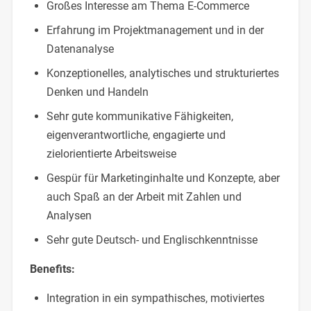
Großes Interesse am Thema E-Commerce
Erfahrung im Projektmanagement und in der
Datenanalyse
Konzeptionelles, analytisches und strukturiertes
Denken und Handeln
Sehr gute kommunikative Fähigkeiten,
eigenverantwortliche, engagierte und
zielorientierte Arbeitsweise
Gespür für Marketinginhalte und Konzepte, aber
auch Spaß an der Arbeit mit Zahlen und
Analysen
Sehr gute Deutsch- und Englischkenntnisse
Benefits:
Integration in ein sympathisches, motiviertes