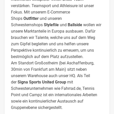
verstärken. Teamsport und Athleisure ist unser
Fokus. Mit unserem
E-Commerce
Shops
Outfitter
und unseren
Schwesternshops
Stylefile
und
Ballside
wollen wir
unsere Marktanteile in Europa ausbauen. Dafür
brauchen wir Talente, welche uns auf dem Weg
zum Gipfel begleiten und uns helfen unsere
Perspektive kontinuierlich zu erneuern, um uns
bestmöglich auf dem Platz aufzustellen.
Am Standort Großostheim (bei Aschaffenburg,
30min von Frankfurt am Main) sitzt neben
unserem Warehouse auch unser HQ. Als Teil
der
Signa Sports United
Group
mit
Schwesterunternehmen wie Fahrrad.de, Tennis
Point und Campz ist ein internationales Arbeiten
sowie ein kontinuierlicher Austausch auf
Gruppenebene sichergestellt.