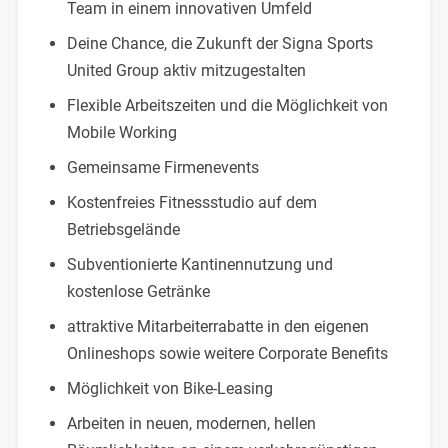
Team in einem innovativen Umfeld
Deine Chance, die Zukunft der Signa Sports
United Group aktiv mitzugestalten
Flexible Arbeitszeiten und die Möglichkeit von
Mobile Working
Gemeinsame Firmenevents
Kostenfreies Fitnessstudio auf dem
Betriebsgelände
Subventionierte Kantinennutzung und
kostenlose Getränke
attraktive Mitarbeiterrabatte in den eigenen
Onlineshops sowie weitere Corporate Benefits
Möglichkeit von Bike-Leasing
Arbeiten in neuen, modernen, hellen