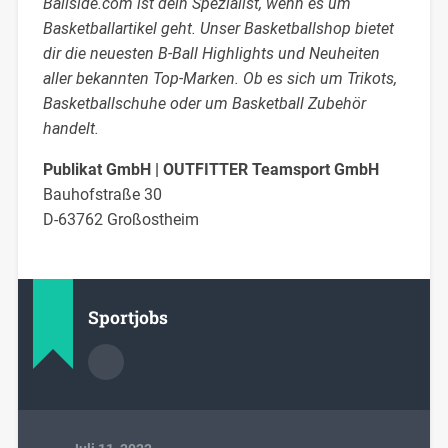
Ballside.com ist dein Spezialist, wenn es um
Basketballartikel geht. Unser Basketballshop bietet
dir die neuesten B-Ball Highlights und Neuheiten
aller bekannten Top-Marken. Ob es sich um Trikots,
Basketballschuhe oder um Basketball Zubehör
handelt.
Publikat GmbH | OUTFITTER Teamsport GmbH
Bauhofstraße 30
D-63762 Großostheim
Sportjobs