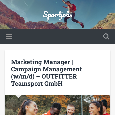
Sportjobs
Marketing Manager |
Campaign Management
(w/m/d) – OUTFITTER
Teamsport GmbH