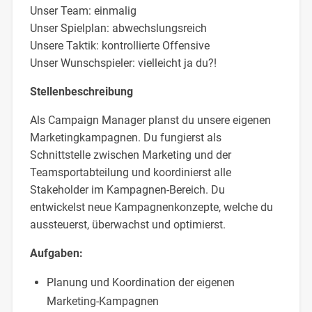
Unser Team: einmalig
Unser Spielplan: abwechslungsreich
Unsere Taktik: kontrollierte Offensive
Unser Wunschspieler: vielleicht ja du?!
Stellenbeschreibung
Als Campaign Manager planst du unsere eigenen
Marketingkampagnen. Du fungierst als
Schnittstelle zwischen Marketing und der
Teamsportabteilung und koordinierst alle
Stakeholder im Kampagnen-Bereich. Du
entwickelst neue Kampagnenkonzepte, welche du
aussteuerst, überwachst und optimierst.
Aufgaben:
Planung und Koordination der eigenen
Marketing-Kampagnen