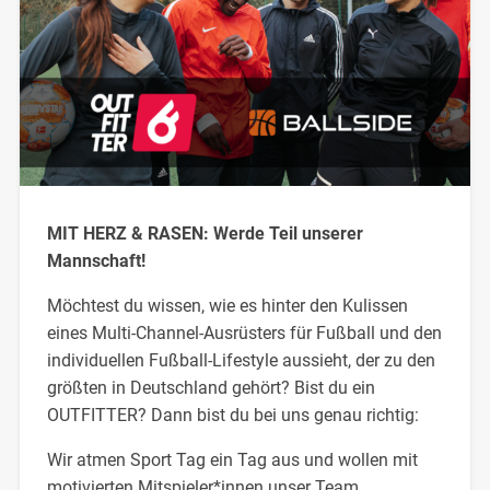
MIT HERZ & RASEN: Werde Teil unserer
Mannschaft!
Möchtest du wissen, wie es hinter den Kulissen
eines Multi-Channel-Ausrüsters für Fußball und den
individuellen Fußball-Lifestyle aussieht, der zu den
größten in Deutschland gehört? Bist du ein
OUTFITTER? Dann bist du bei uns genau richtig:
Wir atmen Sport Tag ein Tag aus und wollen mit
motivierten Mitspieler*innen unser Team