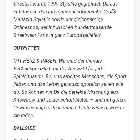
Streetart wurde 1999 Stylefile gegründet. Daraus
entstanden das international erfolgreiche Graffiti-
Magazin Stylefile sowie der gleichnamige
Onlineshop, der inzwischen hunderttausende
Streetwear-Fans in ganz Europa beliefert.
OUTFITTER
MIT HERZ & RASEN: Wir sind der digitale
Fußballspezialist mit der Auswahl für jede
Spielsituation. Bei uns arbeiten Menschen, die Sport
lieben und das Leben genauso sportlich sehen wie
du. So können wir Dir die perfekte Mischung aus
Knowhow und Leidenschaft bieten – und mit gutem
Gewissen sagen, dass unsere Leute wissen, wovon
sie reden.
BALLSIDE