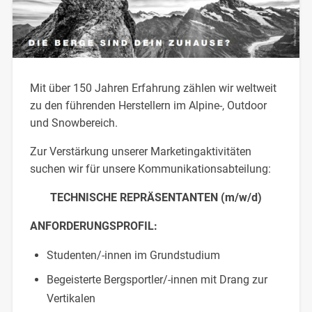
Mit über 150 Jahren Erfahrung zählen wir weltweit
zu den führenden Herstellern im Alpine-, Outdoor
und Snowbereich.
Zur Verstärkung unserer Marketingaktivitäten
suchen wir für unsere Kommunikationsabteilung:
TECHNISCHE REPRÄSENTANTEN (m/w/d)
ANFORDERUNGSPROFIL:
Studenten/-innen im Grundstudium
Begeisterte Bergsportler/-innen mit Drang zur
Vertikalen