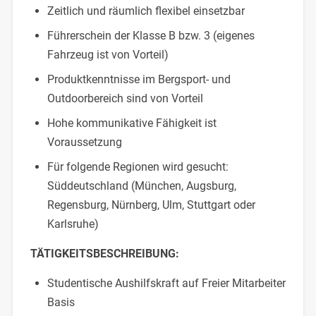
Zeitlich und räumlich flexibel einsetzbar
Führerschein der Klasse B bzw. 3 (eigenes
Fahrzeug ist von Vorteil)
Produktkenntnisse im Bergsport- und
Outdoorbereich sind von Vorteil
Hohe kommunikative Fähigkeit ist
Voraussetzung
Für folgende Regionen wird gesucht:
Süddeutschland (München, Augsburg,
Regensburg, Nürnberg, Ulm, Stuttgart oder
Karlsruhe)
TÄTIGKEITSBESCHREIBUNG:
Studentische Aushilfskraft auf Freier Mitarbeiter
Basis