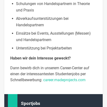
Schulungen von Handelspartnern in Theorie
und Praxis
Abverkaufsunterstützungen bei
Handelspartnern
Einsätze bei Events, Ausstellungen (Messen)
und Handelspartnern
Unterstützung bei Projektarbeiten
Haben wir dein Interesse geweckt?
Dann bewirb dich in unserem Career-Center auf
einen der interessantesten Studentenjobs per
Schnellbewerbung:
career.madeprojects.com
Sportjobs