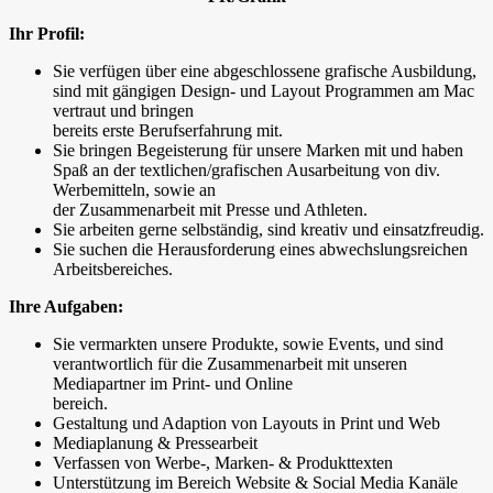
Ihr Profil:
Sie verfügen über eine abgeschlossene grafische Ausbildung,
sind mit gängigen Design- und Layout Programmen am Mac
vertraut und bringen
bereits erste Berufserfahrung mit.
Sie bringen Begeisterung für unsere Marken mit und haben
Spaß an der textlichen/grafischen Ausarbeitung von div.
Werbemitteln, sowie an
der Zusammenarbeit mit Presse und Athleten.
Sie arbeiten gerne selbständig, sind kreativ und einsatzfreudig.
Sie suchen die Herausforderung eines abwechslungsreichen
Arbeitsbereiches.
Ihre Aufgaben:
Sie vermarkten unsere Produkte, sowie Events, und sind
verantwortlich für die Zusammenarbeit mit unseren
Mediapartner im Print- und Online
bereich.
Gestaltung und Adaption von Layouts in Print und Web
Mediaplanung & Pressearbeit
Verfassen von Werbe-, Marken- & Produkttexten
Unterstützung im Bereich Website & Social Media Kanäle