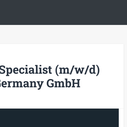
Specialist (m/w/d)
Germany GmbH