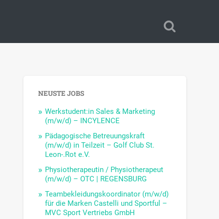
NEUSTE JOBS
Werkstudent:in Sales & Marketing
(m/w/d) – INCYLENCE
Pädagogische Betreuungskraft
(m/w/d) in Teilzeit – Golf Club St.
Leon-.Rot e.V.
Physiotherapeutin / Physiotherapeut
(m/w/d) – OTC | REGENSBURG
Teambekleidungskoordinator (m/w/d)
für die Marken Castelli und Sportful –
MVC Sport Vertriebs GmbH