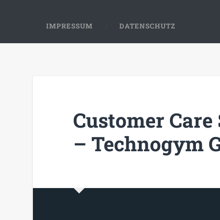
IMPRESSUM
DATENSCHUTZ
Customer Care 
– Technogym 