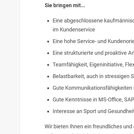
Sie bringen mit…
Eine abgeschlossene kaufmännisc
im Kundenservice
Eine hohe Service- und Kundenori
Eine strukturierte und proaktive A
Teamfähigkeit, Eigeninitiative, Fle
Belastbarkeit, auch in stressigen 
Gute Kommunikationsfähigkeiten i
Gute Kenntnisse in MS-Office, SAP
Interesse an Sport und Gesundhei
Wir bieten Ihnen ein freundliches und