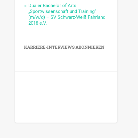
Dualer Bachelor of Arts
„Sportwissenschaft und Training“
(m/w/d) – SV Schwarz-Weiß Fahrland
2018 e.V.
KARRIERE-INTERVIEWS ABONNIEREN