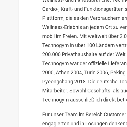
Cardio-, Kraft- und Funktionsgeräten 
Plattform, die es den Verbrauchern er
Wellness-Erlebnis an jedem Ort zu v
mobil im Freien. Mit weltweit über 2.
Technogym in über 100 Ländern vertr
200.000 Privathaushalte auf der Welt
Technogym war der offizielle Lieferan
2000, Athen 2004, Turin 2006, Peking
Pyeongchang 2018. Die deutsche Toch
Mitarbeiter. Sowohl Geschäfts- als a
Technogym ausschließlich direkt betr
Für unser Team im Bereich Customer 
engagierten und in Lösungen denken