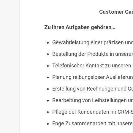
Customer Car
Zu Ihren Aufgaben gehören…
Gewährleistung einer präzisen un
Bestellung der Produkte in unser
Telefonischer Kontakt zu unseren
Planung reibungsloser Auslieferu
Erstellung von Rechnungen und Gu
Bearbeitung von Leihstellungen u
Pflege der Kundendaten im CRM-
Enge Zusammenarbeit mit unserem