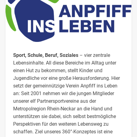
Sport, Schule, Beruf, Soziales
– vier zentrale
Lebensinhalte. All diese Bereiche im Alltag unter
einen Hut zu bekommen, stellt Kinder und
Jugendliche vor eine große Herausforderung. Hier
setzt der gemeinnützige Verein Anpfiff ins Leben
an: Seit 2001 nehmen wir die jungen Mitglieder
unserer elf Partnersportvereine aus der
Metropolregion Rhein-Neckar an die Hand und
unterstützen sie dabei, sich selbst bestmögliche
Perspektiven für den weiteren Lebensweg zu
schaffen. Ziel unseres 360°-Konzeptes ist eine