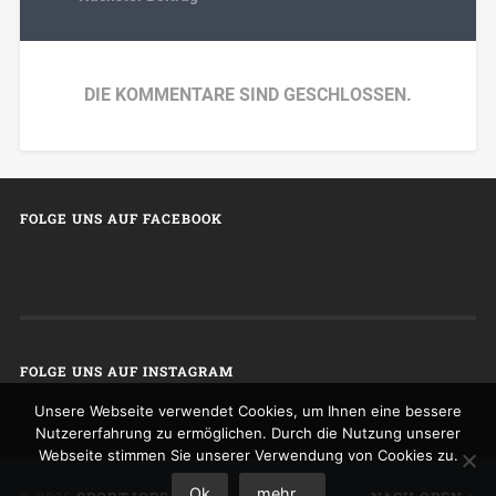
DIE KOMMENTARE SIND GESCHLOSSEN.
FOLGE UNS AUF FACEBOOK
FOLGE UNS AUF INSTAGRAM
Unsere Webseite verwendet Cookies, um Ihnen eine bessere
Nutzererfahrung zu ermöglichen. Durch die Nutzung unserer
Webseite stimmen Sie unserer Verwendung von Cookies zu.
Ok
mehr...