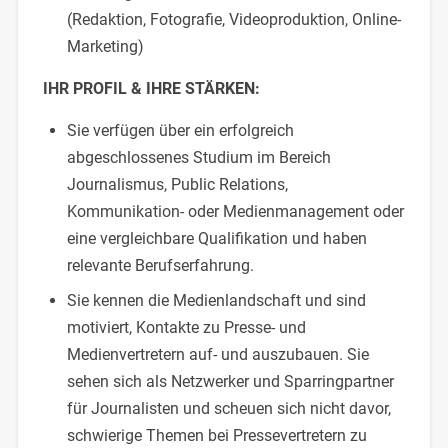
(Redaktion, Fotografie, Videoproduktion, Online-
Marketing)
IHR PROFIL & IHRE STÄRKEN:
Sie verfügen über ein erfolgreich
abgeschlossenes Studium im Bereich
Journalismus, Public Relations,
Kommunikation- oder Medienmanagement oder
eine vergleichbare Qualifikation und haben
relevante Berufserfahrung.
Sie kennen die Medienlandschaft und sind
motiviert, Kontakte zu Presse- und
Medienvertretern auf- und auszubauen. Sie
sehen sich als Netzwerker und Sparringpartner
für Journalisten und scheuen sich nicht davor,
schwierige Themen bei Pressevertretern zu