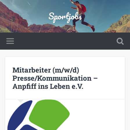
Sportjobs
Mitarbeiter (m/w/d)
Presse/Kommunikation –
Anpfiff ins Leben e.V.