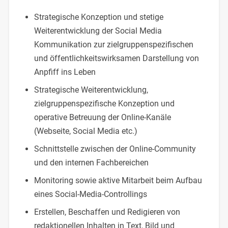
Strategische Konzeption und stetige
Weiterentwicklung der Social Media
Kommunikation zur zielgruppenspezifischen
und öffentlichkeitswirksamen Darstellung von
Anpfiff ins Leben
Strategische Weiterentwicklung,
zielgruppenspezifische Konzeption und
operative Betreuung der Online-Kanäle
(Webseite, Social Media etc.)
Schnittstelle zwischen der Online-Community
und den internen Fachbereichen
Monitoring sowie aktive Mitarbeit beim Aufbau
eines Social-Media-Controllings
Erstellen, Beschaffen und Redigieren von
redaktionellen Inhalten in Text, Bild und