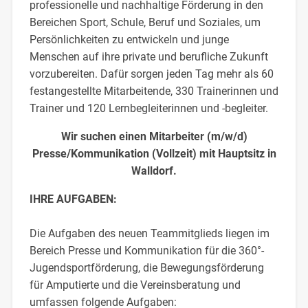
professionelle und nachhaltige Förderung in den
Bereichen Sport, Schule, Beruf und Soziales, um
Persönlichkeiten zu entwickeln und junge
Menschen auf ihre private und berufliche Zukunft
vorzubereiten. Dafür sorgen jeden Tag mehr als 60
festangestellte Mitarbeitende, 330 Trainerinnen und
Trainer und 120 Lernbegleiterinnen und -begleiter.
Wir suchen einen Mitarbeiter (m/w/d)
Presse/Kommunikation (Vollzeit) mit Hauptsitz in
Walldorf.
IHRE AUFGABEN:
Die Aufgaben des neuen Teammitglieds liegen im
Bereich Presse und Kommunikation für die 360°-
Jugendsportförderung, die Bewegungsförderung
für Amputierte und die Vereinsberatung und
umfassen folgende Aufgaben: