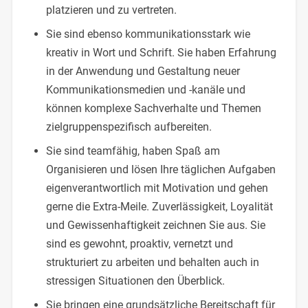
platzieren und zu vertreten.
Sie sind ebenso kommunikationsstark wie
kreativ in Wort und Schrift. Sie haben Erfahrung
in der Anwendung und Gestaltung neuer
Kommunikationsmedien und -kanäle und
können komplexe Sachverhalte und Themen
zielgruppenspezifisch aufbereiten.
Sie sind teamfähig, haben Spaß am
Organisieren und lösen Ihre täglichen Aufgaben
eigenverantwortlich mit Motivation und gehen
gerne die Extra-Meile. Zuverlässigkeit, Loyalität
und Gewissenhaftigkeit zeichnen Sie aus. Sie
sind es gewohnt, proaktiv, vernetzt und
strukturiert zu arbeiten und behalten auch in
stressigen Situationen den Überblick.
Sie bringen eine grundsätzliche Bereitschaft für