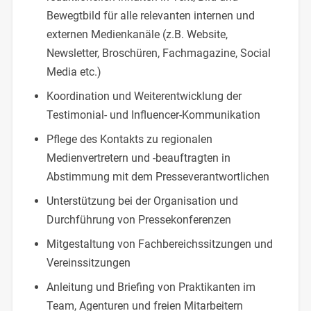
Bewegtbild für alle relevanten internen und
externen Medienkanäle (z.B. Website,
Newsletter, Broschüren, Fachmagazine, Social
Media etc.)
Koordination und Weiterentwicklung der
Testimonial- und Influencer-Kommunikation
Pflege des Kontakts zu regionalen
Medienvertretern und -beauftragten in
Abstimmung mit dem Presseverantwortlichen
Unterstützung bei der Organisation und
Durchführung von Pressekonferenzen
Mitgestaltung von Fachbereichssitzungen und
Vereinssitzungen
Anleitung und Briefing von Praktikanten im
Team, Agenturen und freien Mitarbeitern