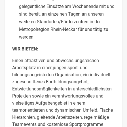
gelegentliche Einsätze am Wochenende mit und
sind bereit, an einzelnen Tagen an unseren
weiteren Standorten/Förderzentren in der
Metropolregion Rhein-Neckar für uns tätig zu
werden.
WIR BIETEN:
Einen attraktiven und abwechslungsreichen
Arbeitsplatz in einer jungen sport- und
bildungsbegeisterten Organisation, ein individuell
zugeschnittenes Fortbildungsangebot,
Entwicklungsmöglichkeiten in unterschiedlichsten
Projekten sowie ein verantwortungsvolles und
vielseitiges Aufgabengebiet in einem
teamorientierten und dynamischen Umfeld. Flache
Hierarchien, gleitende Arbeitszeiten, regelmäßige
Teamevents und kostenlose Sportprogramme