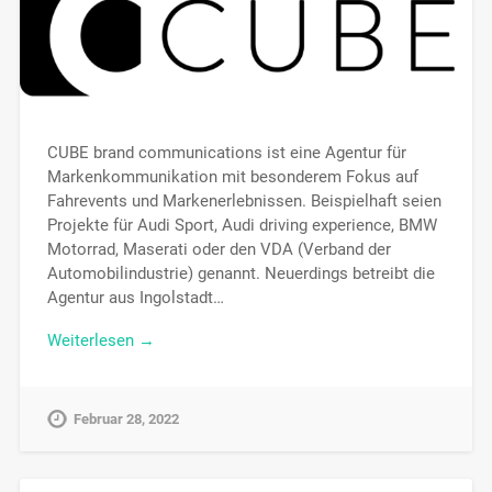
CUBE brand communications ist eine Agentur für
Markenkommunikation mit besonderem Fokus auf
Fahrevents und Markenerlebnissen. Beispielhaft seien
Projekte für Audi Sport, Audi driving experience, BMW
Motorrad, Maserati oder den VDA (Verband der
Automobilindustrie) genannt. Neuerdings betreibt die
Agentur aus Ingolstadt…
Weiterlesen →
Februar 28, 2022