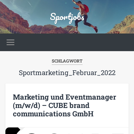
Sportjobs
SCHLAGWORT
Sportmarketing_Februar_2022
Marketing und Eventmanager
(m/w/d) – CUBE brand
communications GmbH