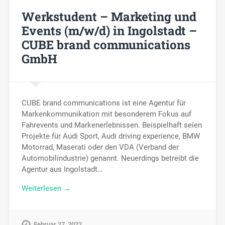
Werkstudent – Marketing und
Events (m/w/d) in Ingolstadt –
CUBE brand communications
GmbH
CUBE brand communications ist eine Agentur für
Markenkommunikation mit besonderem Fokus auf
Fahrevents und Markenerlebnissen. Beispielhaft seien
Projekte für Audi Sport, Audi driving experience, BMW
Motorrad, Maserati oder den VDA (Verband der
Automobilindustrie) genannt. Neuerdings betreibt die
Agentur aus Ingolstadt…
Weiterlesen →
Februar 27, 2022