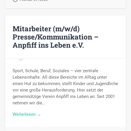
Mitarbeiter (m/w/d)
Presse/Kommunikation –
Anpfiff ins Leben e.V.
Sport, Schule, Beruf, Soziales – vier zentrale
Lebensinhalte. All diese Bereiche im Alltag unter
einen Hut zu bekommen, stellt Kinder und Jugendliche
vor eine große Herausforderung. Hier setzt der
gemeinnützige Verein Anpfiff ins Leben an: Seit 2001
nehmen wir die…
Weiterlesen →