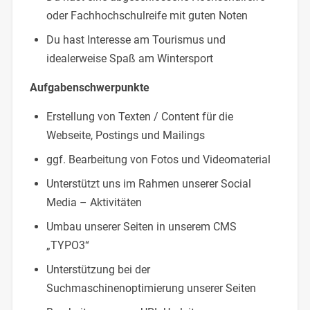
oder Fachhochschulreife mit guten Noten
Du hast Interesse am Tourismus und
idealerweise Spaß am Wintersport
Aufgabenschwerpunkte
Erstellung von Texten / Content für die
Webseite, Postings und Mailings
ggf. Bearbeitung von Fotos und Videomaterial
Unterstützt uns im Rahmen unserer Social
Media – Aktivitäten
Umbau unserer Seiten in unserem CMS
„TYPO3“
Unterstützung bei der
Suchmaschinenoptimierung unserer Seiten