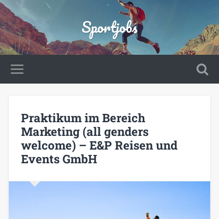
Sportjobs
Praktikum im Bereich
Marketing (all genders
welcome) – E&P Reisen und
Events GmbH