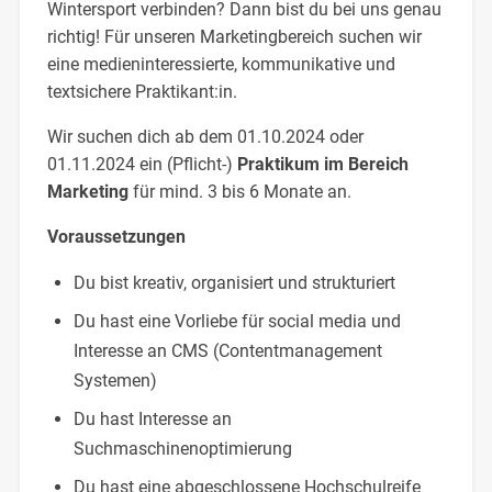
Wintersport verbinden? Dann bist du bei uns genau
richtig! Für unseren Marketingbereich suchen wir
eine medieninteressierte, kommunikative und
textsichere Praktikant:in.
Wir suchen dich ab dem 01.10.2024 oder
01.11.2024 ein (Pflicht-)
Praktikum im Bereich
Marketing
für mind. 3 bis 6 Monate an.
Voraussetzungen
Du bist kreativ, organisiert und strukturiert
Du hast eine Vorliebe für social media und
Interesse an CMS (Contentmanagement
Systemen)
Du hast Interesse an
Suchmaschinenoptimierung
Du hast eine abgeschlossene Hochschulreife