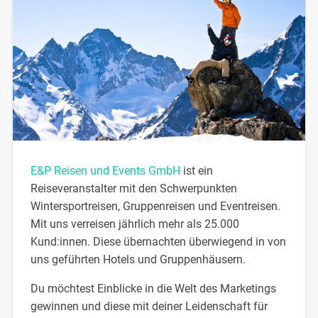
E&P Reisen und Events GmbH
ist ein
Reiseveranstalter mit den Schwerpunkten
Wintersportreisen, Gruppenreisen und Eventreisen.
Mit uns verreisen jährlich mehr als 25.000
Kund:innen. Diese übernachten überwiegend in von
uns geführten Hotels und Gruppenhäusern.
Du möchtest Einblicke in die Welt des Marketings
gewinnen und diese mit deiner Leidenschaft für