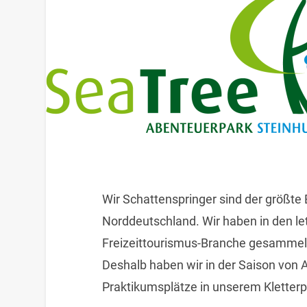
Wir Schattenspringer sind der größte 
Norddeutschland. Wir haben in den let
Freizeittourismus-Branche gesammelt u
Deshalb haben wir in der Saison von 
Praktikumsplätze in unserem Kletter