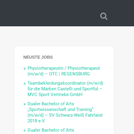
NEUSTE JOBS
Physiotherapeutin / Physiotherapeut
(m/w/d) – OTC | REGENSBURG
Teambekleidungskoordinator (m/w/d)
für die Marken Castelli und Sportful –
MVC Sport Vertriebs GmbH
Dualer Bachelor of Arts
„Sportwissenschaft und Training“
(m/w/d) – SV Schwarz-Weiß Fahrland
2018 e.V.
Dualer Bachelor of Arts