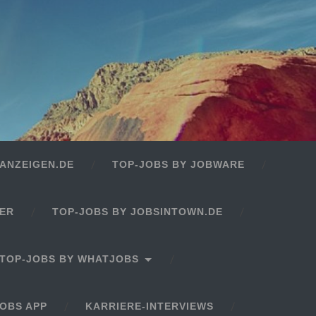
ANZEIGEN.DE
TOP-JOBS BY JOBWARE
GER
TOP-JOBS BY JOBSINTOWN.DE
TOP-JOBS BY WHATJOBS
OBS APP
KARRIERE-INTERVIEWS