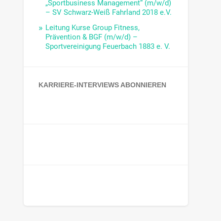
„Sportbusiness Management“ (m/w/d)
– SV Schwarz-Weiß Fahrland 2018 e.V.
Leitung Kurse Group Fitness,
Prävention & BGF (m/w/d) –
Sportvereinigung Feuerbach 1883 e. V.
KARRIERE-INTERVIEWS ABONNIEREN