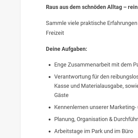
Raus aus dem schnöden Alltag – rein
Sammle viele praktische Erfahrungen 
Freizeit
Deine Aufgaben:
Enge Zusammenarbeit mit dem 
Verantwortung für den reibungslose
Kasse und Materialausgabe, sowie
Gäste
Kennenlernen unserer Marketing- 
Planung, Organisation & Durchfüh
Arbeitstage im Park und im Büro