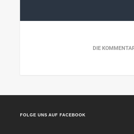
DIE KOMMENTAR
FOLGE UNS AUF FACEBOOK