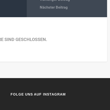
Nächster Beitrag
E SIND GESCHLOSSEN.
FOLGE UNS AUF INSTAGRAM