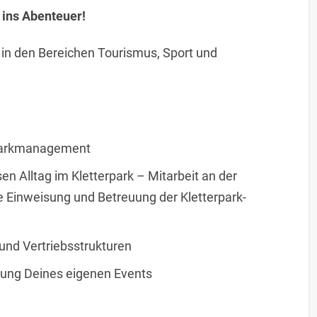
 ins Abenteuer!
in den Bereichen Tourismus, Sport und
Parkmanagement
n Alltag im Kletterpark – Mitarbeit an der
 Einweisung und Betreuung der Kletterpark-
und Vertriebsstrukturen
rung Deines eigenen Events