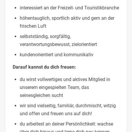
interessiert an der Freizeit- und Touristikbranche
höhentauglich, sportlich aktiv und gern an der
frischen Luft
selbstständig, sorgfältig,
verantwortungsbewusst, zielorientiert
kundenorientiert und kommunikativ
Darauf kannst du dich freuen:
du wirst vollwertiges und aktives Mitglied in
unserem eingespielten Team, das
seinesgleichen sucht
wir sind vielseitig, familiär, durchmischt, witzig
und offen und freuen uns auf dich!
du arbeitest an deiner Persönlichkeit: wachse
über dich hinaus und lerne dich neu kennen