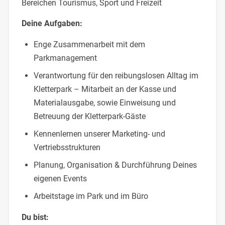
Bereichen Tourismus, Sport und Freizeit
Deine Aufgaben:
Enge Zusammenarbeit mit dem
Parkmanagement
Verantwortung für den reibungslosen Alltag im
Kletterpark – Mitarbeit an der Kasse und
Materialausgabe, sowie Einweisung und
Betreuung der Kletterpark-Gäste
Kennenlernen unserer Marketing- und
Vertriebsstrukturen
Planung, Organisation & Durchführung Deines
eigenen Events
Arbeitstage im Park und im Büro
Du bist: