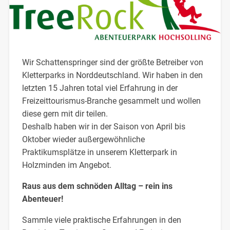
Wir Schattenspringer sind der größte Betreiber von
Kletterparks in Norddeutschland. Wir haben in den
letzten 15 Jahren total viel Erfahrung in der
Freizeittourismus-Branche gesammelt und wollen
diese gern mit dir teilen.
Deshalb haben wir in der Saison von April bis
Oktober wieder außergewöhnliche
Praktikumsplätze in unserem Kletterpark in
Holzminden im Angebot.
Raus aus dem schnöden Alltag – rein ins
Abenteuer!
Sammle viele praktische Erfahrungen in den