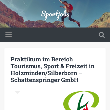
Sportjobs
Praktikum im Bereich
Tourismus, Sport & Freizeit in
Holzminden/Silberborn –
Schattenspringer GmbH