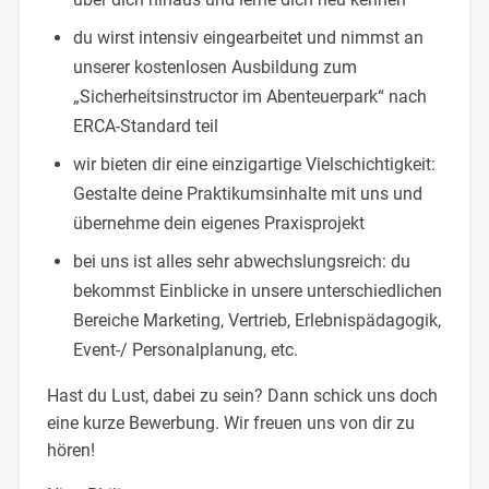
du wirst intensiv eingearbeitet und nimmst an
unserer kostenlosen Ausbildung zum
„Sicherheitsinstructor im Abenteuerpark“ nach
ERCA-Standard teil
wir bieten dir eine einzigartige Vielschichtigkeit:
Gestalte deine Praktikumsinhalte mit uns und
übernehme dein eigenes Praxisprojekt
bei uns ist alles sehr abwechslungsreich: du
bekommst Einblicke in unsere unterschiedlichen
Bereiche Marketing, Vertrieb, Erlebnispädagogik,
Event-/ Personalplanung, etc.
Hast du Lust, dabei zu sein? Dann schick uns doch
eine kurze Bewerbung. Wir freuen uns von dir zu
hören!